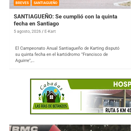
BREVES
SANTIAGUEÑO
SANTIAGUEÑO: Se cumplió con la quinta
fecha en Santiago
5 agosto, 2026
E-Kart
El Campeonato Anual Santiagueño de Karting disputó
su quinta fecha en el kartódromo "Francisco de
Aguirre",…