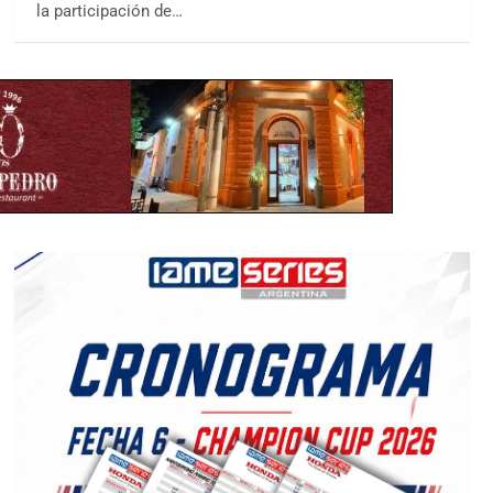
la participación de…