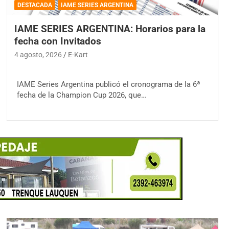
DESTACADA
IAME SERIES ARGENTINA
IAME SERIES ARGENTINA: Horarios para la
fecha con Invitados
4 agosto, 2026
E-Kart
IAME Series Argentina publicó el cronograma de la 6ª
fecha de la Champion Cup 2026, que…