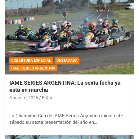
COBERTURA ESPECIAL
DESTACADA
IAME SERIES ARGENTINA
IAME SERIES ARGENTINA: La sexta fecha ya
está en marcha
8 agosto, 2026
E-Kart
La Champion Cup de IAME Series Argentina inició este
sábado su sexta presentación del año en…