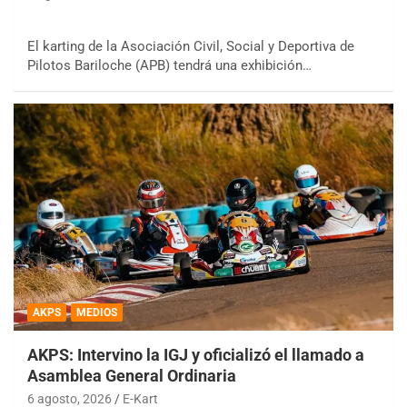
El karting de la Asociación Civil, Social y Deportiva de
Pilotos Bariloche (APB) tendrá una exhibición…
AKPS
MEDIOS
AKPS: Intervino la IGJ y oficializó el llamado a
Asamblea General Ordinaria
6 agosto, 2026
E-Kart