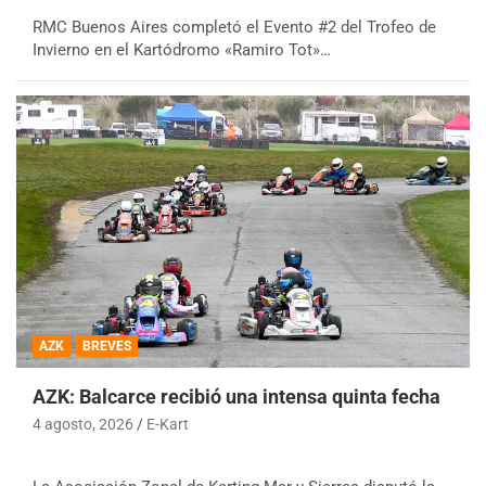
RMC Buenos Aires completó el Evento #2 del Trofeo de
Invierno en el Kartódromo «Ramiro Tot»…
AZK
BREVES
AZK: Balcarce recibió una intensa quinta fecha
4 agosto, 2026
E-Kart