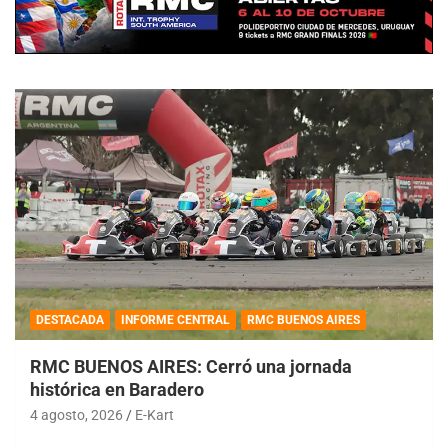
DESTACADA
INFORME CENTRAL
RMC BUENOS AIRES
RMC BUENOS AIRES: Cerró una jornada
histórica en Baradero
4 agosto, 2026
E-Kart