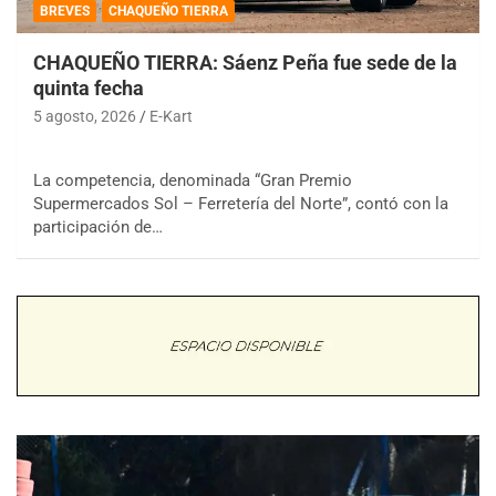
BREVES
CHAQUEÑO TIERRA
CHAQUEÑO TIERRA: Sáenz Peña fue sede de la
quinta fecha
5 agosto, 2026
E-Kart
La competencia, denominada “Gran Premio
Supermercados Sol – Ferretería del Norte”, contó con la
participación de…