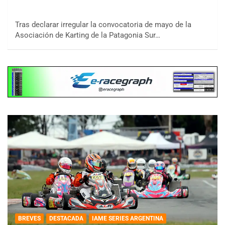
Tras declarar irregular la convocatoria de mayo de la
Asociación de Karting de la Patagonia Sur…
BREVES
DESTACADA
IAME SERIES ARGENTINA