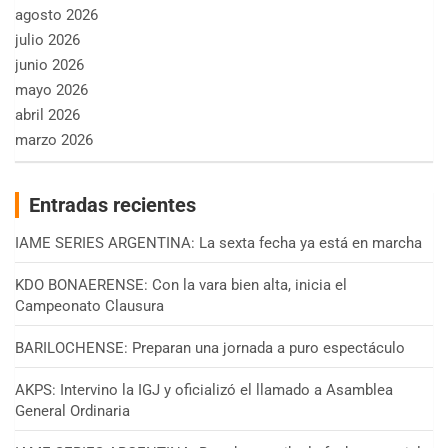
agosto 2026
julio 2026
junio 2026
mayo 2026
abril 2026
marzo 2026
Entradas recientes
IAME SERIES ARGENTINA: La sexta fecha ya está en marcha
KDO BONAERENSE: Con la vara bien alta, inicia el
Campeonato Clausura
BARILOCHENSE: Preparan una jornada a puro espectáculo
AKPS: Intervino la IGJ y oficializó el llamado a Asamblea
General Ordinaria