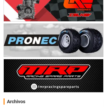
Archivos