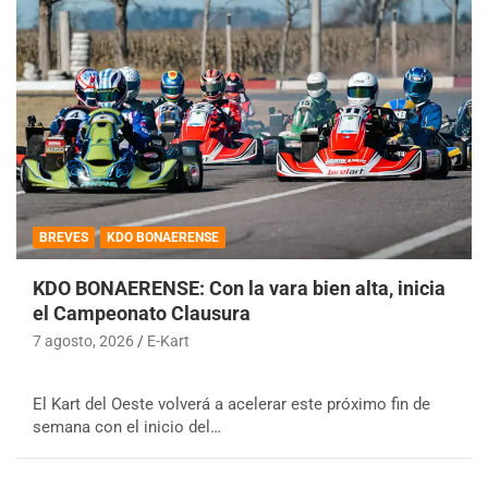
BREVES
KDO BONAERENSE
KDO BONAERENSE: Con la vara bien alta, inicia
el Campeonato Clausura
7 agosto, 2026
E-Kart
El Kart del Oeste volverá a acelerar este próximo fin de
semana con el inicio del…