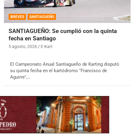
BREVES
SANTIAGUEÑO
SANTIAGUEÑO: Se cumplió con la quinta
fecha en Santiago
5 agosto, 2026
E-Kart
El Campeonato Anual Santiagueño de Karting disputó
su quinta fecha en el kartódromo "Francisco de
Aguirre",…