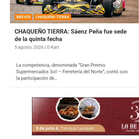
BREVES
CHAQUEÑO TIERRA
CHAQUEÑO TIERRA: Sáenz Peña fue sede
de la quinta fecha
5 agosto, 2026
E-Kart
La competencia, denominada “Gran Premio
Supermercados Sol – Ferretería del Norte”, contó con
la participación de…