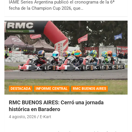
IAME Series Argentina publicó el cronograma de la 6ª
fecha de la Champion Cup 2026, que…
DESTACADA
INFORME CENTRAL
RMC BUENOS AIRES
RMC BUENOS AIRES: Cerró una jornada
histórica en Baradero
4 agosto, 2026
E-Kart