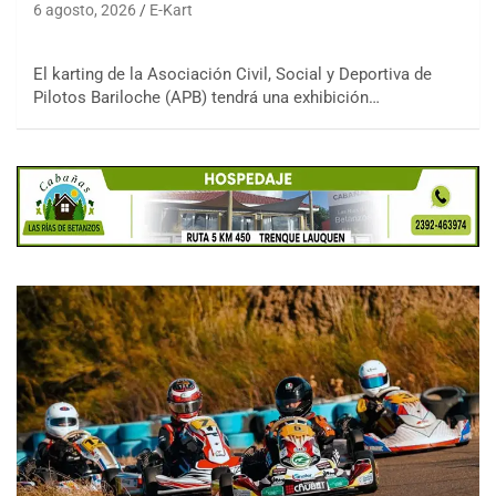
6 agosto, 2026
E-Kart
El karting de la Asociación Civil, Social y Deportiva de
Pilotos Bariloche (APB) tendrá una exhibición…