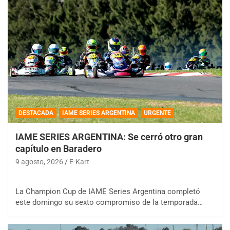
DESTACADA
IAME SERIES ARGENTINA
URGENTE
IAME SERIES ARGENTINA: Se cerró otro gran
capítulo en Baradero
9 agosto, 2026
E-Kart
La Champion Cup de IAME Series Argentina completó
este domingo su sexto compromiso de la temporada…