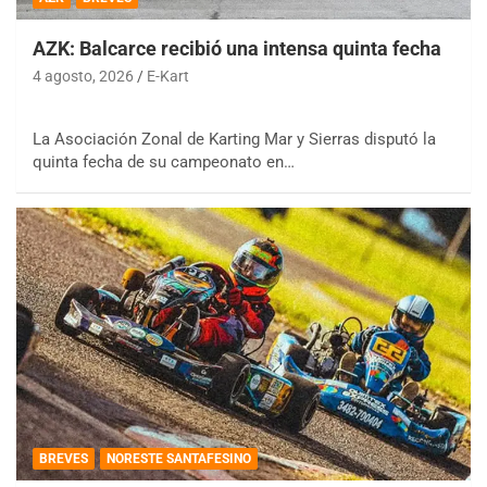
AZK: Balcarce recibió una intensa quinta fecha
4 agosto, 2026
E-Kart
La Asociación Zonal de Karting Mar y Sierras disputó la
quinta fecha de su campeonato en…
BREVES
NORESTE SANTAFESINO