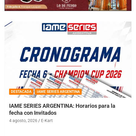
DESTACADA
IAME SERIES ARGENTINA
IAME SERIES ARGENTINA: Horarios para la
fecha con Invitados
4 agosto, 2026
E-Kart