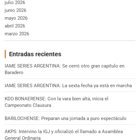
julio 2026
junio 2026
mayo 2026
abril 2026
marzo 2026
Entradas recientes
IAME SERIES ARGENTINA: Se cerró otro gran capítulo en
Baradero
IAME SERIES ARGENTINA: La sexta fecha ya está en marcha
KDO BONAERENSE: Con la vara bien alta, inicia el
Campeonato Clausura
BARILOCHENSE: Preparan una jornada a puro espectáculo
AKPS: Intervino la IGJ y oficializó el llamado a Asamblea
General Ordinaria