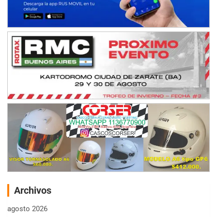
Archivos
agosto 2026