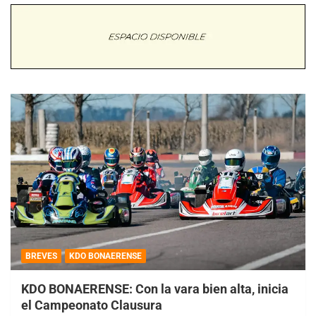
BREVES
KDO BONAERENSE
KDO BONAERENSE: Con la vara bien alta, inicia
el Campeonato Clausura