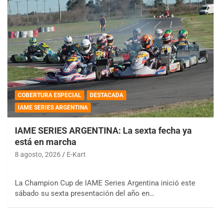
COBERTURA ESPECIAL
DESTACADA
IAME SERIES ARGENTINA
IAME SERIES ARGENTINA: La sexta fecha ya
está en marcha
8 agosto, 2026
E-Kart
La Champion Cup de IAME Series Argentina inició este
sábado su sexta presentación del año en…