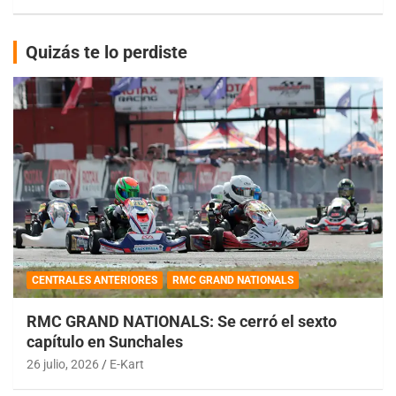
Quizás te lo perdiste
CENTRALES ANTERIORES
RMC GRAND NATIONALS
RMC GRAND NATIONALS: Se cerró el sexto
capítulo en Sunchales
26 julio, 2026
E-Kart