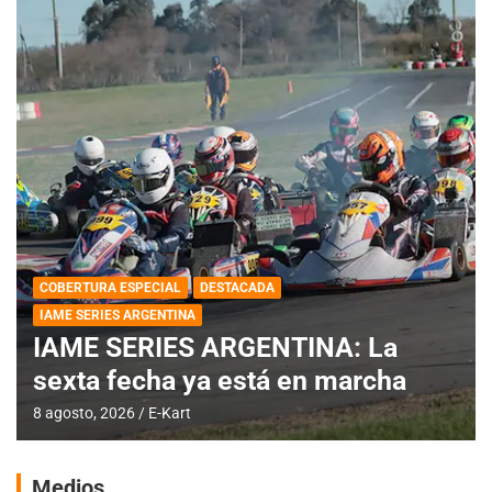
COBERTURA ESPECIAL
DESTACADA
IAME SERIES ARGENTINA
IAME SERIES ARGENTINA: La
sexta fecha ya está en marcha
8 agosto, 2026
E-Kart
Medios