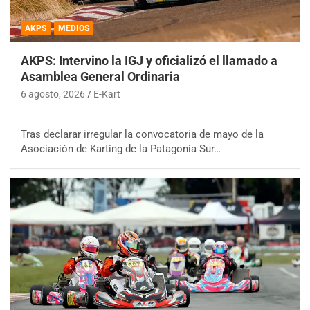
AKPS
MEDIOS
AKPS: Intervino la IGJ y oficializó el llamado a
Asamblea General Ordinaria
6 agosto, 2026
E-Kart
Tras declarar irregular la convocatoria de mayo de la
Asociación de Karting de la Patagonia Sur…