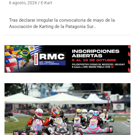
6 agosto, 2026
E-Kart
Tras declarar irregular la convocatoria de mayo de la
Asociación de Karting de la Patagonia Sur…