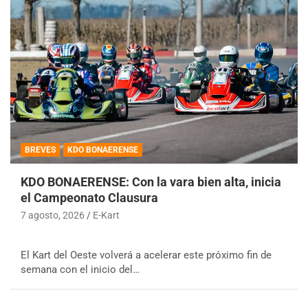
BREVES
KDO BONAERENSE
KDO BONAERENSE: Con la vara bien alta, inicia
el Campeonato Clausura
7 agosto, 2026
E-Kart
El Kart del Oeste volverá a acelerar este próximo fin de
semana con el inicio del…