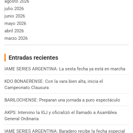
agosto 2026
julio 2026
junio 2026
mayo 2026
abril 2026
marzo 2026
Entradas recientes
IAME SERIES ARGENTINA: La sexta fecha ya está en marcha
KDO BONAERENSE: Con la vara bien alta, inicia el
Campeonato Clausura
BARILOCHENSE: Preparan una jornada a puro espectáculo
AKPS: Intervino la IGJ y oficializó el llamado a Asamblea
General Ordinaria
IAME SERIES ARGENTINA: Baradero recibe la fecha especial