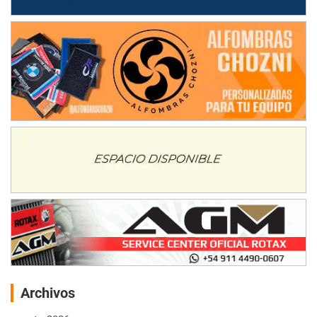
Archivos