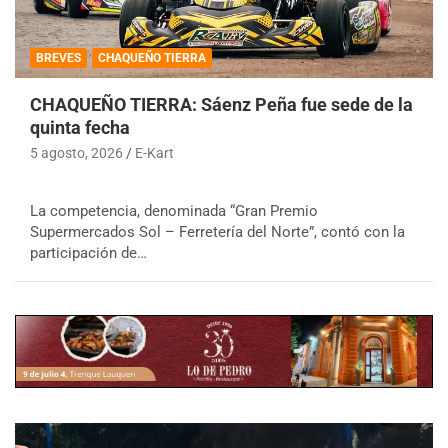
BREVES
CHAQUEÑO TIERRA
CHAQUEÑO TIERRA: Sáenz Peña fue sede de la
quinta fecha
5 agosto, 2026
E-Kart
La competencia, denominada “Gran Premio
Supermercados Sol – Ferretería del Norte”, contó con la
participación de…