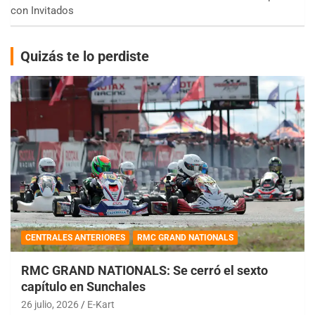
con Invitados
Quizás te lo perdiste
CENTRALES ANTERIORES
RMC GRAND NATIONALS
RMC GRAND NATIONALS: Se cerró el sexto
capítulo en Sunchales
26 julio, 2026
E-Kart