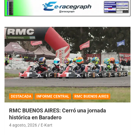
DESTACADA
INFORME CENTRAL
RMC BUENOS AIRES
RMC BUENOS AIRES: Cerró una jornada
histórica en Baradero
4 agosto, 2026
E-Kart