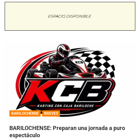
BARILOCHENSE
BREVES
BARILOCHENSE: Preparan una jornada a puro
espectáculo