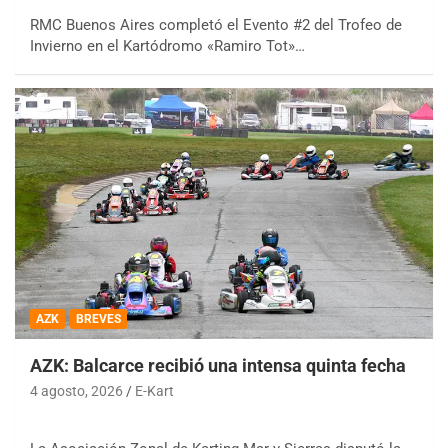
RMC Buenos Aires completó el Evento #2 del Trofeo de
Invierno en el Kartódromo «Ramiro Tot»…
AZK
BREVES
AZK: Balcarce recibió una intensa quinta fecha
4 agosto, 2026
E-Kart