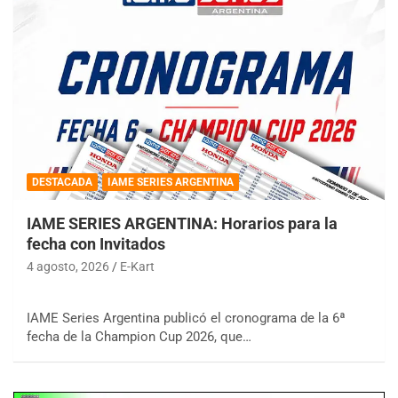
DESTACADA
IAME SERIES ARGENTINA
IAME SERIES ARGENTINA: Horarios para la
fecha con Invitados
4 agosto, 2026
E-Kart
IAME Series Argentina publicó el cronograma de la 6ª
fecha de la Champion Cup 2026, que…