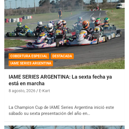
COBERTURA ESPECIAL
DESTACADA
IAME SERIES ARGENTINA
IAME SERIES ARGENTINA: La sexta fecha ya
está en marcha
8 agosto, 2026
E-Kart
La Champion Cup de IAME Series Argentina inició este
sábado su sexta presentación del año en…