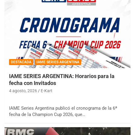
DESTACADA
IAME SERIES ARGENTINA
IAME SERIES ARGENTINA: Horarios para la
fecha con Invitados
4 agosto, 2026
E-Kart
IAME Series Argentina publicó el cronograma de la 6ª
fecha de la Champion Cup 2026, que…