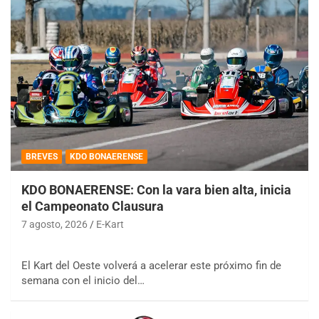
BREVES
KDO BONAERENSE
KDO BONAERENSE: Con la vara bien alta, inicia
el Campeonato Clausura
7 agosto, 2026
E-Kart
El Kart del Oeste volverá a acelerar este próximo fin de
semana con el inicio del…