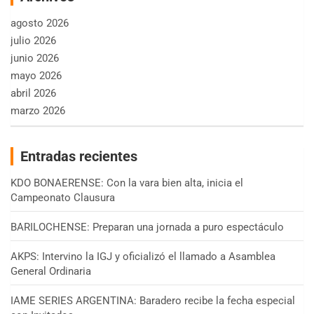
agosto 2026
julio 2026
junio 2026
mayo 2026
abril 2026
marzo 2026
Entradas recientes
KDO BONAERENSE: Con la vara bien alta, inicia el
Campeonato Clausura
BARILOCHENSE: Preparan una jornada a puro espectáculo
AKPS: Intervino la IGJ y oficializó el llamado a Asamblea
General Ordinaria
IAME SERIES ARGENTINA: Baradero recibe la fecha especial