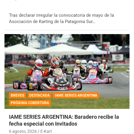
Tras declarar irregular la convocatoria de mayo de la
Asociación de Karting de la Patagonia Sur…
BREVES
DESTACADA
IAME SERIES ARGENTINA
PRÓXIMA COBERTURA
IAME SERIES ARGENTINA: Baradero recibe la
fecha especial con Invitados
6 agosto, 2026
E-Kart