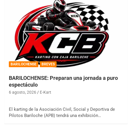
BARILOCHENSE
BREVES
BARILOCHENSE: Preparan una jornada a puro
espectáculo
6 agosto, 2026
E-Kart
El karting de la Asociación Civil, Social y Deportiva de
Pilotos Bariloche (APB) tendrá una exhibición…