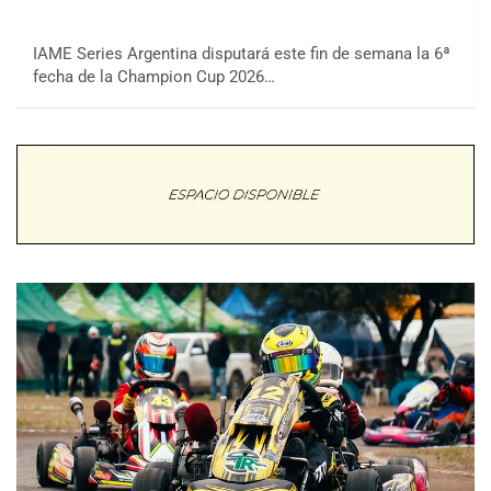
IAME Series Argentina disputará este fin de semana la 6ª
fecha de la Champion Cup 2026…