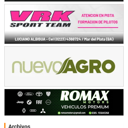
Archivos