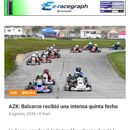
AZK
BREVES
AZK: Balcarce recibió una intensa quinta fecha
4 agosto, 2026
E-Kart