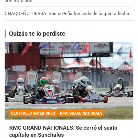
con Invitados
CHAQUEÑO TIERRA: Sáenz Peña fue sede de la quinta fecha
Quizás te lo perdiste
CENTRALES ANTERIORES
RMC GRAND NATIONALS
RMC GRAND NATIONALS: Se cerró el sexto
capítulo en Sunchales