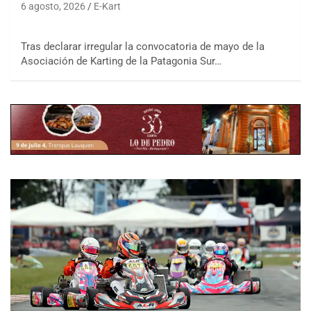
6 agosto, 2026
E-Kart
Tras declarar irregular la convocatoria de mayo de la
Asociación de Karting de la Patagonia Sur…