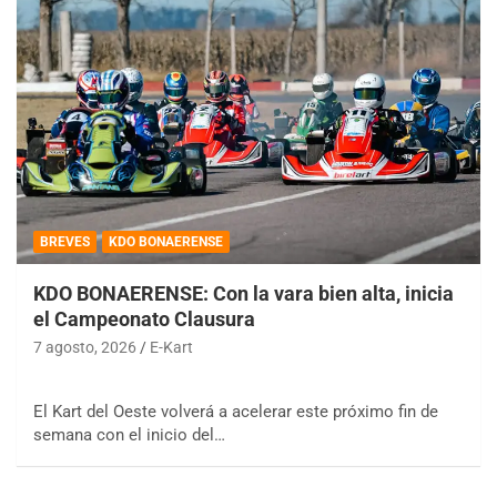
BREVES
KDO BONAERENSE
KDO BONAERENSE: Con la vara bien alta, inicia
el Campeonato Clausura
7 agosto, 2026
E-Kart
El Kart del Oeste volverá a acelerar este próximo fin de
semana con el inicio del…