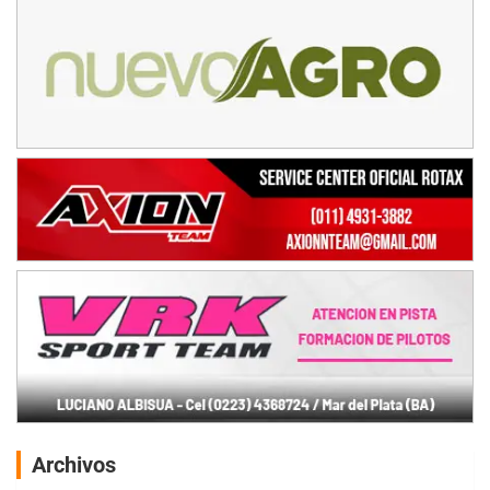
Archivos