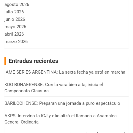
agosto 2026
julio 2026
junio 2026
mayo 2026
abril 2026
marzo 2026
Entradas recientes
IAME SERIES ARGENTINA: La sexta fecha ya está en marcha
KDO BONAERENSE: Con la vara bien alta, inicia el
Campeonato Clausura
BARILOCHENSE: Preparan una jornada a puro espectáculo
AKPS: Intervino la IGJ y oficializó el llamado a Asamblea
General Ordinaria