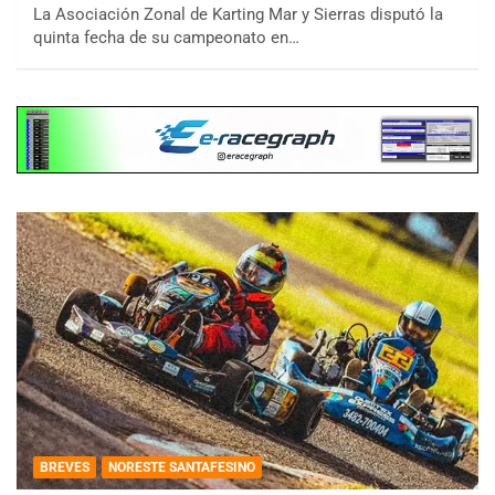
La Asociación Zonal de Karting Mar y Sierras disputó la
quinta fecha de su campeonato en…
BREVES
NORESTE SANTAFESINO