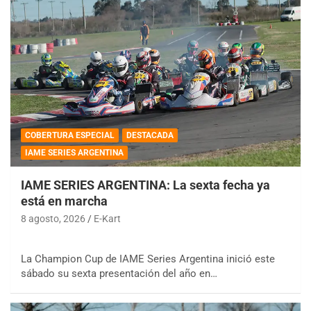
COBERTURA ESPECIAL
DESTACADA
IAME SERIES ARGENTINA
IAME SERIES ARGENTINA: La sexta fecha ya
está en marcha
8 agosto, 2026
E-Kart
La Champion Cup de IAME Series Argentina inició este
sábado su sexta presentación del año en…