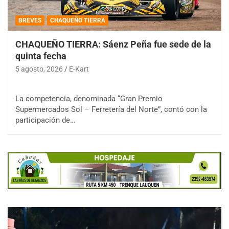
BREVES
CHAQUEÑO TIERRA
CHAQUEÑO TIERRA: Sáenz Peña fue sede de la
quinta fecha
5 agosto, 2026
E-Kart
La competencia, denominada “Gran Premio
Supermercados Sol – Ferretería del Norte”, contó con la
participación de…