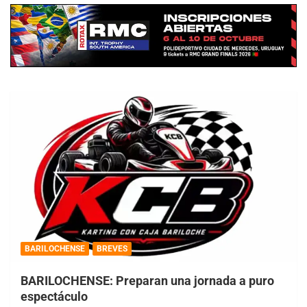
BARILOCHENSE
BREVES
BARILOCHENSE: Preparan una jornada a puro
espectáculo