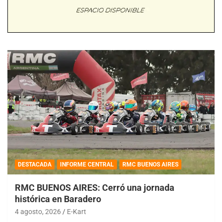
DESTACADA
INFORME CENTRAL
RMC BUENOS AIRES
RMC BUENOS AIRES: Cerró una jornada
histórica en Baradero
4 agosto, 2026
E-Kart