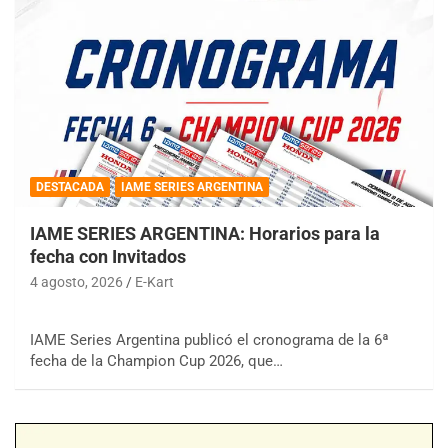
DESTACADA
IAME SERIES ARGENTINA
IAME SERIES ARGENTINA: Horarios para la
fecha con Invitados
4 agosto, 2026
E-Kart
IAME Series Argentina publicó el cronograma de la 6ª
fecha de la Champion Cup 2026, que…