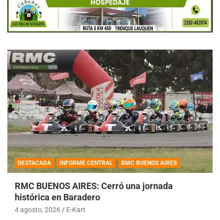
DESTACADA
INFORME CENTRAL
RMC BUENOS AIRES
RMC BUENOS AIRES: Cerró una jornada
histórica en Baradero
4 agosto, 2026
E-Kart