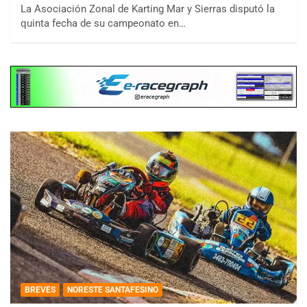
La Asociación Zonal de Karting Mar y Sierras disputó la
quinta fecha de su campeonato en…
BREVES
NORESTE SANTAFESINO