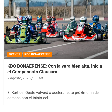
BREVES
KDO BONAERENSE
KDO BONAERENSE: Con la vara bien alta, inicia
el Campeonato Clausura
7 agosto, 2026
E-Kart
El Kart del Oeste volverá a acelerar este próximo fin de
semana con el inicio del…