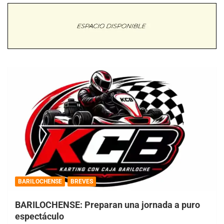
BARILOCHENSE
BREVES
BARILOCHENSE: Preparan una jornada a puro
espectáculo