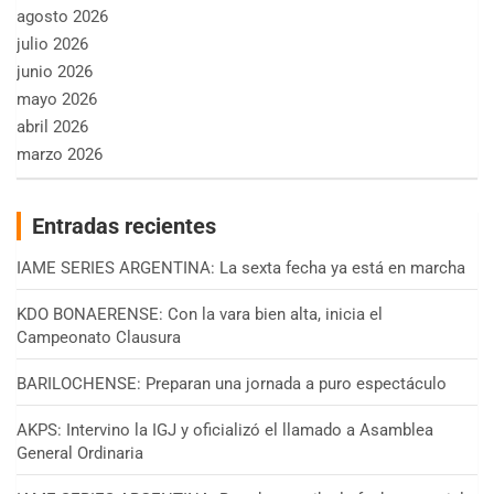
agosto 2026
julio 2026
junio 2026
mayo 2026
abril 2026
marzo 2026
Entradas recientes
IAME SERIES ARGENTINA: La sexta fecha ya está en marcha
KDO BONAERENSE: Con la vara bien alta, inicia el
Campeonato Clausura
BARILOCHENSE: Preparan una jornada a puro espectáculo
AKPS: Intervino la IGJ y oficializó el llamado a Asamblea
General Ordinaria