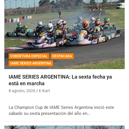
COBERTURA ESPECIAL
DESTACADA
IAME SERIES ARGENTINA
IAME SERIES ARGENTINA: La sexta fecha ya
está en marcha
8 agosto, 2026
E-Kart
La Champion Cup de IAME Series Argentina inició este
sábado su sexta presentación del año en…