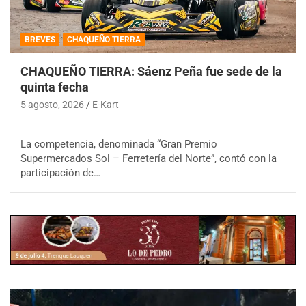
BREVES
CHAQUEÑO TIERRA
CHAQUEÑO TIERRA: Sáenz Peña fue sede de la
quinta fecha
5 agosto, 2026
E-Kart
La competencia, denominada “Gran Premio
Supermercados Sol – Ferretería del Norte”, contó con la
participación de…