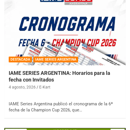
DESTACADA
IAME SERIES ARGENTINA
IAME SERIES ARGENTINA: Horarios para la
fecha con Invitados
4 agosto, 2026
E-Kart
IAME Series Argentina publicó el cronograma de la 6ª
fecha de la Champion Cup 2026, que…