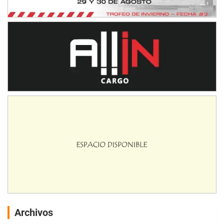
Archivos