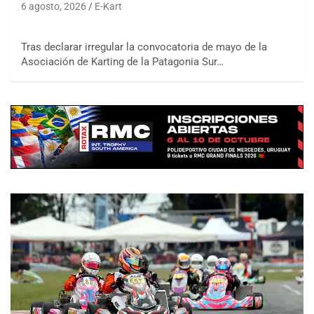
6 agosto, 2026
E-Kart
Tras declarar irregular la convocatoria de mayo de la
Asociación de Karting de la Patagonia Sur…