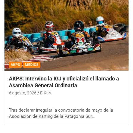
AKPS
MEDIOS
AKPS: Intervino la IGJ y oficializó el llamado a
Asamblea General Ordinaria
6 agosto, 2026
E-Kart
Tras declarar irregular la convocatoria de mayo de la
Asociación de Karting de la Patagonia Sur…