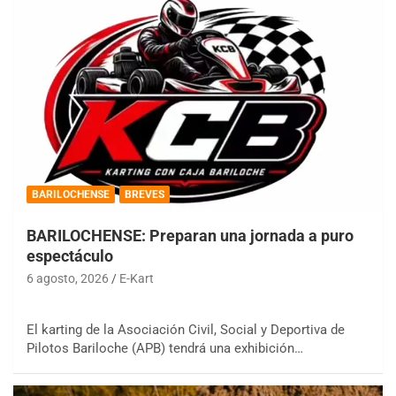
BARILOCHENSE
BREVES
BARILOCHENSE: Preparan una jornada a puro
espectáculo
6 agosto, 2026
E-Kart
El karting de la Asociación Civil, Social y Deportiva de
Pilotos Bariloche (APB) tendrá una exhibición…