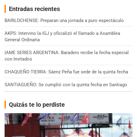
Entradas recientes
BARILOCHENSE: Preparan una jornada a puro espectáculo
AKPS: Intervino la IGJ y oficializó el llamado a Asamblea
General Ordinaria
IAME SERIES ARGENTINA: Baradero recibe la fecha especial
con Invitados
CHAQUEÑO TIERRA: Sáenz Peña fue sede de la quinta fecha
SANTIAGUEÑO: Se cumplió con la quinta fecha en Santiago
Quizás te lo perdiste