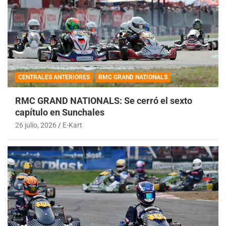
CENTRALES ANTERIORES
RMC GRAND NATIONALS
RMC GRAND NATIONALS: Se cerró el sexto
capítulo en Sunchales
26 julio, 2026
E-Kart