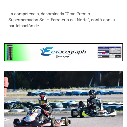
La competencia, denominada “Gran Premio
Supermercados Sol – Ferretería del Norte”, contó con la
participación de…