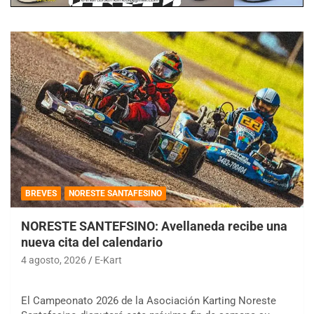
BREVES
NORESTE SANTAFESINO
NORESTE SANTEFSINO: Avellaneda recibe una
nueva cita del calendario
4 agosto, 2026
E-Kart
El Campeonato 2026 de la Asociación Karting Noreste