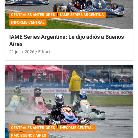
CENTRALES ANTERIORES
IAME SERIES ARGENTINA
INFORME CENTRAL
IAME Series Argentina: Le dijo adiós a Buenos
Aires
21 julio, 2026
E-Kart
CENTRALES ANTERIORES
INFORME CENTRAL
RMC BUENOS AIRES