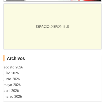
Archivos
agosto 2026
julio 2026
junio 2026
mayo 2026
abril 2026
marzo 2026