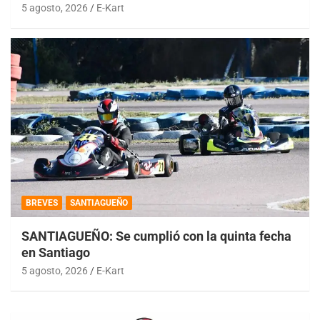
5 agosto, 2026
E-Kart
BREVES
SANTIAGUEÑO
SANTIAGUEÑO: Se cumplió con la quinta fecha
en Santiago
5 agosto, 2026
E-Kart