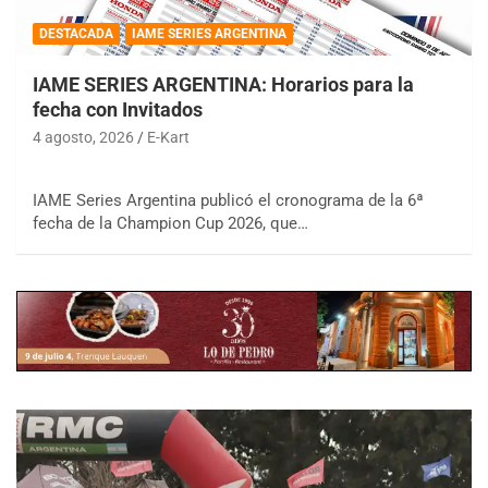
DESTACADA
IAME SERIES ARGENTINA
IAME SERIES ARGENTINA: Horarios para la
fecha con Invitados
4 agosto, 2026
E-Kart
IAME Series Argentina publicó el cronograma de la 6ª
fecha de la Champion Cup 2026, que…