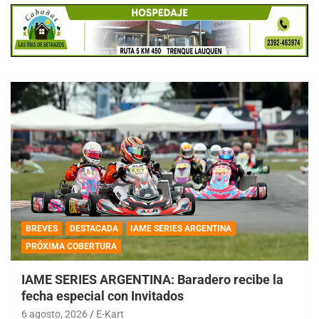
BREVES
DESTACADA
IAME SERIES ARGENTINA
PRÓXIMA COBERTURA
IAME SERIES ARGENTINA: Baradero recibe la
fecha especial con Invitados
6 agosto, 2026
E-Kart