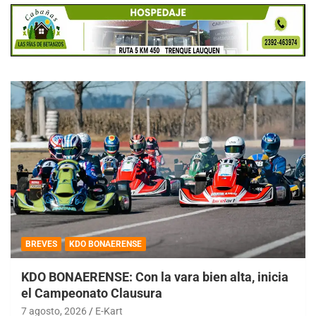
BREVES
KDO BONAERENSE
KDO BONAERENSE: Con la vara bien alta, inicia
el Campeonato Clausura
7 agosto, 2026
E-Kart