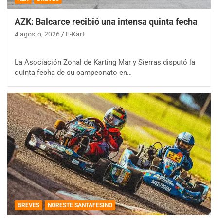
AZK: Balcarce recibió una intensa quinta fecha
4 agosto, 2026
E-Kart
La Asociación Zonal de Karting Mar y Sierras disputó la
quinta fecha de su campeonato en…
BREVES
NORESTE SANTAFESINO