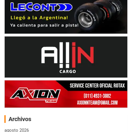
Archivos
agosto 2026