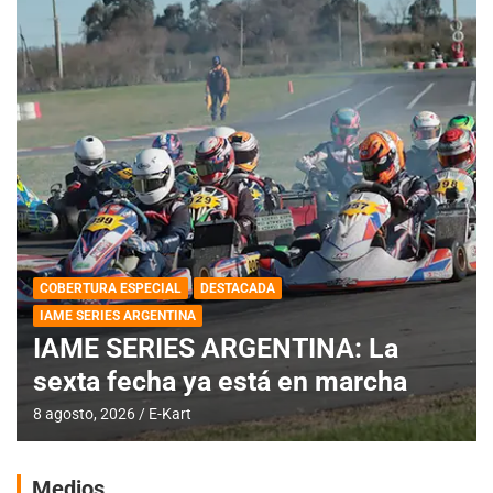
COBERTURA ESPECIAL
DESTACADA
IAME SERIES ARGENTINA
IAME SERIES ARGENTINA: La
sexta fecha ya está en marcha
8 agosto, 2026
E-Kart
Medios