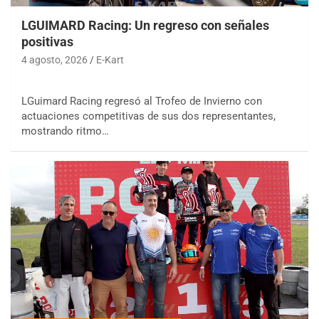
LGUIMARD Racing: Un regreso con señales
positivas
4 agosto, 2026
E-Kart
LGuimard Racing regresó al Trofeo de Invierno con
actuaciones competitivas de sus dos representantes,
mostrando ritmo…