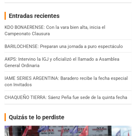
Entradas recientes
KDO BONAERENSE: Con la vara bien alta, inicia el
Campeonato Clausura
BARILOCHENSE: Preparan una jornada a puro espectáculo
AKPS: Intervino la IGJ y oficializó el llamado a Asamblea
General Ordinaria
IAME SERIES ARGENTINA: Baradero recibe la fecha especial
con Invitados
CHAQUEÑO TIERRA: Sáenz Peña fue sede de la quinta fecha
Quizás te lo perdiste