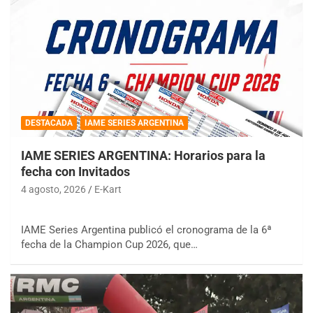
DESTACADA
IAME SERIES ARGENTINA
IAME SERIES ARGENTINA: Horarios para la
fecha con Invitados
4 agosto, 2026
E-Kart
IAME Series Argentina publicó el cronograma de la 6ª
fecha de la Champion Cup 2026, que…