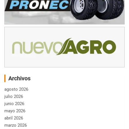
Archivos
agosto 2026
julio 2026
junio 2026
mayo 2026
abril 2026
marzo 2026