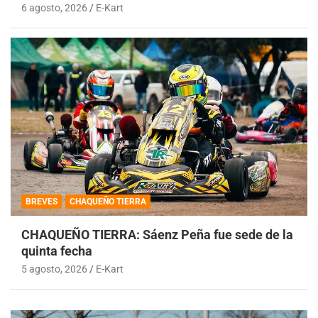
6 agosto, 2026
E-Kart
BREVES
CHAQUEÑO TIERRA
CHAQUEÑO TIERRA: Sáenz Peña fue sede de la
quinta fecha
5 agosto, 2026
E-Kart