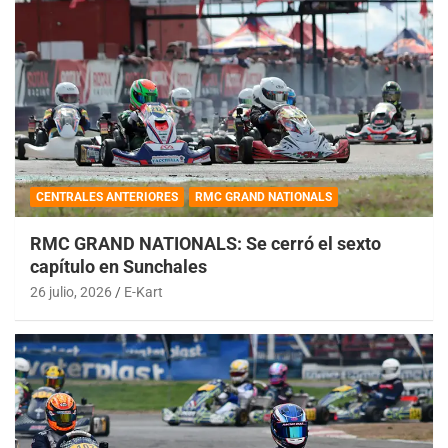
CENTRALES ANTERIORES
RMC GRAND NATIONALS
RMC GRAND NATIONALS: Se cerró el sexto
capítulo en Sunchales
26 julio, 2026
E-Kart