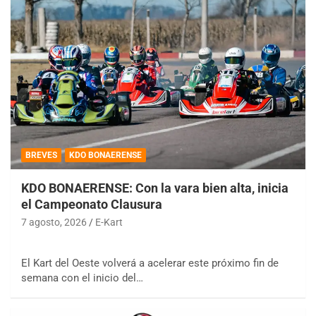
BREVES
KDO BONAERENSE
KDO BONAERENSE: Con la vara bien alta, inicia
el Campeonato Clausura
7 agosto, 2026
E-Kart
El Kart del Oeste volverá a acelerar este próximo fin de
semana con el inicio del…