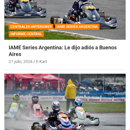
CENTRALES ANTERIORES
IAME SERIES ARGENTINA
INFORME CENTRAL
IAME Series Argentina: Le dijo adiós a Buenos
Aires
21 julio, 2026
E-Kart