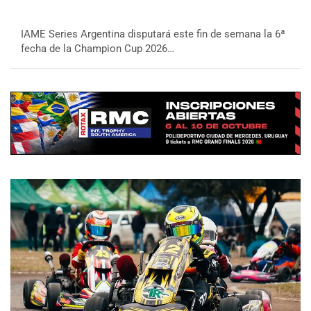
IAME Series Argentina disputará este fin de semana la 6ª
fecha de la Champion Cup 2026…