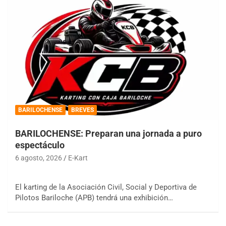
BARILOCHENSE
BREVES
BARILOCHENSE: Preparan una jornada a puro
espectáculo
6 agosto, 2026
E-Kart
El karting de la Asociación Civil, Social y Deportiva de
Pilotos Bariloche (APB) tendrá una exhibición…