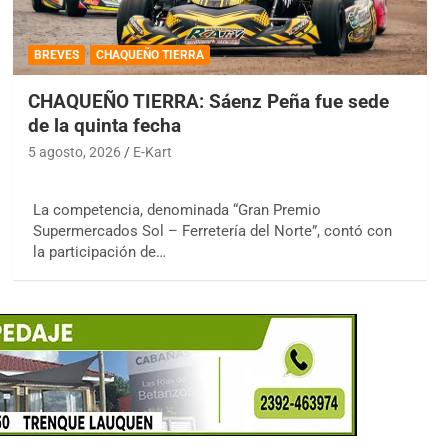
BREVES
CHAQUEÑO TIERRA
CHAQUEÑO TIERRA: Sáenz Peña fue sede
de la quinta fecha
5 agosto, 2026
E-Kart
La competencia, denominada “Gran Premio
Supermercados Sol – Ferretería del Norte”, contó con
la participación de…