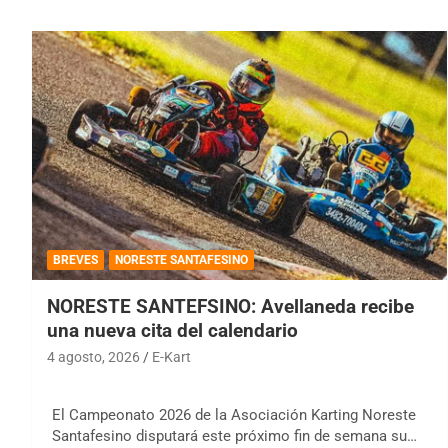
BREVES
NORESTE SANTAFESINO
NORESTE SANTEFSINO: Avellaneda recibe
una nueva cita del calendario
4 agosto, 2026
E-Kart
El Campeonato 2026 de la Asociación Karting Noreste
Santafesino disputará este próximo fin de semana su…