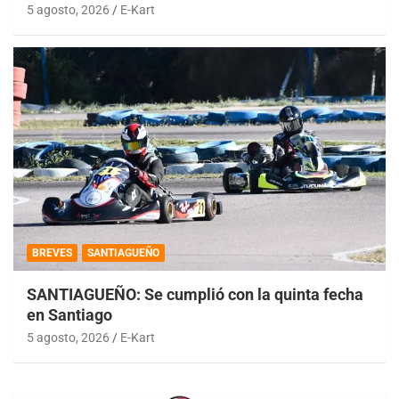
5 agosto, 2026
E-Kart
BREVES
SANTIAGUEÑO
SANTIAGUEÑO: Se cumplió con la quinta fecha
en Santiago
5 agosto, 2026
E-Kart