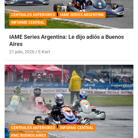
CENTRALES ANTERIORES
IAME SERIES ARGENTINA
INFORME CENTRAL
IAME Series Argentina: Le dijo adiós a Buenos
Aires
21 julio, 2026
E-Kart
CENTRALES ANTERIORES
INFORME CENTRAL
RMC BUENOS AIRES