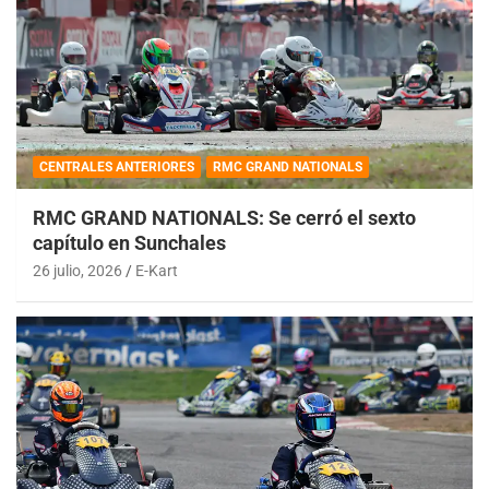
CENTRALES ANTERIORES
RMC GRAND NATIONALS
RMC GRAND NATIONALS: Se cerró el sexto
capítulo en Sunchales
26 julio, 2026
E-Kart