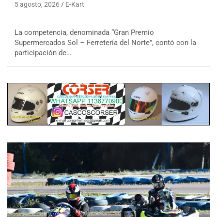
5 agosto, 2026
E-Kart
La competencia, denominada “Gran Premio
Supermercados Sol – Ferretería del Norte”, contó con la
participación de…