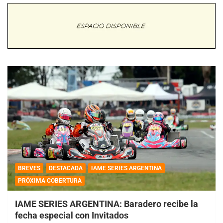
BREVES
DESTACADA
IAME SERIES ARGENTINA
PRÓXIMA COBERTURA
IAME SERIES ARGENTINA: Baradero recibe la
fecha especial con Invitados