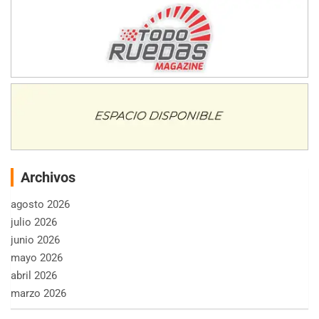
Archivos
agosto 2026
julio 2026
junio 2026
mayo 2026
abril 2026
marzo 2026