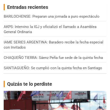
Entradas recientes
BARILOCHENSE: Preparan una jornada a puro espectáculo
AKPS: Intervino la IGJ y oficializó el llamado a Asamblea
General Ordinaria
IAME SERIES ARGENTINA: Baradero recibe la fecha especial
con Invitados
CHAQUEÑO TIERRA: Sáenz Peña fue sede de la quinta fecha
SANTIAGUEÑO: Se cumplió con la quinta fecha en Santiago
Quizás te lo perdiste