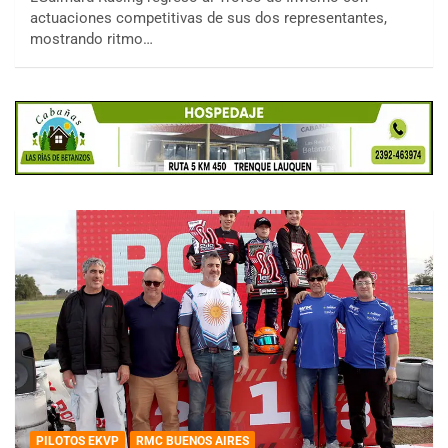
actuaciones competitivas de sus dos representantes,
mostrando ritmo…
PILOTOS EKVP
RMC BUENOS AIRES