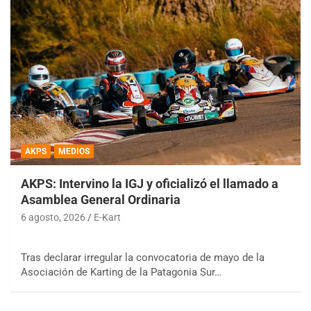
AKPS
MEDIOS
AKPS: Intervino la IGJ y oficializó el llamado a
Asamblea General Ordinaria
6 agosto, 2026
E-Kart
Tras declarar irregular la convocatoria de mayo de la
Asociación de Karting de la Patagonia Sur…