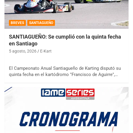
BREVES
SANTIAGUEÑO
SANTIAGUEÑO: Se cumplió con la quinta fecha
en Santiago
5 agosto, 2026
E-Kart
El Campeonato Anual Santiagueño de Karting disputó su
quinta fecha en el kartódromo "Francisco de Aguirre",…