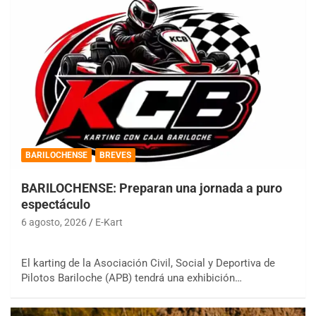
BARILOCHENSE
BREVES
BARILOCHENSE: Preparan una jornada a puro
espectáculo
6 agosto, 2026
E-Kart
El karting de la Asociación Civil, Social y Deportiva de
Pilotos Bariloche (APB) tendrá una exhibición…