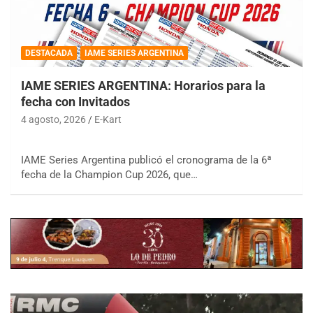
DESTACADA
IAME SERIES ARGENTINA
IAME SERIES ARGENTINA: Horarios para la
fecha con Invitados
4 agosto, 2026
E-Kart
IAME Series Argentina publicó el cronograma de la 6ª
fecha de la Champion Cup 2026, que…