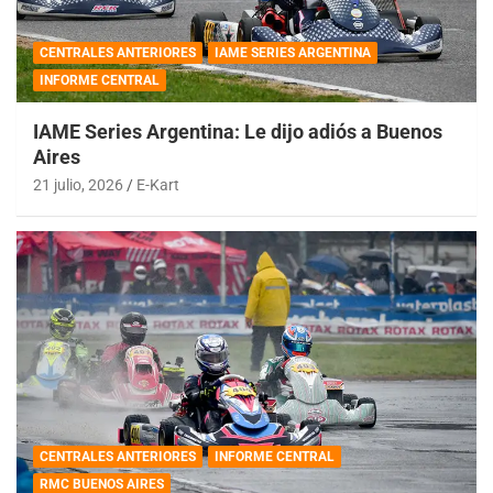
CENTRALES ANTERIORES
IAME SERIES ARGENTINA
INFORME CENTRAL
IAME Series Argentina: Le dijo adiós a Buenos
Aires
21 julio, 2026
E-Kart
CENTRALES ANTERIORES
INFORME CENTRAL
RMC BUENOS AIRES