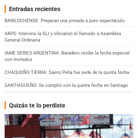
Entradas recientes
BARILOCHENSE: Preparan una jornada a puro espectáculo
AKPS: Intervino la IGJ y oficializó el llamado a Asamblea
General Ordinaria
IAME SERIES ARGENTINA: Baradero recibe la fecha especial
con Invitados
CHAQUEÑO TIERRA: Sáenz Peña fue sede de la quinta fecha
SANTIAGUEÑO: Se cumplió con la quinta fecha en Santiago
Quizás te lo perdiste