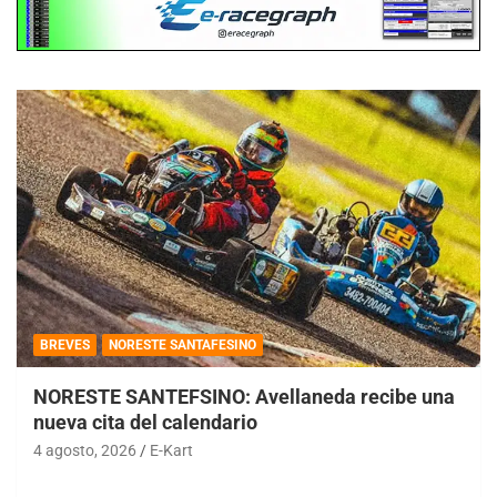
BREVES
NORESTE SANTAFESINO
NORESTE SANTEFSINO: Avellaneda recibe una
nueva cita del calendario
4 agosto, 2026
E-Kart