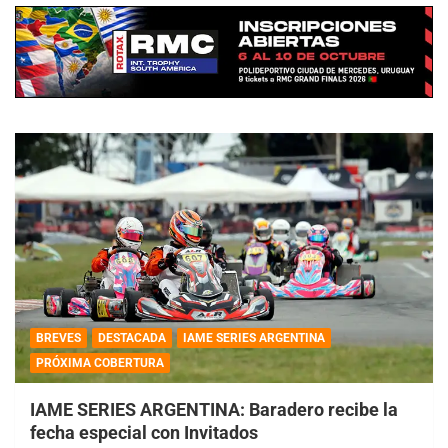
BREVES
DESTACADA
IAME SERIES ARGENTINA
PRÓXIMA COBERTURA
IAME SERIES ARGENTINA: Baradero recibe la
fecha especial con Invitados