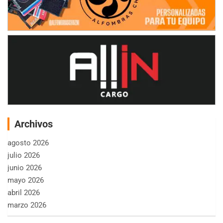
Archivos
agosto 2026
julio 2026
junio 2026
mayo 2026
abril 2026
marzo 2026