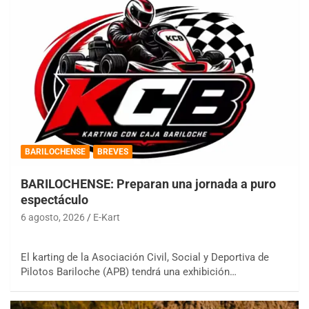
BARILOCHENSE
BREVES
BARILOCHENSE: Preparan una jornada a puro
espectáculo
6 agosto, 2026
E-Kart
El karting de la Asociación Civil, Social y Deportiva de
Pilotos Bariloche (APB) tendrá una exhibición…