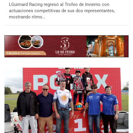
LGuimard Racing regresó al Trofeo de Invierno con
actuaciones competitivas de sus dos representantes,
mostrando ritmo…