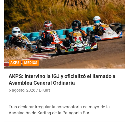
AKPS
MEDIOS
AKPS: Intervino la IGJ y oficializó el llamado a
Asamblea General Ordinaria
6 agosto, 2026
E-Kart
Tras declarar irregular la convocatoria de mayo de la
Asociación de Karting de la Patagonia Sur…