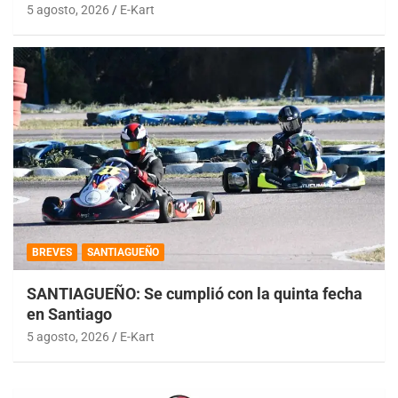
5 agosto, 2026
E-Kart
BREVES
SANTIAGUEÑO
SANTIAGUEÑO: Se cumplió con la quinta fecha
en Santiago
5 agosto, 2026
E-Kart