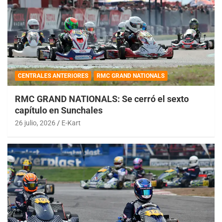
CENTRALES ANTERIORES
RMC GRAND NATIONALS
RMC GRAND NATIONALS: Se cerró el sexto
capítulo en Sunchales
26 julio, 2026
E-Kart