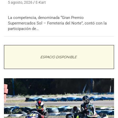
5 agosto, 2026
E-Kart
La competencia, denominada “Gran Premio
Supermercados Sol – Ferretería del Norte”, contó con la
participación de…