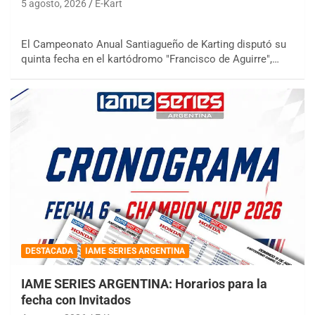
5 agosto, 2026
E-Kart
El Campeonato Anual Santiagueño de Karting disputó su
quinta fecha en el kartódromo "Francisco de Aguirre",…
DESTACADA
IAME SERIES ARGENTINA
IAME SERIES ARGENTINA: Horarios para la
fecha con Invitados