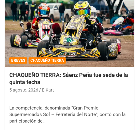
BREVES
CHAQUEÑO TIERRA
CHAQUEÑO TIERRA: Sáenz Peña fue sede de la
quinta fecha
5 agosto, 2026
E-Kart
La competencia, denominada “Gran Premio
Supermercados Sol – Ferretería del Norte”, contó con la
participación de…