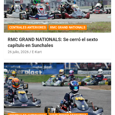
CENTRALES ANTERIORES
RMC GRAND NATIONALS
RMC GRAND NATIONALS: Se cerró el sexto
capítulo en Sunchales
26 julio, 2026
E-Kart