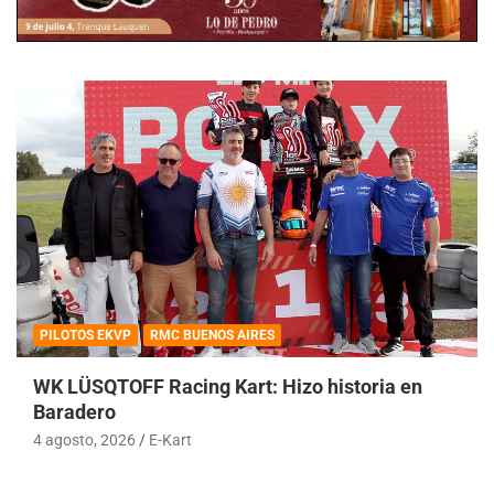
PILOTOS EKVP
RMC BUENOS AIRES
WK LÜSQTOFF Racing Kart: Hizo historia en
Baradero
4 agosto, 2026
E-Kart