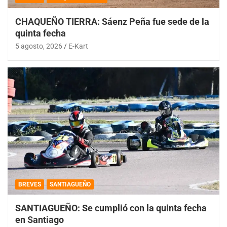
CHAQUEÑO TIERRA: Sáenz Peña fue sede de la
quinta fecha
5 agosto, 2026
E-Kart
BREVES
SANTIAGUEÑO
SANTIAGUEÑO: Se cumplió con la quinta fecha
en Santiago