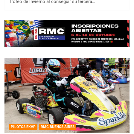
Trofeo de Invierno al conseguir su tercera…
PILOTOS EKVP
RMC BUENOS AIRES