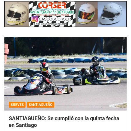
BREVES
SANTIAGUEÑO
SANTIAGUEÑO: Se cumplió con la quinta fecha
en Santiago