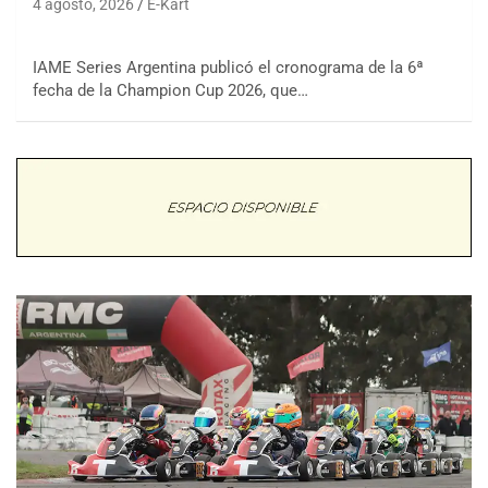
4 agosto, 2026
E-Kart
IAME Series Argentina publicó el cronograma de la 6ª
fecha de la Champion Cup 2026, que…