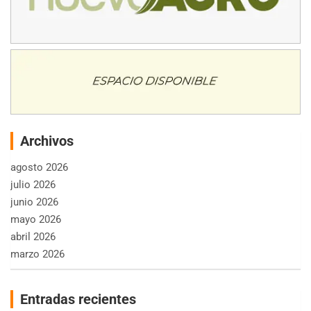
Archivos
agosto 2026
julio 2026
junio 2026
mayo 2026
abril 2026
marzo 2026
Entradas recientes