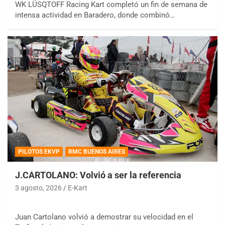
WK LÜSQTOFF Racing Kart completó un fin de semana de
intensa actividad en Baradero, donde combinó…
PILOTOS EKVP
RMC BUENOS AIRES
J.CARTOLANO: Volvió a ser la referencia
3 agosto, 2026
E-Kart
Juan Cartolano volvió a demostrar su velocidad en el