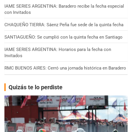
IAME SERIES ARGENTINA: Baradero recibe la fecha especial
con Invitados
CHAQUEÑO TIERRA: Sáenz Peña fue sede de la quinta fecha
SANTIAGUEÑO: Se cumplió con la quinta fecha en Santiago
IAME SERIES ARGENTINA: Horarios para la fecha con
Invitados
RMC BUENOS AIRES: Cerró una jornada histórica en Baradero
Quizás te lo perdiste