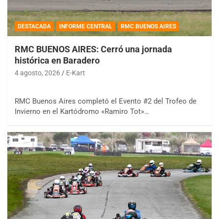
DESTACADA
INFORME CENTRAL
RMC BUENOS AIRES
RMC BUENOS AIRES: Cerró una jornada
histórica en Baradero
4 agosto, 2026
E-Kart
RMC Buenos Aires completó el Evento #2 del Trofeo de
Invierno en el Kartódromo «Ramiro Tot»…