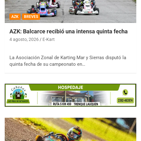
AZK
BREVES
AZK: Balcarce recibió una intensa quinta fecha
4 agosto, 2026
E-Kart
La Asociación Zonal de Karting Mar y Sierras disputó la
quinta fecha de su campeonato en…