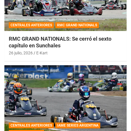
CENTRALES ANTERIORES
RMC GRAND NATIONALS
RMC GRAND NATIONALS: Se cerró el sexto
capítulo en Sunchales
26 julio, 2026
E-Kart
CENTRALES ANTERIORES
IAME SERIES ARGENTINA