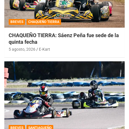
BREVES
CHAQUEÑO TIERRA
CHAQUEÑO TIERRA: Sáenz Peña fue sede de la
quinta fecha
5 agosto, 2026
E-Kart
BREVES
SANTIAGUEÑO