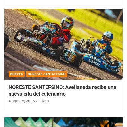
BREVES
NORESTE SANTAFESINO
NORESTE SANTEFSINO: Avellaneda recibe una
nueva cita del calendario
4 agosto, 2026
E-Kart