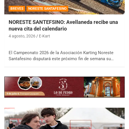
BREVES
NORESTE SANTAFESINO
NORESTE SANTEFSINO: Avellaneda recibe una
nueva cita del calendario
4 agosto, 2026
E-Kart
El Campeonato 2026 de la Asociación Karting Noreste
Santafesino disputará este próximo fin de semana su…