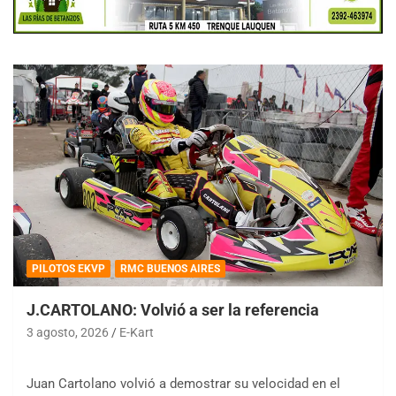
PILOTOS EKVP
RMC BUENOS AIRES
J.CARTOLANO: Volvió a ser la referencia
3 agosto, 2026
E-Kart
Juan Cartolano volvió a demostrar su velocidad en el