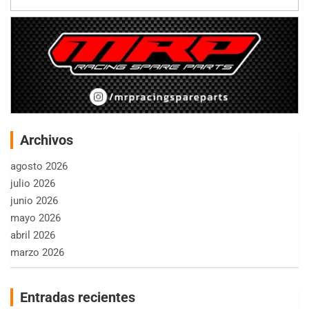
Archivos
agosto 2026
julio 2026
junio 2026
mayo 2026
abril 2026
marzo 2026
Entradas recientes