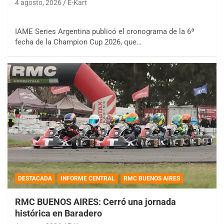
4 agosto, 2026
E-Kart
IAME Series Argentina publicó el cronograma de la 6ª
fecha de la Champion Cup 2026, que…
DESTACADA
INFORME CENTRAL
RMC BUENOS AIRES
RMC BUENOS AIRES: Cerró una jornada
histórica en Baradero