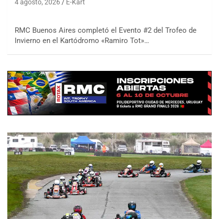
4 agosto, 2026
E-Kart
RMC Buenos Aires completó el Evento #2 del Trofeo de
Invierno en el Kartódromo «Ramiro Tot»…