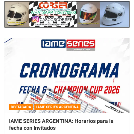
DESTACADA
IAME SERIES ARGENTINA
IAME SERIES ARGENTINA: Horarios para la
fecha con Invitados