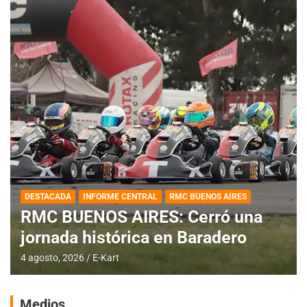
DESTACADA
INFORME CENTRAL
RMC BUENOS AIRES
RMC BUENOS AIRES: Cerró una
jornada histórica en Baradero
4 agosto, 2026
E-Kart
Medios