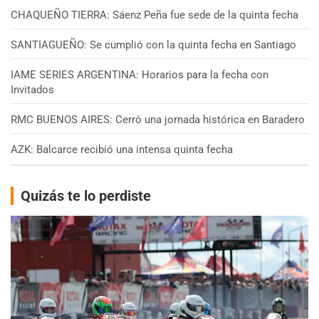
CHAQUEÑO TIERRA: Sáenz Peña fue sede de la quinta fecha
SANTIAGUEÑO: Se cumplió con la quinta fecha en Santiago
IAME SERIES ARGENTINA: Horarios para la fecha con
Invitados
RMC BUENOS AIRES: Cerró una jornada histórica en Baradero
AZK: Balcarce recibió una intensa quinta fecha
Quizás te lo perdiste