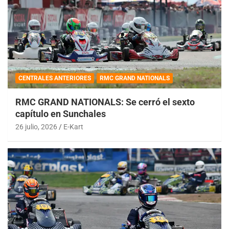
CENTRALES ANTERIORES
RMC GRAND NATIONALS
RMC GRAND NATIONALS: Se cerró el sexto
capítulo en Sunchales
26 julio, 2026
E-Kart