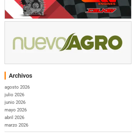
Archivos
agosto 2026
julio 2026
junio 2026
mayo 2026
abril 2026
marzo 2026