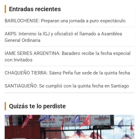
Entradas recientes
BARILOCHENSE: Preparan una jornada a puro espectáculo
AKPS: Intervino la IGJ y oficializó el llamado a Asamblea
General Ordinaria
IAME SERIES ARGENTINA: Baradero recibe la fecha especial
con Invitados
CHAQUEÑO TIERRA: Sáenz Peña fue sede de la quinta fecha
SANTIAGUEÑO: Se cumplió con la quinta fecha en Santiago
Quizás te lo perdiste