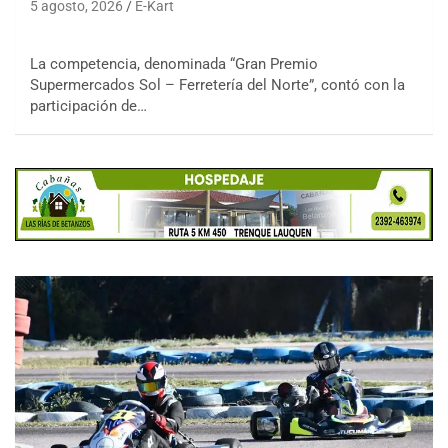
5 agosto, 2026
E-Kart
La competencia, denominada “Gran Premio
Supermercados Sol – Ferretería del Norte”, contó con la
participación de…