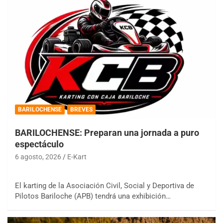
BARILOCHENSE
BREVES
BARILOCHENSE: Preparan una jornada a puro
espectáculo
6 agosto, 2026
E-Kart
El karting de la Asociación Civil, Social y Deportiva de
Pilotos Bariloche (APB) tendrá una exhibición…