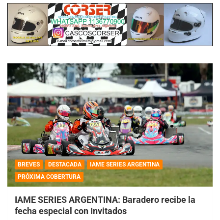
BREVES
DESTACADA
IAME SERIES ARGENTINA
PRÓXIMA COBERTURA
IAME SERIES ARGENTINA: Baradero recibe la
fecha especial con Invitados