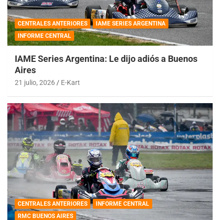
CENTRALES ANTERIORES
IAME SERIES ARGENTINA
INFORME CENTRAL
IAME Series Argentina: Le dijo adiós a Buenos
Aires
21 julio, 2026
E-Kart
CENTRALES ANTERIORES
INFORME CENTRAL
RMC BUENOS AIRES