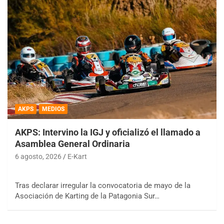
AKPS
MEDIOS
AKPS: Intervino la IGJ y oficializó el llamado a
Asamblea General Ordinaria
6 agosto, 2026
E-Kart
Tras declarar irregular la convocatoria de mayo de la
Asociación de Karting de la Patagonia Sur…