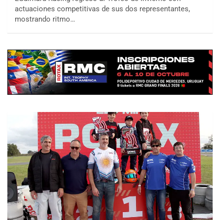
actuaciones competitivas de sus dos representantes,
mostrando ritmo…