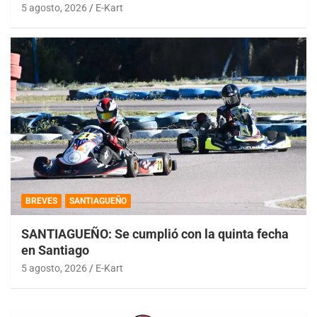
5 agosto, 2026
E-Kart
BREVES
SANTIAGUEÑO
SANTIAGUEÑO: Se cumplió con la quinta fecha
en Santiago
5 agosto, 2026
E-Kart