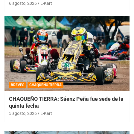
6 agosto, 2026
E-Kart
BREVES
CHAQUEÑO TIERRA
CHAQUEÑO TIERRA: Sáenz Peña fue sede de la
quinta fecha
5 agosto, 2026
E-Kart