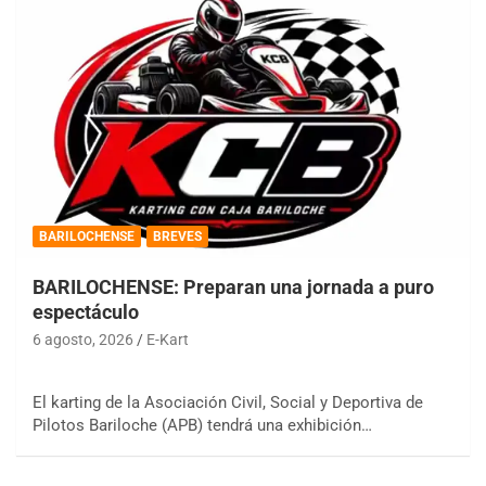
BARILOCHENSE
BREVES
BARILOCHENSE: Preparan una jornada a puro
espectáculo
6 agosto, 2026
E-Kart
El karting de la Asociación Civil, Social y Deportiva de
Pilotos Bariloche (APB) tendrá una exhibición…