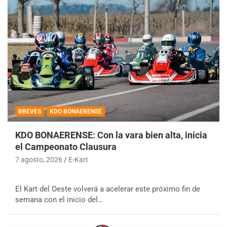
BREVES
KDO BONAERENSE
KDO BONAERENSE: Con la vara bien alta, inicia
el Campeonato Clausura
7 agosto, 2026
E-Kart
El Kart del Oeste volverá a acelerar este próximo fin de
semana con el inicio del…