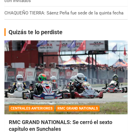
con Invitados
CHAQUEÑO TIERRA: Sáenz Peña fue sede de la quinta fecha
Quizás te lo perdiste
CENTRALES ANTERIORES
RMC GRAND NATIONALS
RMC GRAND NATIONALS: Se cerró el sexto
capítulo en Sunchales