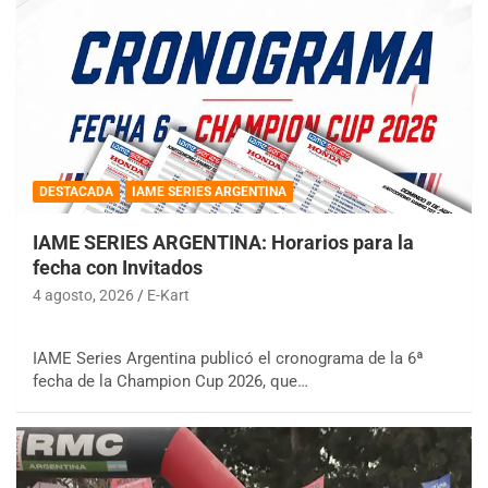
DESTACADA
IAME SERIES ARGENTINA
IAME SERIES ARGENTINA: Horarios para la
fecha con Invitados
4 agosto, 2026
E-Kart
IAME Series Argentina publicó el cronograma de la 6ª
fecha de la Champion Cup 2026, que…