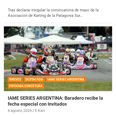
Tras declarar irregular la convocatoria de mayo de la
Asociación de Karting de la Patagonia Sur…
BREVES
DESTACADA
IAME SERIES ARGENTINA
PRÓXIMA COBERTURA
IAME SERIES ARGENTINA: Baradero recibe la
fecha especial con Invitados
6 agosto, 2026
E-Kart