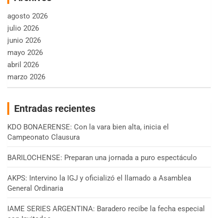
agosto 2026
julio 2026
junio 2026
mayo 2026
abril 2026
marzo 2026
Entradas recientes
KDO BONAERENSE: Con la vara bien alta, inicia el
Campeonato Clausura
BARILOCHENSE: Preparan una jornada a puro espectáculo
AKPS: Intervino la IGJ y oficializó el llamado a Asamblea
General Ordinaria
IAME SERIES ARGENTINA: Baradero recibe la fecha especial