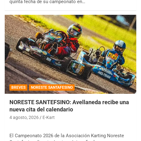
quinta fecha de su campeonato en…
BREVES
NORESTE SANTAFESINO
NORESTE SANTEFSINO: Avellaneda recibe una
nueva cita del calendario
4 agosto, 2026
E-Kart
El Campeonato 2026 de la Asociación Karting Noreste