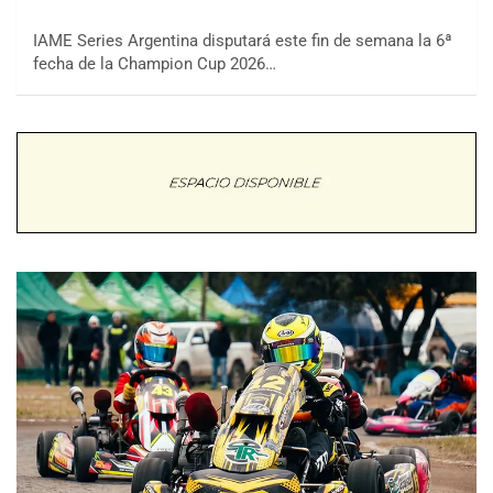
IAME Series Argentina disputará este fin de semana la 6ª
fecha de la Champion Cup 2026…