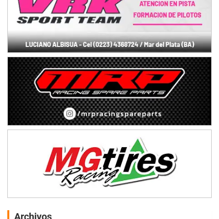
Archivos