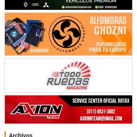
Archivos