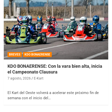
BREVES
KDO BONAERENSE
KDO BONAERENSE: Con la vara bien alta, inicia
el Campeonato Clausura
7 agosto, 2026
E-Kart
El Kart del Oeste volverá a acelerar este próximo fin de
semana con el inicio del…