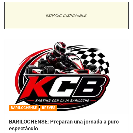
BARILOCHENSE
BREVES
BARILOCHENSE: Preparan una jornada a puro
espectáculo