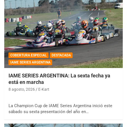
COBERTURA ESPECIAL
DESTACADA
IAME SERIES ARGENTINA
IAME SERIES ARGENTINA: La sexta fecha ya
está en marcha
8 agosto, 2026
E-Kart
La Champion Cup de IAME Series Argentina inició este
sábado su sexta presentación del año en…