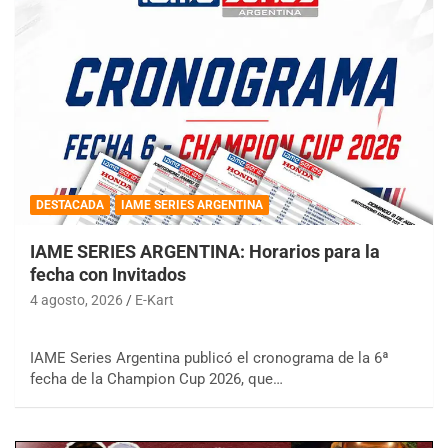
DESTACADA
IAME SERIES ARGENTINA
IAME SERIES ARGENTINA: Horarios para la
fecha con Invitados
4 agosto, 2026
E-Kart
IAME Series Argentina publicó el cronograma de la 6ª
fecha de la Champion Cup 2026, que…