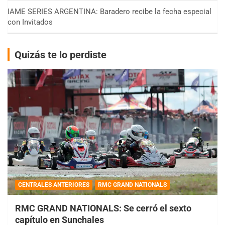
IAME SERIES ARGENTINA: Baradero recibe la fecha especial
con Invitados
Quizás te lo perdiste
CENTRALES ANTERIORES
RMC GRAND NATIONALS
RMC GRAND NATIONALS: Se cerró el sexto
capítulo en Sunchales