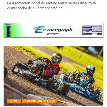
La Asociación Zonal de Karting Mar y Sierras disputó la
quinta fecha de su campeonato en…
BREVES
NORESTE SANTAFESINO