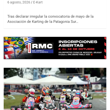
6 agosto, 2026
E-Kart
Tras declarar irregular la convocatoria de mayo de la
Asociación de Karting de la Patagonia Sur…