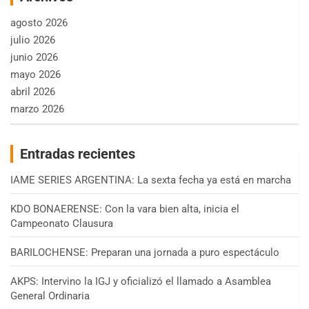
agosto 2026
julio 2026
junio 2026
mayo 2026
abril 2026
marzo 2026
Entradas recientes
IAME SERIES ARGENTINA: La sexta fecha ya está en marcha
KDO BONAERENSE: Con la vara bien alta, inicia el
Campeonato Clausura
BARILOCHENSE: Preparan una jornada a puro espectáculo
AKPS: Intervino la IGJ y oficializó el llamado a Asamblea
General Ordinaria