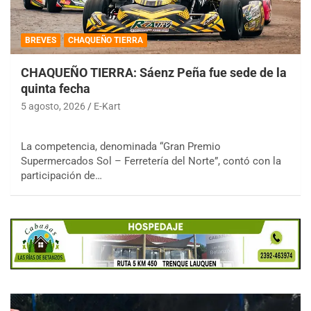
BREVES
CHAQUEÑO TIERRA
CHAQUEÑO TIERRA: Sáenz Peña fue sede de la
quinta fecha
5 agosto, 2026
E-Kart
La competencia, denominada “Gran Premio
Supermercados Sol – Ferretería del Norte”, contó con la
participación de…