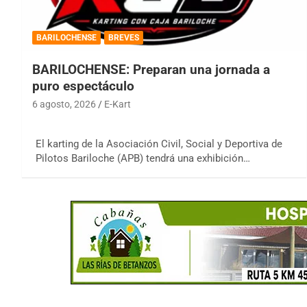
BARILOCHENSE
BREVES
BARILOCHENSE: Preparan una jornada a
puro espectáculo
6 agosto, 2026
E-Kart
El karting de la Asociación Civil, Social y Deportiva de
Pilotos Bariloche (APB) tendrá una exhibición…