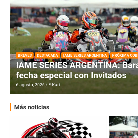
DESTACADA
IAME SERIES ARGENTINA
IAME SERIES ARGENTINA: Horar
fecha con Invitados
4 agosto, 2026
E-Kart
Más noticias