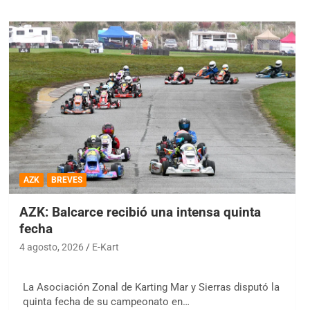
AZK
BREVES
AZK: Balcarce recibió una intensa quinta
fecha
4 agosto, 2026
E-Kart
La Asociación Zonal de Karting Mar y Sierras disputó la
quinta fecha de su campeonato en…