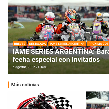
DESTACADA
IAME SERIES ARGENTINA
IAME SERIES ARGENTINA: Horar
fecha con Invitados
4 agosto, 2026
E-Kart
Más noticias