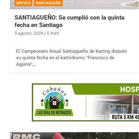
BREVES
SANTIAGUEÑO
SANTIAGUEÑO: Se cumplió con la quinta
fecha en Santiago
5 agosto, 2026
E-Kart
El Campeonato Anual Santiagueño de Karting disputó
su quinta fecha en el kartódromo "Francisco de
Aguirre",…