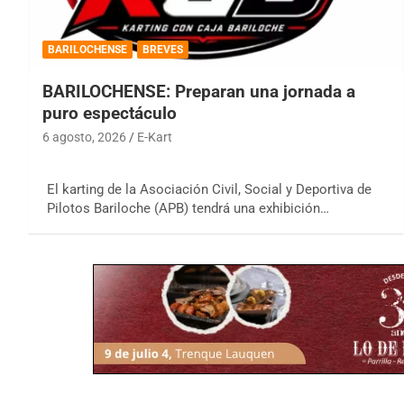
BARILOCHENSE
BREVES
BARILOCHENSE: Preparan una jornada a
puro espectáculo
6 agosto, 2026
E-Kart
El karting de la Asociación Civil, Social y Deportiva de
Pilotos Bariloche (APB) tendrá una exhibición…