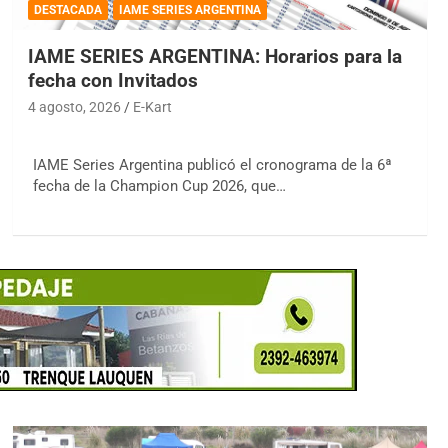
DESTACADA
IAME SERIES ARGENTINA
IAME SERIES ARGENTINA: Horarios para la
fecha con Invitados
4 agosto, 2026
E-Kart
IAME Series Argentina publicó el cronograma de la 6ª
fecha de la Champion Cup 2026, que…