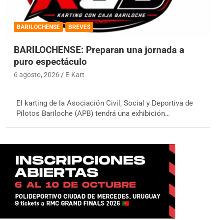
BARILOCHENSE
BREVES
BARILOCHENSE: Preparan una jornada a
puro espectáculo
6 agosto, 2026
E-Kart
El karting de la Asociación Civil, Social y Deportiva de
Pilotos Bariloche (APB) tendrá una exhibición…