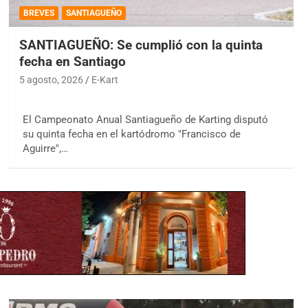
BREVES
SANTIAGUEÑO
SANTIAGUEÑO: Se cumplió con la quinta
fecha en Santiago
5 agosto, 2026
E-Kart
El Campeonato Anual Santiagueño de Karting disputó
su quinta fecha en el kartódromo "Francisco de
Aguirre",…