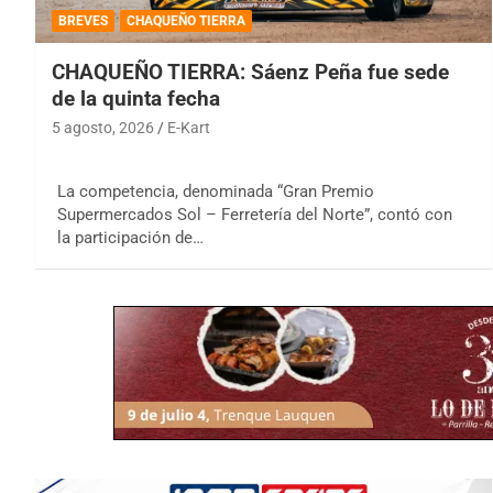
BREVES
CHAQUEÑO TIERRA
CHAQUEÑO TIERRA: Sáenz Peña fue sede
de la quinta fecha
5 agosto, 2026
E-Kart
La competencia, denominada “Gran Premio
Supermercados Sol – Ferretería del Norte”, contó con
la participación de…