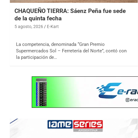
CHAQUEÑO TIERRA: Sáenz Peña fue sede
de la quinta fecha
5 agosto, 2026
E-Kart
La competencia, denominada “Gran Premio
Supermercados Sol – Ferretería del Norte”, contó con
la participación de…