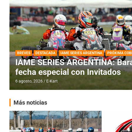
DESTACADA
IAME SERIES ARGENTINA
IAME SERIES ARGENTINA: Horar
fecha con Invitados
4 agosto, 2026
E-Kart
Más noticias