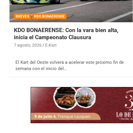
BREVES
KDO BONAERENSE
KDO BONAERENSE: Con la vara bien alta,
inicia el Campeonato Clausura
7 agosto, 2026
E-Kart
El Kart del Oeste volverá a acelerar este próximo fin de
semana con el inicio del…