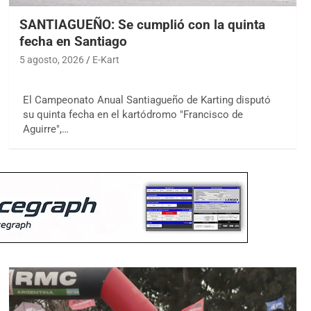
SANTIAGUEÑO: Se cumplió con la quinta
fecha en Santiago
5 agosto, 2026
E-Kart
El Campeonato Anual Santiagueño de Karting disputó
su quinta fecha en el kartódromo "Francisco de
Aguirre",…