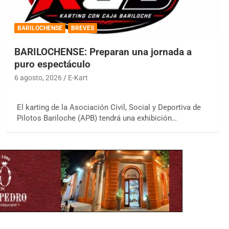
BARILOCHENSE
BREVES
BARILOCHENSE: Preparan una jornada a
puro espectáculo
6 agosto, 2026
E-Kart
El karting de la Asociación Civil, Social y Deportiva de
Pilotos Bariloche (APB) tendrá una exhibición…