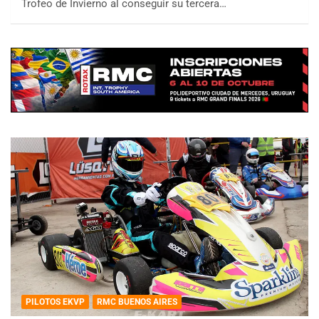
Trofeo de Invierno al conseguir su tercera…
PILOTOS EKVP
RMC BUENOS AIRES