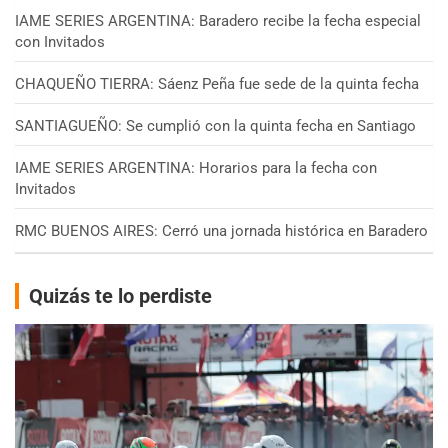
IAME SERIES ARGENTINA: Baradero recibe la fecha especial
con Invitados
CHAQUEÑO TIERRA: Sáenz Peña fue sede de la quinta fecha
SANTIAGUEÑO: Se cumplió con la quinta fecha en Santiago
IAME SERIES ARGENTINA: Horarios para la fecha con
Invitados
RMC BUENOS AIRES: Cerró una jornada histórica en Baradero
Quizás te lo perdiste