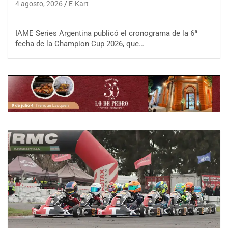
4 agosto, 2026
E-Kart
IAME Series Argentina publicó el cronograma de la 6ª
fecha de la Champion Cup 2026, que…