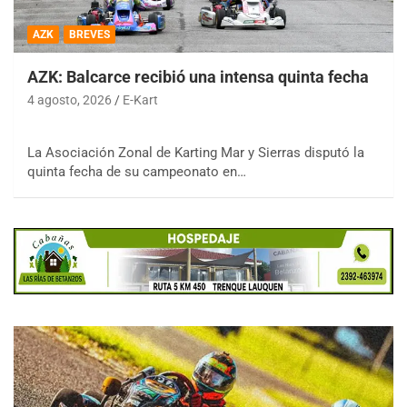
AZK
BREVES
AZK: Balcarce recibió una intensa quinta fecha
4 agosto, 2026
E-Kart
La Asociación Zonal de Karting Mar y Sierras disputó la
quinta fecha de su campeonato en…