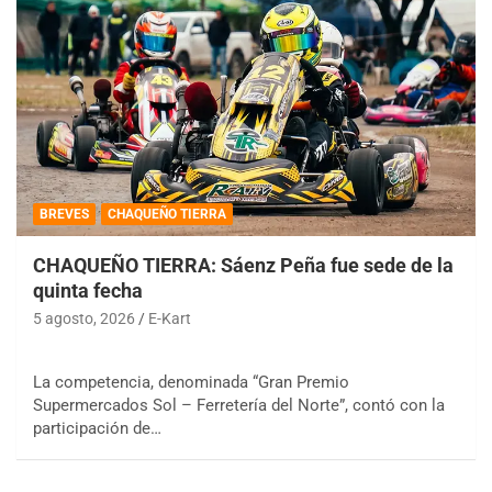
BREVES
CHAQUEÑO TIERRA
CHAQUEÑO TIERRA: Sáenz Peña fue sede de la
quinta fecha
5 agosto, 2026
E-Kart
La competencia, denominada “Gran Premio
Supermercados Sol – Ferretería del Norte”, contó con la
participación de…