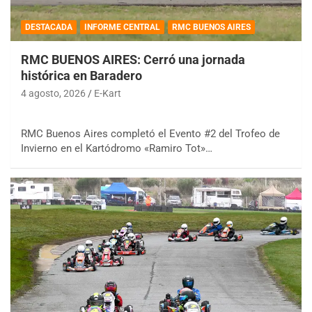
DESTACADA
INFORME CENTRAL
RMC BUENOS AIRES
RMC BUENOS AIRES: Cerró una jornada
histórica en Baradero
4 agosto, 2026
E-Kart
RMC Buenos Aires completó el Evento #2 del Trofeo de
Invierno en el Kartódromo «Ramiro Tot»…