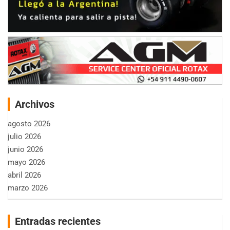
Archivos
agosto 2026
julio 2026
junio 2026
mayo 2026
abril 2026
marzo 2026
Entradas recientes