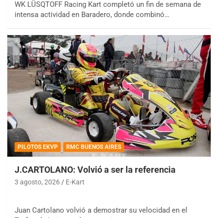
WK LÜSQTOFF Racing Kart completó un fin de semana de
intensa actividad en Baradero, donde combinó…
PILOTOS EKVP
RMC BUENOS AIRES
J.CARTOLANO: Volvió a ser la referencia
3 agosto, 2026
E-Kart
Juan Cartolano volvió a demostrar su velocidad en el