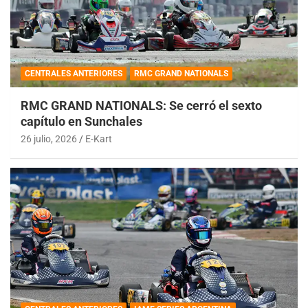
CENTRALES ANTERIORES
RMC GRAND NATIONALS
RMC GRAND NATIONALS: Se cerró el sexto
capítulo en Sunchales
26 julio, 2026
E-Kart