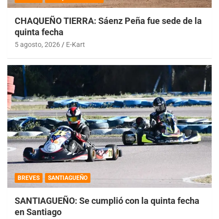
CHAQUEÑO TIERRA: Sáenz Peña fue sede de la
quinta fecha
5 agosto, 2026
E-Kart
BREVES
SANTIAGUEÑO
SANTIAGUEÑO: Se cumplió con la quinta fecha
en Santiago