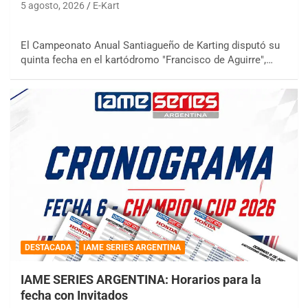
5 agosto, 2026
E-Kart
El Campeonato Anual Santiagueño de Karting disputó su
quinta fecha en el kartódromo "Francisco de Aguirre",…
DESTACADA
IAME SERIES ARGENTINA
IAME SERIES ARGENTINA: Horarios para la
fecha con Invitados