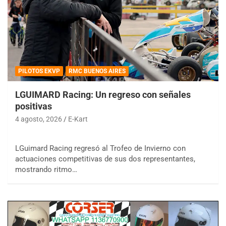
PILOTOS EKVP
RMC BUENOS AIRES
LGUIMARD Racing: Un regreso con señales
positivas
4 agosto, 2026
E-Kart
LGuimard Racing regresó al Trofeo de Invierno con
actuaciones competitivas de sus dos representantes,
mostrando ritmo…