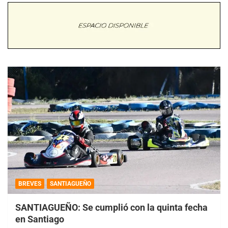
BREVES
SANTIAGUEÑO
SANTIAGUEÑO: Se cumplió con la quinta fecha
en Santiago