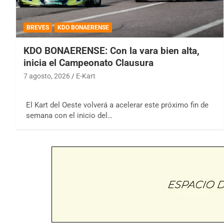
BREVES
KDO BONAERENSE
KDO BONAERENSE: Con la vara bien alta,
inicia el Campeonato Clausura
7 agosto, 2026
E-Kart
El Kart del Oeste volverá a acelerar este próximo fin de
semana con el inicio del…