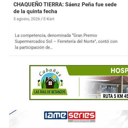
CHAQUEÑO TIERRA: Sáenz Peña fue sede
de la quinta fecha
5 agosto, 2026
E-Kart
La competencia, denominada “Gran Premio
Supermercados Sol – Ferretería del Norte”, contó con
la participación de…