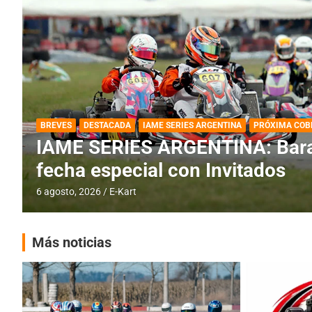
DESTACADA
IAME SERIES ARGENTINA
IAME SERIES ARGENTINA: Horar
fecha con Invitados
4 agosto, 2026
E-Kart
Más noticias