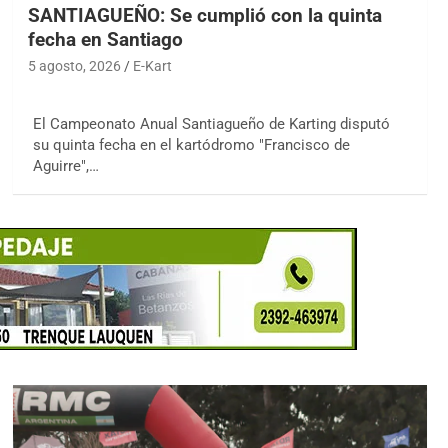
SANTIAGUEÑO: Se cumplió con la quinta
fecha en Santiago
5 agosto, 2026
E-Kart
El Campeonato Anual Santiagueño de Karting disputó
su quinta fecha en el kartódromo "Francisco de
Aguirre",…