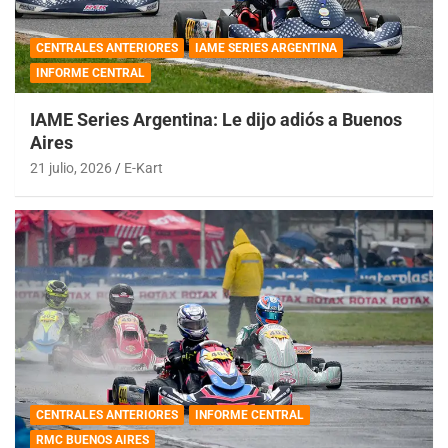
CENTRALES ANTERIORES
IAME SERIES ARGENTINA
INFORME CENTRAL
IAME Series Argentina: Le dijo adiós a Buenos
Aires
21 julio, 2026
E-Kart
CENTRALES ANTERIORES
INFORME CENTRAL
RMC BUENOS AIRES