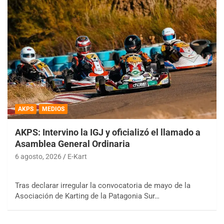
AKPS
MEDIOS
AKPS: Intervino la IGJ y oficializó el llamado a
Asamblea General Ordinaria
6 agosto, 2026
E-Kart
Tras declarar irregular la convocatoria de mayo de la
Asociación de Karting de la Patagonia Sur…