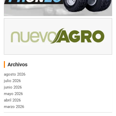
Archivos
agosto 2026
julio 2026
junio 2026
mayo 2026
abril 2026
marzo 2026