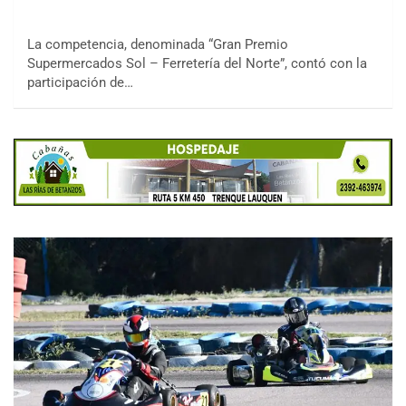
La competencia, denominada “Gran Premio
Supermercados Sol – Ferretería del Norte”, contó con la
participación de…