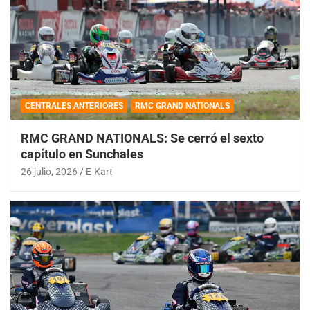
CENTRALES ANTERIORES
RMC GRAND NATIONALS
RMC GRAND NATIONALS: Se cerró el sexto
capítulo en Sunchales
26 julio, 2026
E-Kart