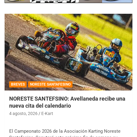
BREVES
NORESTE SANTAFESINO
NORESTE SANTEFSINO: Avellaneda recibe una
nueva cita del calendario
4 agosto, 2026
E-Kart
El Campeonato 2026 de la Asociación Karting Noreste