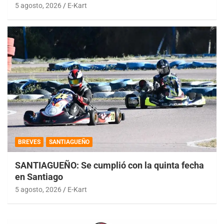
5 agosto, 2026
E-Kart
BREVES
SANTIAGUEÑO
SANTIAGUEÑO: Se cumplió con la quinta fecha
en Santiago
5 agosto, 2026
E-Kart