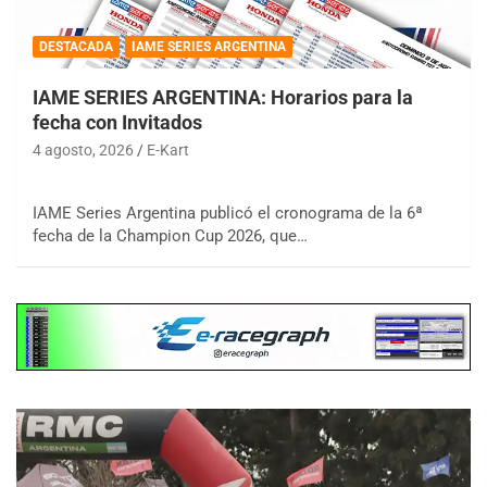
DESTACADA
IAME SERIES ARGENTINA
IAME SERIES ARGENTINA: Horarios para la
fecha con Invitados
4 agosto, 2026
E-Kart
IAME Series Argentina publicó el cronograma de la 6ª
fecha de la Champion Cup 2026, que…