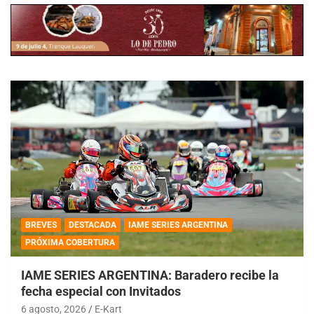
BREVES
DESTACADA
IAME SERIES ARGENTINA
PRÓXIMA COBERTURA
IAME SERIES ARGENTINA: Baradero recibe la
fecha especial con Invitados
6 agosto, 2026
E-Kart