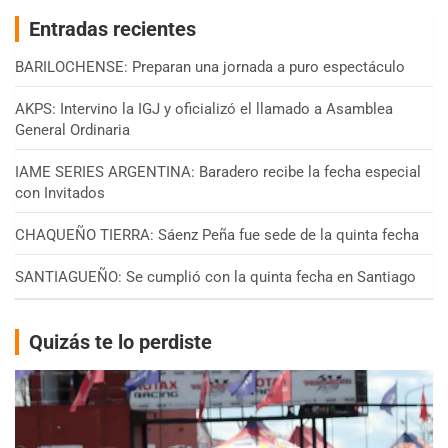
Entradas recientes
BARILOCHENSE: Preparan una jornada a puro espectáculo
AKPS: Intervino la IGJ y oficializó el llamado a Asamblea
General Ordinaria
IAME SERIES ARGENTINA: Baradero recibe la fecha especial
con Invitados
CHAQUEÑO TIERRA: Sáenz Peña fue sede de la quinta fecha
SANTIAGUEÑO: Se cumplió con la quinta fecha en Santiago
Quizás te lo perdiste