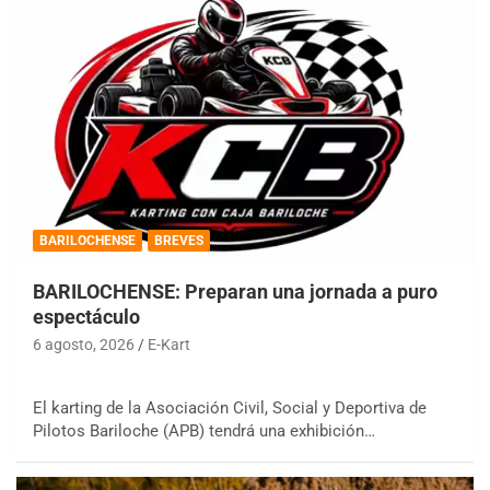
BARILOCHENSE
BREVES
BARILOCHENSE: Preparan una jornada a puro
espectáculo
6 agosto, 2026
E-Kart
El karting de la Asociación Civil, Social y Deportiva de
Pilotos Bariloche (APB) tendrá una exhibición…