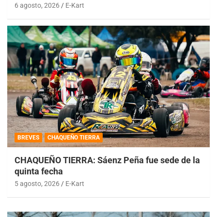
6 agosto, 2026
E-Kart
BREVES
CHAQUEÑO TIERRA
CHAQUEÑO TIERRA: Sáenz Peña fue sede de la
quinta fecha
5 agosto, 2026
E-Kart