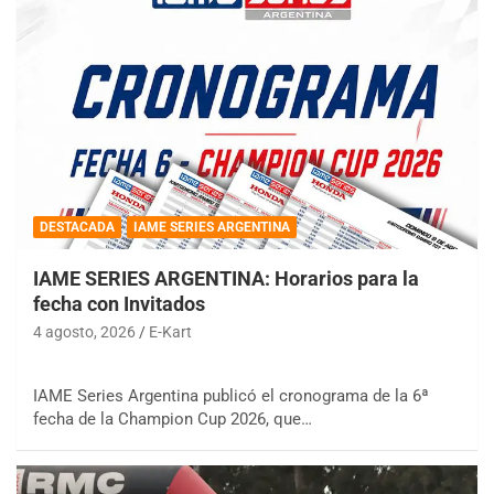
DESTACADA
IAME SERIES ARGENTINA
IAME SERIES ARGENTINA: Horarios para la
fecha con Invitados
4 agosto, 2026
E-Kart
IAME Series Argentina publicó el cronograma de la 6ª
fecha de la Champion Cup 2026, que…