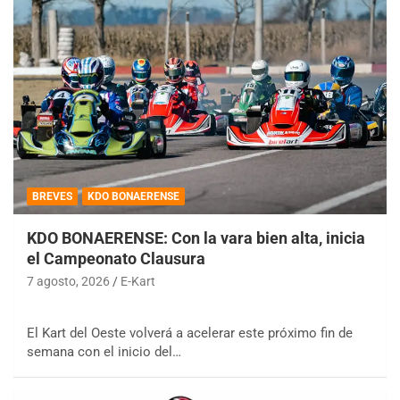
BREVES
KDO BONAERENSE
KDO BONAERENSE: Con la vara bien alta, inicia
el Campeonato Clausura
7 agosto, 2026
E-Kart
El Kart del Oeste volverá a acelerar este próximo fin de
semana con el inicio del…