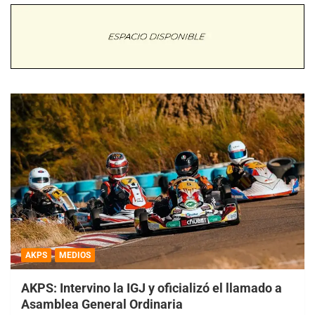
AKPS
MEDIOS
AKPS: Intervino la IGJ y oficializó el llamado a
Asamblea General Ordinaria