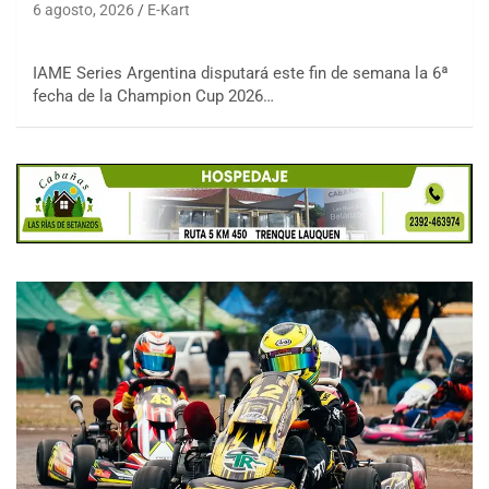
6 agosto, 2026
E-Kart
IAME Series Argentina disputará este fin de semana la 6ª
fecha de la Champion Cup 2026…