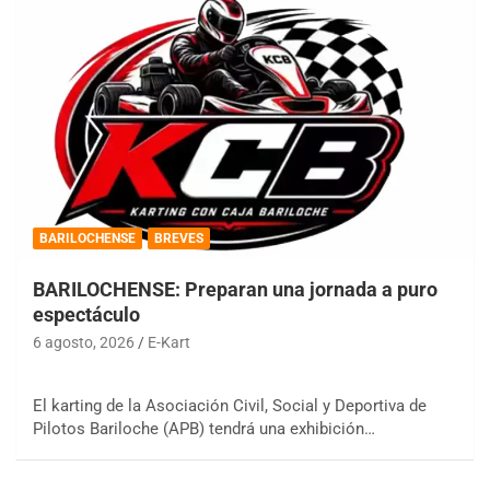
BARILOCHENSE
BREVES
BARILOCHENSE: Preparan una jornada a puro
espectáculo
6 agosto, 2026
E-Kart
El karting de la Asociación Civil, Social y Deportiva de
Pilotos Bariloche (APB) tendrá una exhibición…