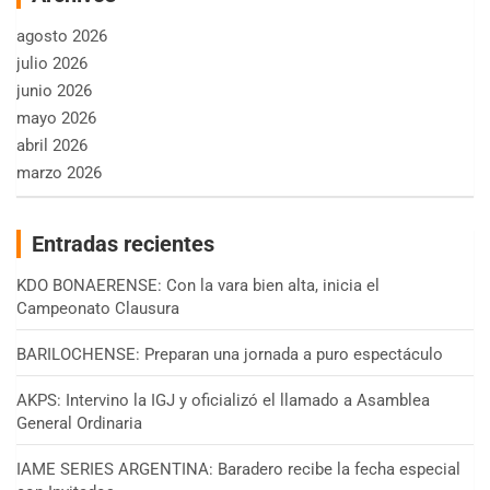
agosto 2026
julio 2026
junio 2026
mayo 2026
abril 2026
marzo 2026
Entradas recientes
KDO BONAERENSE: Con la vara bien alta, inicia el
Campeonato Clausura
BARILOCHENSE: Preparan una jornada a puro espectáculo
AKPS: Intervino la IGJ y oficializó el llamado a Asamblea
General Ordinaria
IAME SERIES ARGENTINA: Baradero recibe la fecha especial