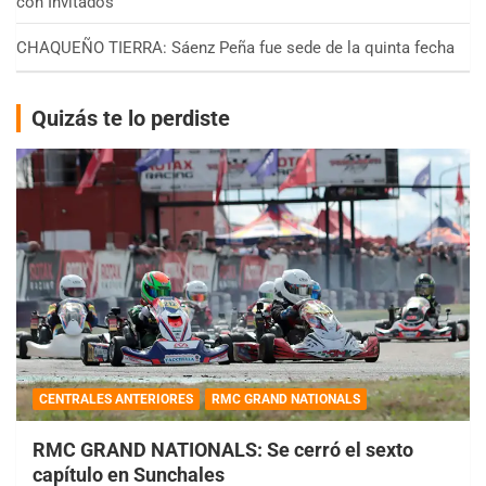
con Invitados
CHAQUEÑO TIERRA: Sáenz Peña fue sede de la quinta fecha
Quizás te lo perdiste
CENTRALES ANTERIORES
RMC GRAND NATIONALS
RMC GRAND NATIONALS: Se cerró el sexto
capítulo en Sunchales