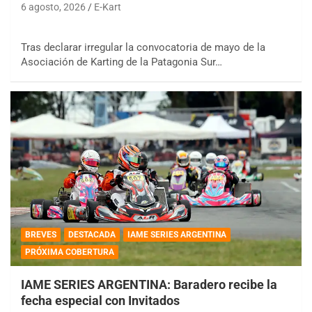
6 agosto, 2026
E-Kart
Tras declarar irregular la convocatoria de mayo de la
Asociación de Karting de la Patagonia Sur…
BREVES
DESTACADA
IAME SERIES ARGENTINA
PRÓXIMA COBERTURA
IAME SERIES ARGENTINA: Baradero recibe la
fecha especial con Invitados