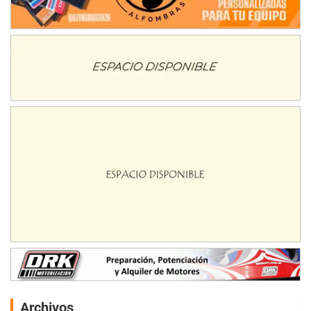
Archivos