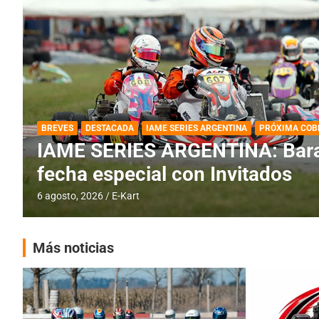
BREVES
DESTACADA
IAME SERIES ARGENTINA
PRÓXIMA COB
IAME SERIES ARGENTINA: Barad
fecha especial con Invitados
6 agosto, 2026
E-Kart
Más noticias