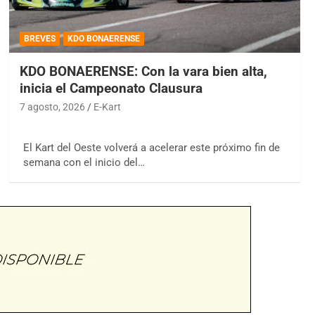
BREVES
KDO BONAERENSE
KDO BONAERENSE: Con la vara bien alta,
inicia el Campeonato Clausura
7 agosto, 2026
E-Kart
El Kart del Oeste volverá a acelerar este próximo fin de
semana con el inicio del…