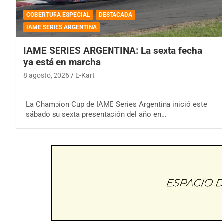
COBERTURA ESPECIAL
DESTACADA
IAME SERIES ARGENTINA
IAME SERIES ARGENTINA: La sexta fecha
ya está en marcha
8 agosto, 2026
E-Kart
La Champion Cup de IAME Series Argentina inició este
sábado su sexta presentación del año en…