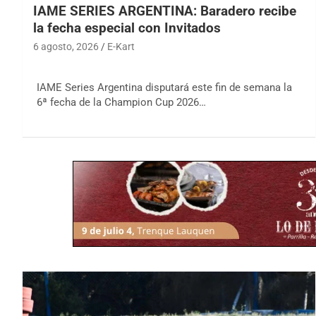
IAME SERIES ARGENTINA: Baradero recibe
la fecha especial con Invitados
6 agosto, 2026
E-Kart
IAME Series Argentina disputará este fin de semana la
6ª fecha de la Champion Cup 2026…