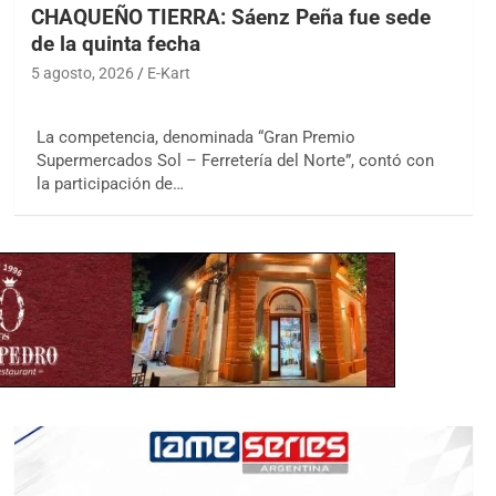
CHAQUEÑO TIERRA: Sáenz Peña fue sede
de la quinta fecha
5 agosto, 2026
E-Kart
La competencia, denominada “Gran Premio
Supermercados Sol – Ferretería del Norte”, contó con
la participación de…