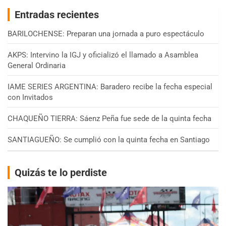
Entradas recientes
BARILOCHENSE: Preparan una jornada a puro espectáculo
AKPS: Intervino la IGJ y oficializó el llamado a Asamblea
General Ordinaria
IAME SERIES ARGENTINA: Baradero recibe la fecha especial
con Invitados
CHAQUEÑO TIERRA: Sáenz Peña fue sede de la quinta fecha
SANTIAGUEÑO: Se cumplió con la quinta fecha en Santiago
Quizás te lo perdiste