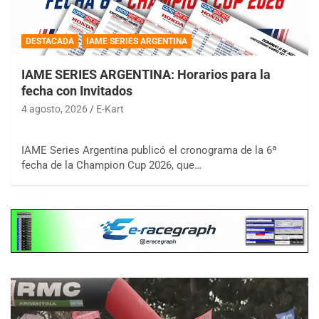
DESTACADA
IAME SERIES ARGENTINA
IAME SERIES ARGENTINA: Horarios para la
fecha con Invitados
4 agosto, 2026
E-Kart
IAME Series Argentina publicó el cronograma de la 6ª
fecha de la Champion Cup 2026, que…