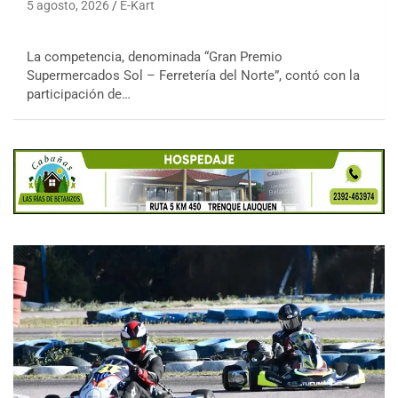
5 agosto, 2026
E-Kart
La competencia, denominada “Gran Premio
Supermercados Sol – Ferretería del Norte”, contó con la
participación de…