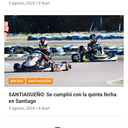
5 agosto, 2026
E-Kart
BREVES
SANTIAGUEÑO
SANTIAGUEÑO: Se cumplió con la quinta fecha
en Santiago
5 agosto, 2026
E-Kart