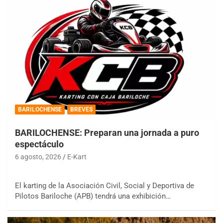
BARILOCHENSE
BREVES
BARILOCHENSE: Preparan una jornada a puro
espectáculo
6 agosto, 2026
E-Kart
El karting de la Asociación Civil, Social y Deportiva de
Pilotos Bariloche (APB) tendrá una exhibición…