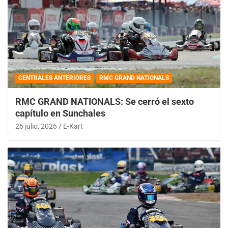
CENTRALES ANTERIORES
RMC GRAND NATIONALS
RMC GRAND NATIONALS: Se cerró el sexto
capítulo en Sunchales
26 julio, 2026
E-Kart