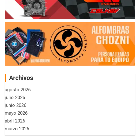
Archivos
agosto 2026
julio 2026
junio 2026
mayo 2026
abril 2026
marzo 2026