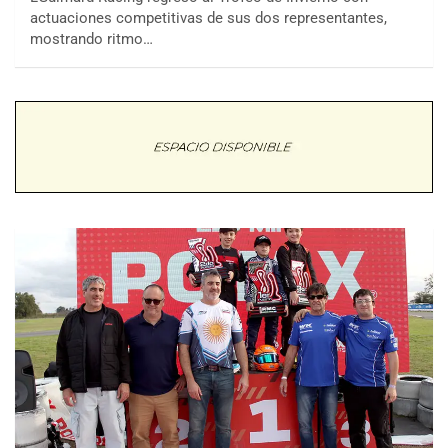
actuaciones competitivas de sus dos representantes,
mostrando ritmo…