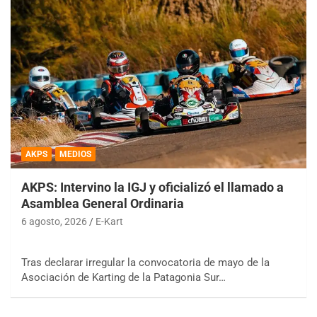
AKPS
MEDIOS
AKPS: Intervino la IGJ y oficializó el llamado a
Asamblea General Ordinaria
6 agosto, 2026
E-Kart
Tras declarar irregular la convocatoria de mayo de la
Asociación de Karting de la Patagonia Sur…