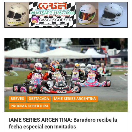
BREVES
DESTACADA
IAME SERIES ARGENTINA
PRÓXIMA COBERTURA
IAME SERIES ARGENTINA: Baradero recibe la
fecha especial con Invitados