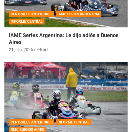
CENTRALES ANTERIORES
IAME SERIES ARGENTINA
INFORME CENTRAL
IAME Series Argentina: Le dijo adiós a Buenos
Aires
21 julio, 2026
E-Kart
CENTRALES ANTERIORES
INFORME CENTRAL
RMC BUENOS AIRES