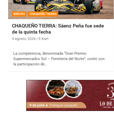
BREVES
CHAQUEÑO TIERRA
CHAQUEÑO TIERRA: Sáenz Peña fue sede
de la quinta fecha
5 agosto, 2026
E-Kart
La competencia, denominada “Gran Premio
Supermercados Sol – Ferretería del Norte”, contó con
la participación de…