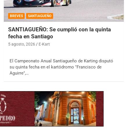
BREVES
SANTIAGUEÑO
SANTIAGUEÑO: Se cumplió con la quinta
fecha en Santiago
5 agosto, 2026
E-Kart
El Campeonato Anual Santiagueño de Karting disputó
su quinta fecha en el kartódromo "Francisco de
Aguirre",…