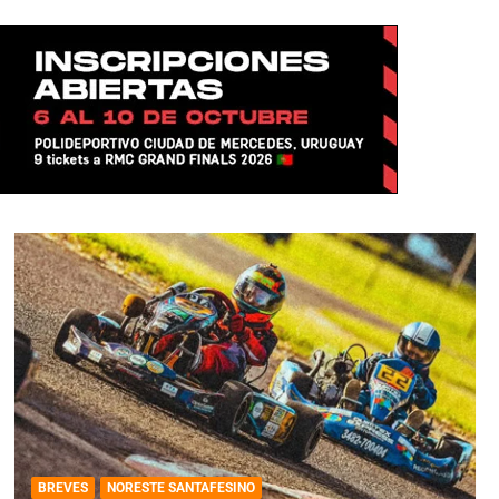
BREVES
NORESTE SANTAFESINO