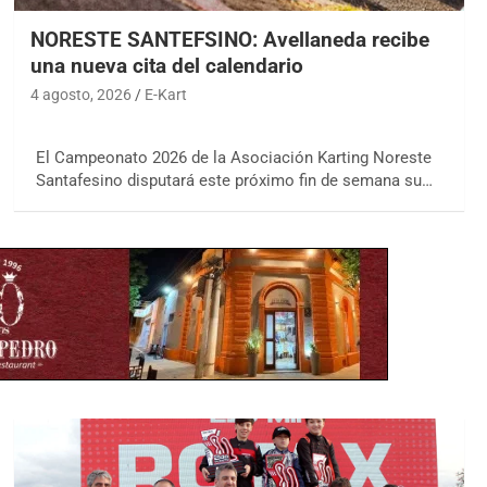
NORESTE SANTEFSINO: Avellaneda recibe
una nueva cita del calendario
4 agosto, 2026
E-Kart
El Campeonato 2026 de la Asociación Karting Noreste
Santafesino disputará este próximo fin de semana su…