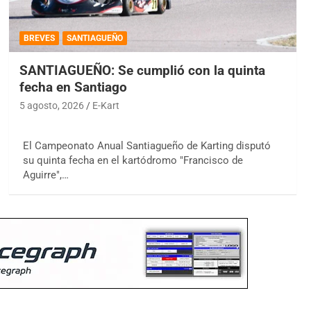
BREVES
SANTIAGUEÑO
SANTIAGUEÑO: Se cumplió con la quinta
fecha en Santiago
5 agosto, 2026
E-Kart
El Campeonato Anual Santiagueño de Karting disputó
su quinta fecha en el kartódromo "Francisco de
Aguirre",…