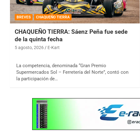
BREVES
CHAQUEÑO TIERRA
CHAQUEÑO TIERRA: Sáenz Peña fue sede
de la quinta fecha
5 agosto, 2026
E-Kart
La competencia, denominada “Gran Premio
Supermercados Sol – Ferretería del Norte”, contó con
la participación de…