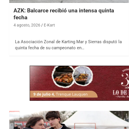
AZK: Balcarce recibió una intensa quinta
fecha
4 agosto, 2026
E-Kart
La Asociación Zonal de Karting Mar y Sierras disputó la
quinta fecha de su campeonato en…