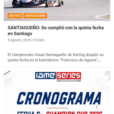
BREVES
SANTIAGUEÑO
SANTIAGUEÑO: Se cumplió con la quinta fecha
en Santiago
5 agosto, 2026
E-Kart
El Campeonato Anual Santiagueño de Karting disputó su
quinta fecha en el kartódromo "Francisco de Aguirre",…