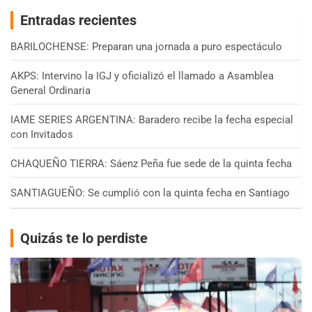
Entradas recientes
BARILOCHENSE: Preparan una jornada a puro espectáculo
AKPS: Intervino la IGJ y oficializó el llamado a Asamblea
General Ordinaria
IAME SERIES ARGENTINA: Baradero recibe la fecha especial
con Invitados
CHAQUEÑO TIERRA: Sáenz Peña fue sede de la quinta fecha
SANTIAGUEÑO: Se cumplió con la quinta fecha en Santiago
Quizás te lo perdiste