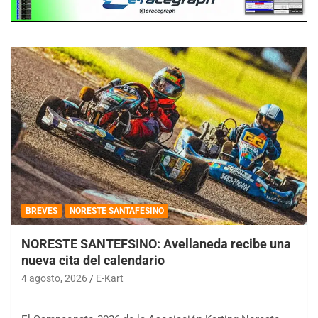
BREVES
NORESTE SANTAFESINO
NORESTE SANTEFSINO: Avellaneda recibe una
nueva cita del calendario
4 agosto, 2026
E-Kart