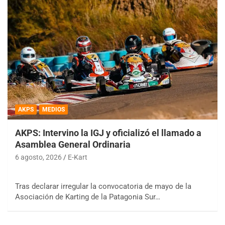
AKPS
MEDIOS
AKPS: Intervino la IGJ y oficializó el llamado a
Asamblea General Ordinaria
6 agosto, 2026
E-Kart
Tras declarar irregular la convocatoria de mayo de la
Asociación de Karting de la Patagonia Sur…