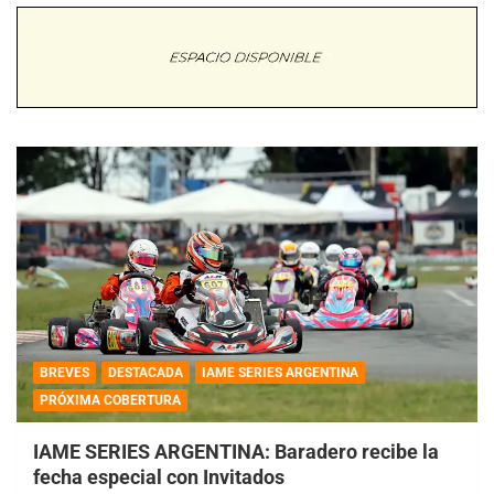
BREVES
DESTACADA
IAME SERIES ARGENTINA
PRÓXIMA COBERTURA
IAME SERIES ARGENTINA: Baradero recibe la
fecha especial con Invitados