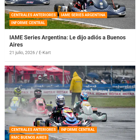
CENTRALES ANTERIORES
IAME SERIES ARGENTINA
INFORME CENTRAL
IAME Series Argentina: Le dijo adiós a Buenos
Aires
21 julio, 2026
E-Kart
CENTRALES ANTERIORES
INFORME CENTRAL
RMC BUENOS AIRES