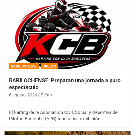
BARILOCHENSE
BREVES
BARILOCHENSE: Preparan una jornada a puro
espectáculo
6 agosto, 2026
E-Kart
El karting de la Asociación Civil, Social y Deportiva de
Pilotos Bariloche (APB) tendrá una exhibición…