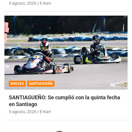
5 agosto, 2026
E-Kart
BREVES
SANTIAGUEÑO
SANTIAGUEÑO: Se cumplió con la quinta fecha
en Santiago
5 agosto, 2026
E-Kart