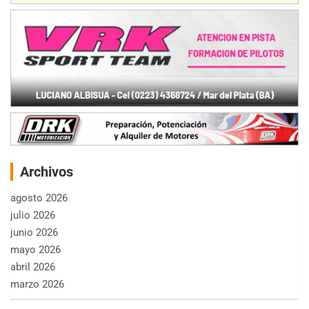
Archivos
agosto 2026
julio 2026
junio 2026
mayo 2026
abril 2026
marzo 2026