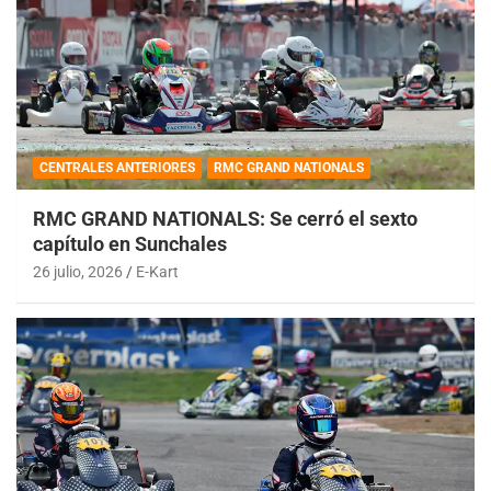
CENTRALES ANTERIORES
RMC GRAND NATIONALS
RMC GRAND NATIONALS: Se cerró el sexto
capítulo en Sunchales
26 julio, 2026
E-Kart