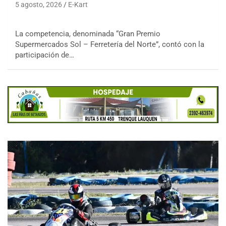
5 agosto, 2026
E-Kart
La competencia, denominada “Gran Premio
Supermercados Sol – Ferretería del Norte”, contó con la
participación de…