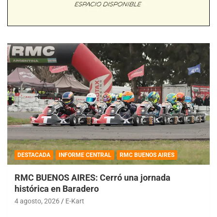
DESTACADA
INFORME CENTRAL
RMC BUENOS AIRES
RMC BUENOS AIRES: Cerró una jornada
histórica en Baradero
4 agosto, 2026
E-Kart