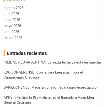
agosto 2026
julio 2026
junio 2026
mayo 2026
abril 2026
marzo 2026
Entradas recientes
IAME SERIES ARGENTINA: La sexta fecha ya está en marcha
KDO BONAERENSE: Con la vara bien alta, inicia el
Campeonato Clausura
BARILOCHENSE: Preparan una jornada a puro espectáculo
AKPS: Intervino la IGJ y oficializó el llamado a Asamblea
General Ordinaria