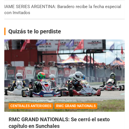
IAME SERIES ARGENTINA: Baradero recibe la fecha especial
con Invitados
Quizás te lo perdiste
CENTRALES ANTERIORES
RMC GRAND NATIONALS
RMC GRAND NATIONALS: Se cerró el sexto
capítulo en Sunchales