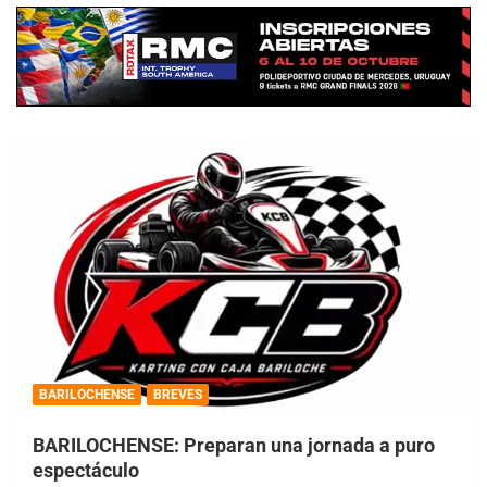
BARILOCHENSE
BREVES
BARILOCHENSE: Preparan una jornada a puro
espectáculo