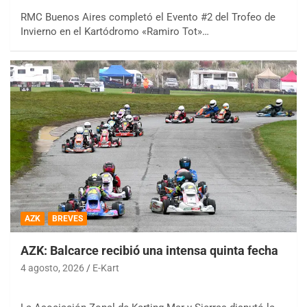
RMC Buenos Aires completó el Evento #2 del Trofeo de
Invierno en el Kartódromo «Ramiro Tot»…
AZK
BREVES
AZK: Balcarce recibió una intensa quinta fecha
4 agosto, 2026
E-Kart