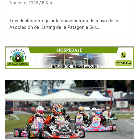
6 agosto, 2026
E-Kart
Tras declarar irregular la convocatoria de mayo de la
Asociación de Karting de la Patagonia Sur…