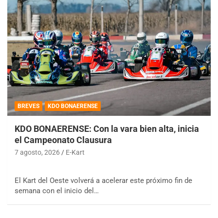
BREVES
KDO BONAERENSE
KDO BONAERENSE: Con la vara bien alta, inicia
el Campeonato Clausura
7 agosto, 2026
E-Kart
El Kart del Oeste volverá a acelerar este próximo fin de
semana con el inicio del…