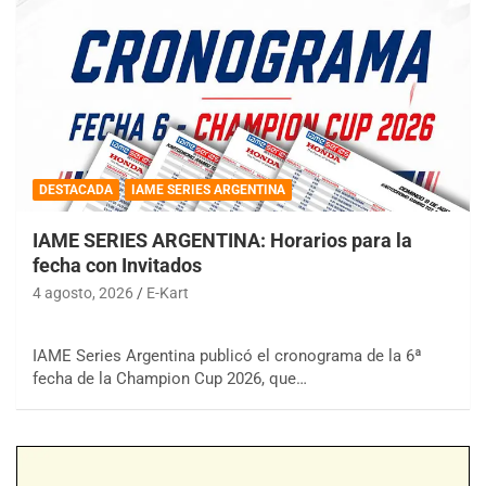
DESTACADA
IAME SERIES ARGENTINA
IAME SERIES ARGENTINA: Horarios para la
fecha con Invitados
4 agosto, 2026
E-Kart
IAME Series Argentina publicó el cronograma de la 6ª
fecha de la Champion Cup 2026, que…