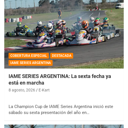
COBERTURA ESPECIAL
DESTACADA
IAME SERIES ARGENTINA
IAME SERIES ARGENTINA: La sexta fecha ya
está en marcha
8 agosto, 2026
E-Kart
La Champion Cup de IAME Series Argentina inició este
sábado su sexta presentación del año en…