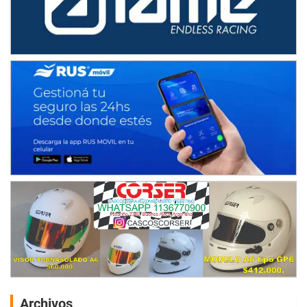
Archivos