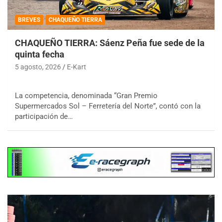
BREVES
CHAQUEÑO TIERRA
CHAQUEÑO TIERRA: Sáenz Peña fue sede de la
quinta fecha
5 agosto, 2026
E-Kart
La competencia, denominada “Gran Premio
Supermercados Sol – Ferretería del Norte”, contó con la
participación de…