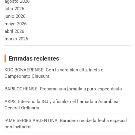
agosto 2026
julio 2026
junio 2026
mayo 2026
abril 2026
marzo 2026
Entradas recientes
KDO BONAERENSE: Con la vara bien alta, inicia el
Campeonato Clausura
BARILOCHENSE: Preparan una jornada a puro espectáculo
AKPS: Intervino la IGJ y oficializó el llamado a Asamblea
General Ordinaria
IAME SERIES ARGENTINA: Baradero recibe la fecha especial
con Invitados