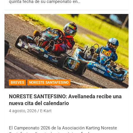
quinta fecha de su campeonato en…
BREVES
NORESTE SANTAFESINO
NORESTE SANTEFSINO: Avellaneda recibe una
nueva cita del calendario
4 agosto, 2026
E-Kart
El Campeonato 2026 de la Asociación Karting Noreste