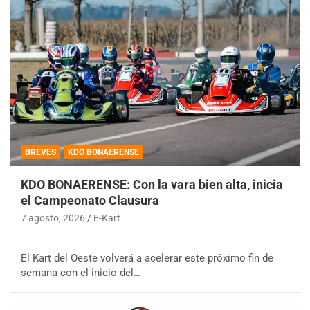
BREVES
KDO BONAERENSE
KDO BONAERENSE: Con la vara bien alta, inicia
el Campeonato Clausura
7 agosto, 2026
E-Kart
El Kart del Oeste volverá a acelerar este próximo fin de
semana con el inicio del…