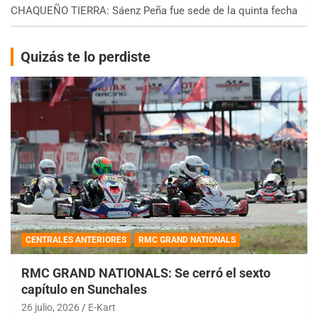
CHAQUEÑO TIERRA: Sáenz Peña fue sede de la quinta fecha
Quizás te lo perdiste
CENTRALES ANTERIORES
RMC GRAND NATIONALS
RMC GRAND NATIONALS: Se cerró el sexto
capítulo en Sunchales
26 julio, 2026
E-Kart