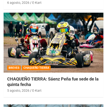
6 agosto, 2026
E-Kart
BREVES
CHAQUEÑO TIERRA
CHAQUEÑO TIERRA: Sáenz Peña fue sede de la
quinta fecha
5 agosto, 2026
E-Kart