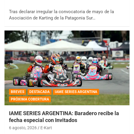
Tras declarar irregular la convocatoria de mayo de la
Asociación de Karting de la Patagonia Sur…
BREVES
DESTACADA
IAME SERIES ARGENTINA
PRÓXIMA COBERTURA
IAME SERIES ARGENTINA: Baradero recibe la
fecha especial con Invitados
6 agosto, 2026
E-Kart