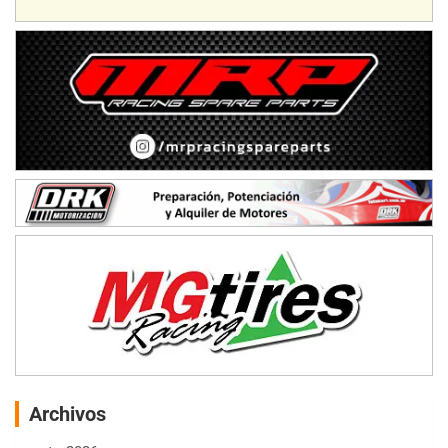
Archivos