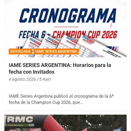
DESTACADA
IAME SERIES ARGENTINA
IAME SERIES ARGENTINA: Horarios para la
fecha con Invitados
4 agosto, 2026
E-Kart
IAME Series Argentina publicó el cronograma de la 6ª
fecha de la Champion Cup 2026, que…