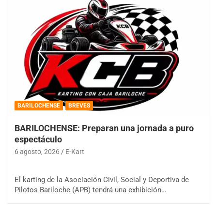
BARILOCHENSE
BREVES
BARILOCHENSE: Preparan una jornada a puro
espectáculo
6 agosto, 2026
E-Kart
El karting de la Asociación Civil, Social y Deportiva de
Pilotos Bariloche (APB) tendrá una exhibición…