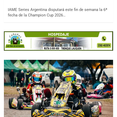
IAME Series Argentina disputará este fin de semana la 6ª
fecha de la Champion Cup 2026…