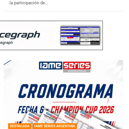
la participación de…
DESTACADA
IAME SERIES ARGENTINA