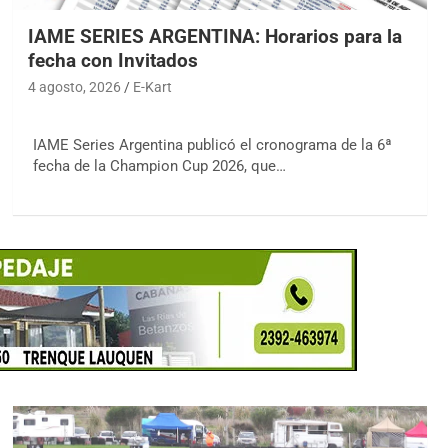
IAME SERIES ARGENTINA: Horarios para la
fecha con Invitados
4 agosto, 2026
E-Kart
IAME Series Argentina publicó el cronograma de la 6ª
fecha de la Champion Cup 2026, que…