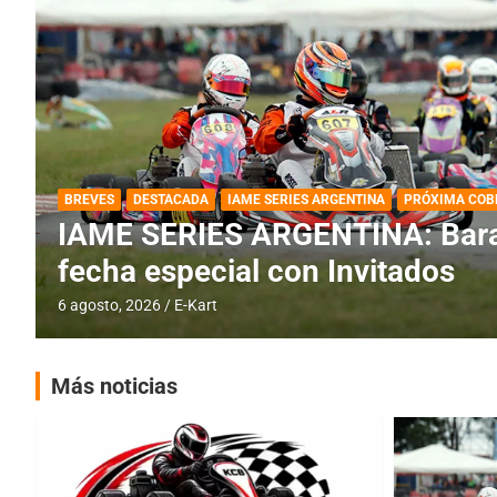
DESTACADA
IAME SERIES ARGENTINA
IAME SERIES ARGENTINA: Horar
fecha con Invitados
4 agosto, 2026
E-Kart
Más noticias