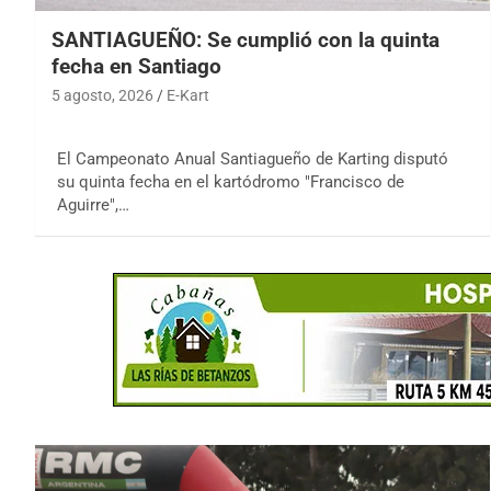
SANTIAGUEÑO: Se cumplió con la quinta
fecha en Santiago
5 agosto, 2026
E-Kart
El Campeonato Anual Santiagueño de Karting disputó
su quinta fecha en el kartódromo "Francisco de
Aguirre",…