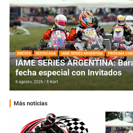
DESTACADA
IAME SERIES ARGENTINA
IAME SERIES ARGENTINA: Horar
fecha con Invitados
4 agosto, 2026
E-Kart
Más noticias