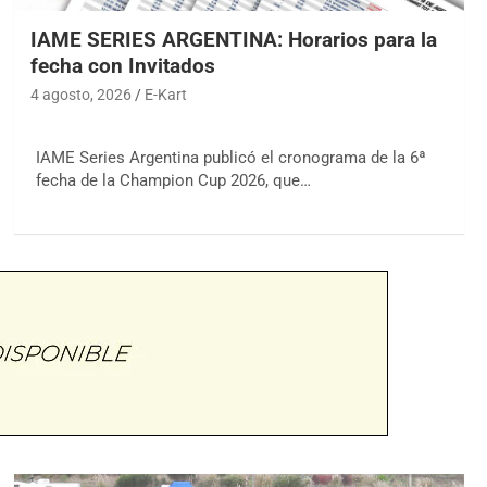
IAME SERIES ARGENTINA: Horarios para la
fecha con Invitados
4 agosto, 2026
E-Kart
IAME Series Argentina publicó el cronograma de la 6ª
fecha de la Champion Cup 2026, que…