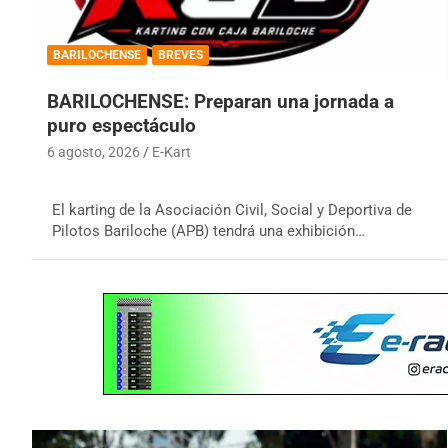
BARILOCHENSE
BREVES
BARILOCHENSE: Preparan una jornada a
puro espectáculo
6 agosto, 2026
E-Kart
El karting de la Asociación Civil, Social y Deportiva de
Pilotos Bariloche (APB) tendrá una exhibición…