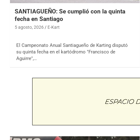
SANTIAGUEÑO: Se cumplió con la quinta
fecha en Santiago
5 agosto, 2026
E-Kart
El Campeonato Anual Santiagueño de Karting disputó
su quinta fecha en el kartódromo "Francisco de
Aguirre",…