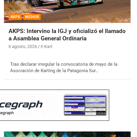
AKPS
MEDIOS
AKPS: Intervino la IGJ y oficializó el llamado
a Asamblea General Ordinaria
6 agosto, 2026
E-Kart
Tras declarar irregular la convocatoria de mayo de la
Asociación de Karting de la Patagonia Sur…