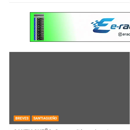
BREVES
SANTIAGUEÑO