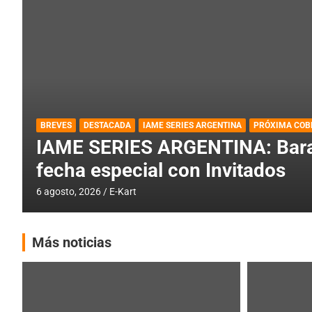
DESTACADA
IAME SERIES ARGENTINA
IAME SERIES ARGENTINA: Horar
fecha con Invitados
4 agosto, 2026
E-Kart
Más noticias