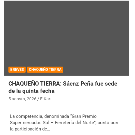
BREVES
CHAQUEÑO TIERRA
CHAQUEÑO TIERRA: Sáenz Peña fue sede
de la quinta fecha
5 agosto, 2026
E-Kart
La competencia, denominada “Gran Premio
Supermercados Sol – Ferretería del Norte”, contó con
la participación de…