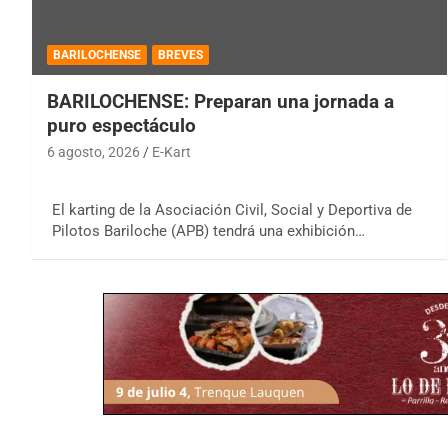
BARILOCHENSE
BREVES
BARILOCHENSE: Preparan una jornada a
puro espectáculo
6 agosto, 2026
E-Kart
El karting de la Asociación Civil, Social y Deportiva de
Pilotos Bariloche (APB) tendrá una exhibición…