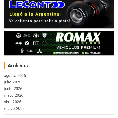
Archivos
agosto 2026
julio 2026
junio 2026
mayo 2026
abril 2026
marzo 2026