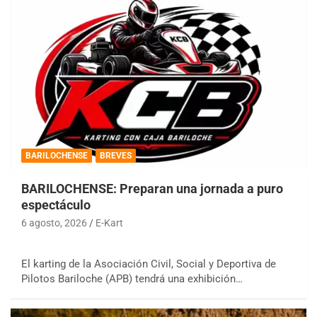
BARILOCHENSE
BREVES
BARILOCHENSE: Preparan una jornada a puro
espectáculo
6 agosto, 2026
E-Kart
El karting de la Asociación Civil, Social y Deportiva de
Pilotos Bariloche (APB) tendrá una exhibición…