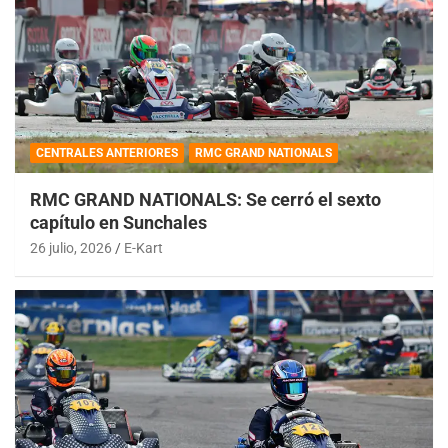
CENTRALES ANTERIORES
RMC GRAND NATIONALS
RMC GRAND NATIONALS: Se cerró el sexto
capítulo en Sunchales
26 julio, 2026
E-Kart