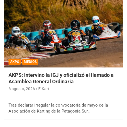
AKPS
MEDIOS
AKPS: Intervino la IGJ y oficializó el llamado a
Asamblea General Ordinaria
6 agosto, 2026
E-Kart
Tras declarar irregular la convocatoria de mayo de la
Asociación de Karting de la Patagonia Sur…