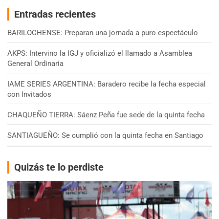
Entradas recientes
BARILOCHENSE: Preparan una jornada a puro espectáculo
AKPS: Intervino la IGJ y oficializó el llamado a Asamblea
General Ordinaria
IAME SERIES ARGENTINA: Baradero recibe la fecha especial
con Invitados
CHAQUEÑO TIERRA: Sáenz Peña fue sede de la quinta fecha
SANTIAGUEÑO: Se cumplió con la quinta fecha en Santiago
Quizás te lo perdiste