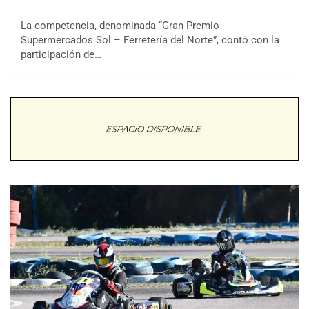
La competencia, denominada “Gran Premio
Supermercados Sol – Ferretería del Norte”, contó con la
participación de…