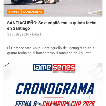
BREVES
SANTIAGUEÑO
SANTIAGUEÑO: Se cumplió con la quinta fecha
en Santiago
5 agosto, 2026
E-Kart
El Campeonato Anual Santiagueño de Karting disputó su
quinta fecha en el kartódromo "Francisco de Aguirre",…