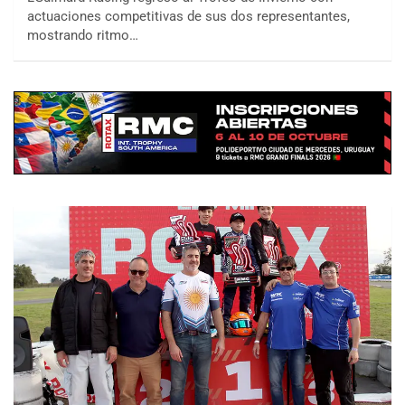
actuaciones competitivas de sus dos representantes,
mostrando ritmo…