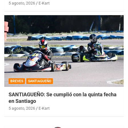
5 agosto, 2026
E-Kart
BREVES
SANTIAGUEÑO
SANTIAGUEÑO: Se cumplió con la quinta fecha
en Santiago
5 agosto, 2026
E-Kart