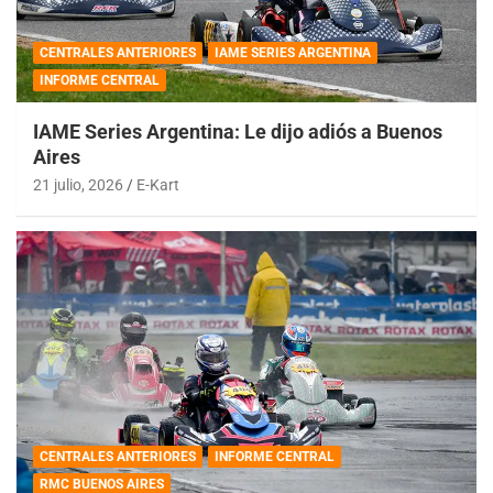
CENTRALES ANTERIORES
IAME SERIES ARGENTINA
INFORME CENTRAL
IAME Series Argentina: Le dijo adiós a Buenos
Aires
21 julio, 2026
E-Kart
CENTRALES ANTERIORES
INFORME CENTRAL
RMC BUENOS AIRES