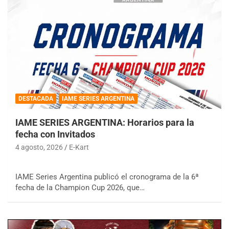
DESTACADA
IAME SERIES ARGENTINA
IAME SERIES ARGENTINA: Horarios para la
fecha con Invitados
4 agosto, 2026
E-Kart
IAME Series Argentina publicó el cronograma de la 6ª
fecha de la Champion Cup 2026, que…