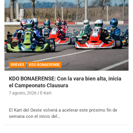
BREVES
KDO BONAERENSE
KDO BONAERENSE: Con la vara bien alta, inicia
el Campeonato Clausura
7 agosto, 2026
E-Kart
El Kart del Oeste volverá a acelerar este próximo fin de
semana con el inicio del…