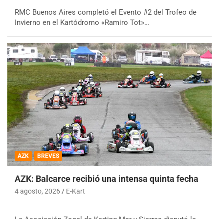
RMC Buenos Aires completó el Evento #2 del Trofeo de
Invierno en el Kartódromo «Ramiro Tot»…
AZK
BREVES
AZK: Balcarce recibió una intensa quinta fecha
4 agosto, 2026
E-Kart