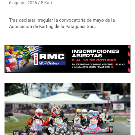
6 agosto, 2026
E-Kart
Tras declarar irregular la convocatoria de mayo de la
Asociación de Karting de la Patagonia Sur…