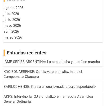
agosto 2026
julio 2026
junio 2026
mayo 2026
abril 2026
marzo 2026
Entradas recientes
IAME SERIES ARGENTINA: La sexta fecha ya está en marcha
KDO BONAERENSE: Con la vara bien alta, inicia el
Campeonato Clausura
BARILOCHENSE: Preparan una jornada a puro espectáculo
AKPS: Intervino la IGJ y oficializó el llamado a Asamblea
General Ordinaria