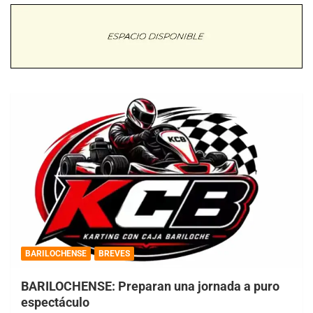
BARILOCHENSE
BREVES
BARILOCHENSE: Preparan una jornada a puro
espectáculo