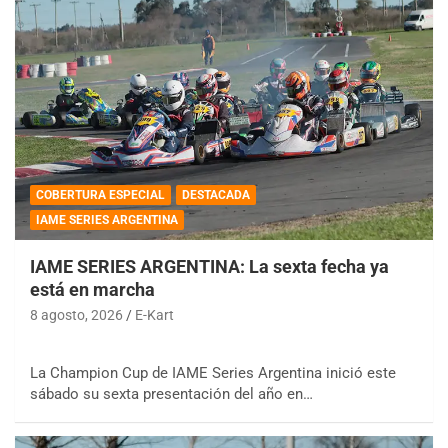
COBERTURA ESPECIAL
DESTACADA
IAME SERIES ARGENTINA
IAME SERIES ARGENTINA: La sexta fecha ya
está en marcha
8 agosto, 2026
E-Kart
La Champion Cup de IAME Series Argentina inició este
sábado su sexta presentación del año en…