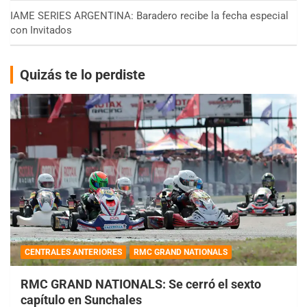
IAME SERIES ARGENTINA: Baradero recibe la fecha especial
con Invitados
Quizás te lo perdiste
CENTRALES ANTERIORES
RMC GRAND NATIONALS
RMC GRAND NATIONALS: Se cerró el sexto
capítulo en Sunchales