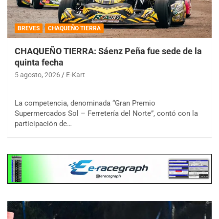
BREVES
CHAQUEÑO TIERRA
CHAQUEÑO TIERRA: Sáenz Peña fue sede de la
quinta fecha
5 agosto, 2026
E-Kart
La competencia, denominada “Gran Premio
Supermercados Sol – Ferretería del Norte”, contó con la
participación de…