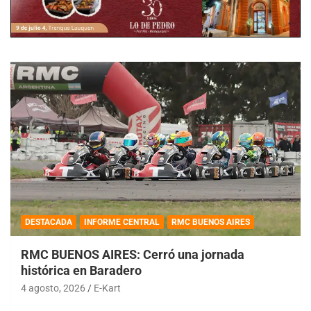
DESTACADA
INFORME CENTRAL
RMC BUENOS AIRES
RMC BUENOS AIRES: Cerró una jornada
histórica en Baradero
4 agosto, 2026
E-Kart