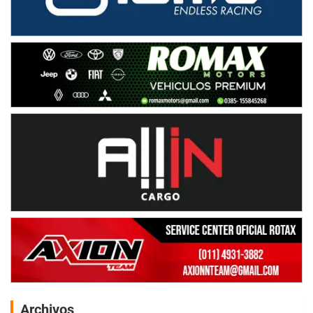
Archivos