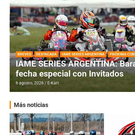
DESTACADA
IAME SERIES ARGENTINA
IAME SERIES ARGENTINA: Horar
fecha con Invitados
4 agosto, 2026
E-Kart
Más noticias