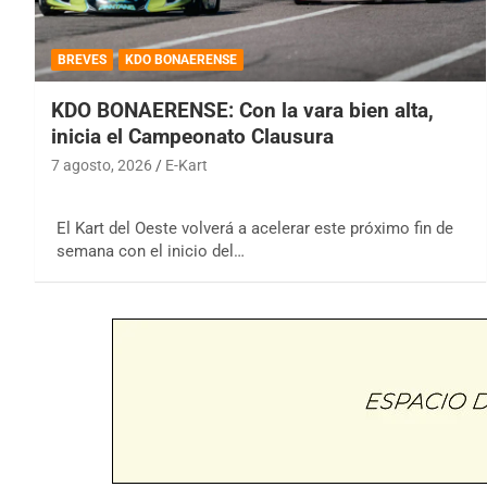
BREVES
KDO BONAERENSE
KDO BONAERENSE: Con la vara bien alta,
inicia el Campeonato Clausura
7 agosto, 2026
E-Kart
El Kart del Oeste volverá a acelerar este próximo fin de
semana con el inicio del…