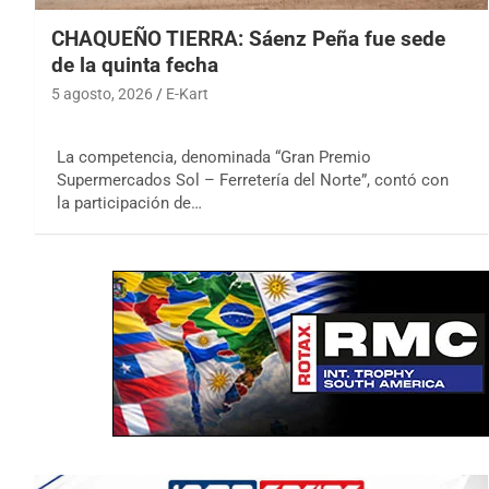
CHAQUEÑO TIERRA: Sáenz Peña fue sede
de la quinta fecha
5 agosto, 2026
E-Kart
La competencia, denominada “Gran Premio
Supermercados Sol – Ferretería del Norte”, contó con
la participación de…