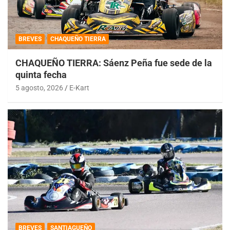
BREVES
CHAQUEÑO TIERRA
CHAQUEÑO TIERRA: Sáenz Peña fue sede de la
quinta fecha
5 agosto, 2026
E-Kart
BREVES
SANTIAGUEÑO