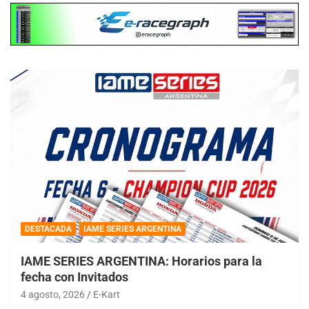
DESTACADA
IAME SERIES ARGENTINA
IAME SERIES ARGENTINA: Horarios para la
fecha con Invitados
4 agosto, 2026
E-Kart