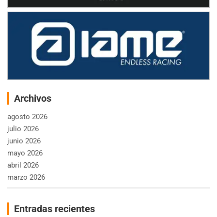
Archivos
agosto 2026
julio 2026
junio 2026
mayo 2026
abril 2026
marzo 2026
Entradas recientes