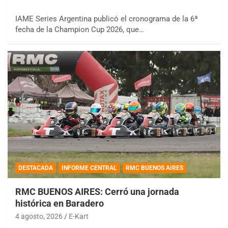
IAME Series Argentina publicó el cronograma de la 6ª
fecha de la Champion Cup 2026, que…
DESTACADA
INFORME CENTRAL
RMC BUENOS AIRES
RMC BUENOS AIRES: Cerró una jornada
histórica en Baradero
4 agosto, 2026
E-Kart