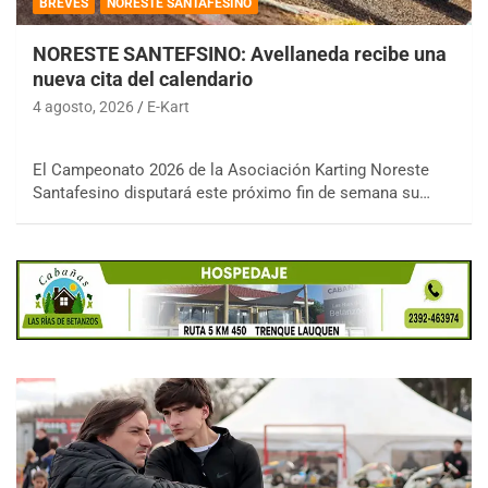
BREVES
NORESTE SANTAFESINO
NORESTE SANTEFSINO: Avellaneda recibe una
nueva cita del calendario
4 agosto, 2026
E-Kart
El Campeonato 2026 de la Asociación Karting Noreste
Santafesino disputará este próximo fin de semana su…