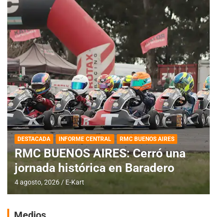
DESTACADA
INFORME CENTRAL
RMC BUENOS AIRES
RMC BUENOS AIRES: Cerró una
jornada histórica en Baradero
4 agosto, 2026
E-Kart
Medios