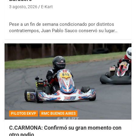
3 agosto, 2026
E-Kart
Pese a un fin de semana condicionado por distintos
contratiempos, Juan Pablo Sauco conservó su lugar…
PILOTOS EKVP
RMC BUENOS AIRES
C.CARMONA: Confirmó su gran momento con
otro podio