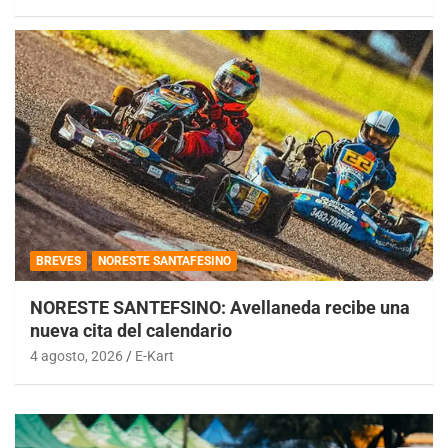
BREVES
NORESTE SANTAFESINO
NORESTE SANTEFSINO: Avellaneda recibe una
nueva cita del calendario
4 agosto, 2026
E-Kart