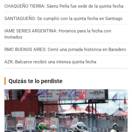
CHAQUEÑO TIERRA: Sáenz Peña fue sede de la quinta fecha
SANTIAGUEÑO: Se cumplió con la quinta fecha en Santiago
IAME SERIES ARGENTINA: Horarios para la fecha con
Invitados
RMC BUENOS AIRES: Cerró una jornada histórica en Baradero
AZK: Balcarce recibió una intensa quinta fecha
Quizás te lo perdiste