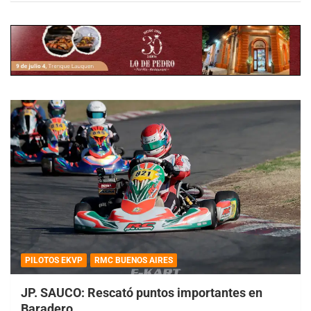
PILOTOS EKVP
RMC BUENOS AIRES
JP. SAUCO: Rescató puntos importantes en
Baradero