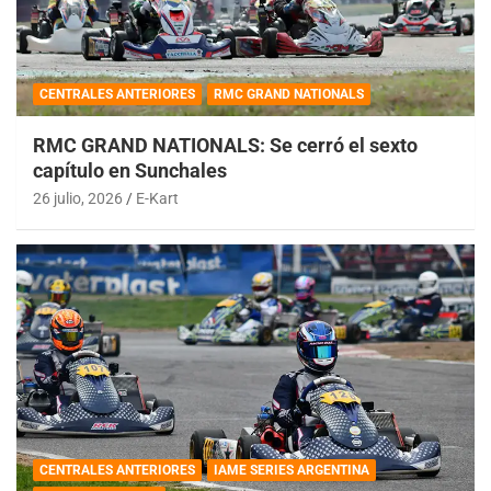
CENTRALES ANTERIORES
RMC GRAND NATIONALS
RMC GRAND NATIONALS: Se cerró el sexto
capítulo en Sunchales
26 julio, 2026
E-Kart
CENTRALES ANTERIORES
IAME SERIES ARGENTINA