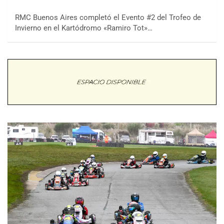
RMC Buenos Aires completó el Evento #2 del Trofeo de
Invierno en el Kartódromo «Ramiro Tot»…