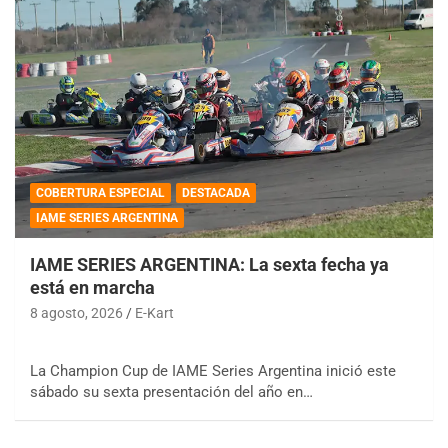
COBERTURA ESPECIAL
DESTACADA
IAME SERIES ARGENTINA
IAME SERIES ARGENTINA: La sexta fecha ya
está en marcha
8 agosto, 2026
E-Kart
La Champion Cup de IAME Series Argentina inició este
sábado su sexta presentación del año en…