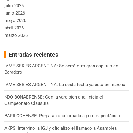
julio 2026
junio 2026
mayo 2026
abril 2026
marzo 2026
Entradas recientes
IAME SERIES ARGENTINA: Se cerró otro gran capítulo en
Baradero
IAME SERIES ARGENTINA: La sexta fecha ya está en marcha
KDO BONAERENSE: Con la vara bien alta, inicia el
Campeonato Clausura
BARILOCHENSE: Preparan una jornada a puro espectáculo
AKPS: Intervino la IGJ y oficializó el llamado a Asamblea