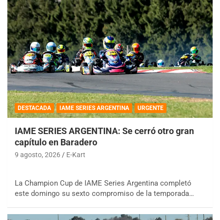
DESTACADA
IAME SERIES ARGENTINA
URGENTE
IAME SERIES ARGENTINA: Se cerró otro gran
capítulo en Baradero
9 agosto, 2026
E-Kart
La Champion Cup de IAME Series Argentina completó
este domingo su sexto compromiso de la temporada…