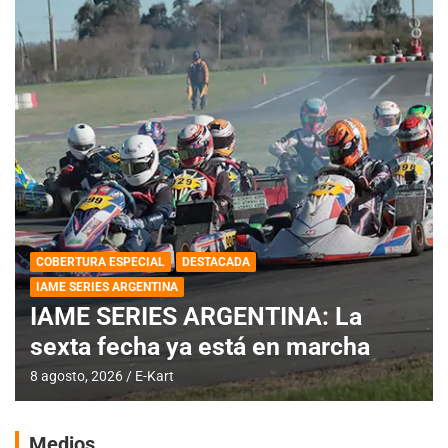
COBERTURA ESPECIAL
DESTACADA
IAME SERIES ARGENTINA
IAME SERIES ARGENTINA: La
sexta fecha ya está en marcha
8 agosto, 2026
E-Kart
Medios