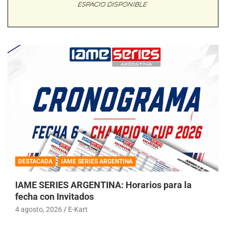
DESTACADA
IAME SERIES ARGENTINA
IAME SERIES ARGENTINA: Horarios para la
fecha con Invitados
4 agosto, 2026
E-Kart