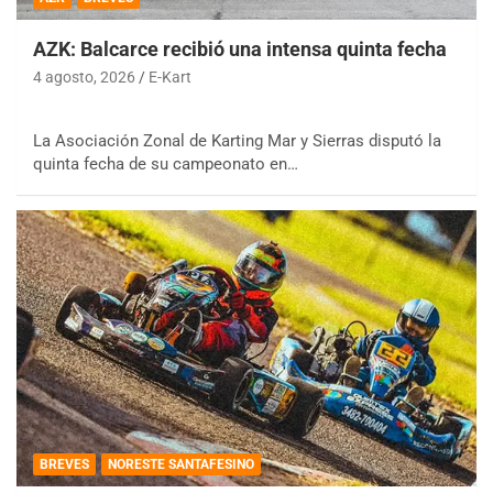
AZK: Balcarce recibió una intensa quinta fecha
4 agosto, 2026
E-Kart
La Asociación Zonal de Karting Mar y Sierras disputó la
quinta fecha de su campeonato en…
BREVES
NORESTE SANTAFESINO