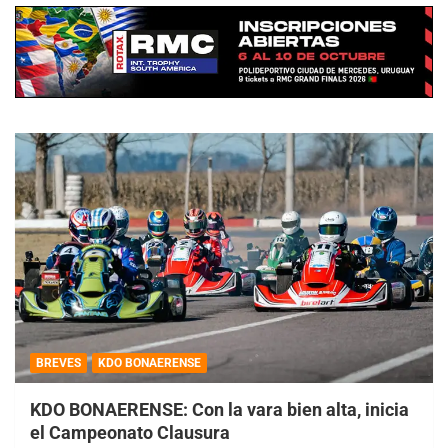
BREVES
KDO BONAERENSE
KDO BONAERENSE: Con la vara bien alta, inicia
el Campeonato Clausura