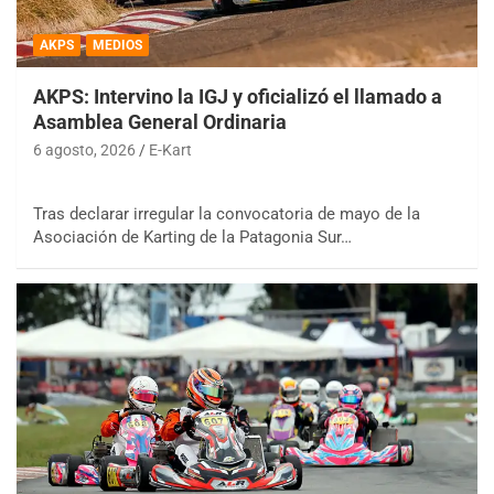
AKPS
MEDIOS
AKPS: Intervino la IGJ y oficializó el llamado a
Asamblea General Ordinaria
6 agosto, 2026
E-Kart
Tras declarar irregular la convocatoria de mayo de la
Asociación de Karting de la Patagonia Sur…