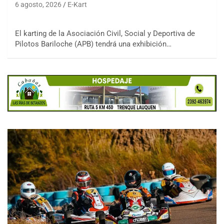
6 agosto, 2026
E-Kart
El karting de la Asociación Civil, Social y Deportiva de
Pilotos Bariloche (APB) tendrá una exhibición…