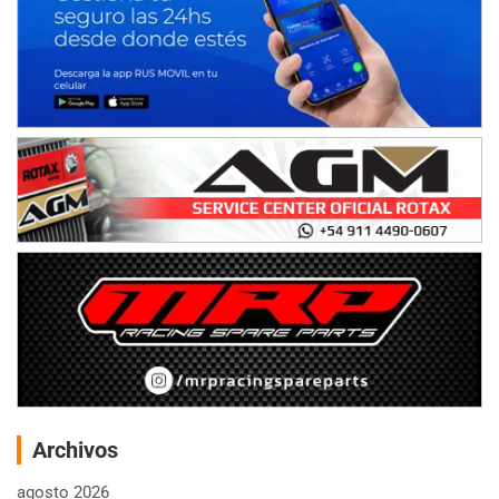
Archivos
agosto 2026