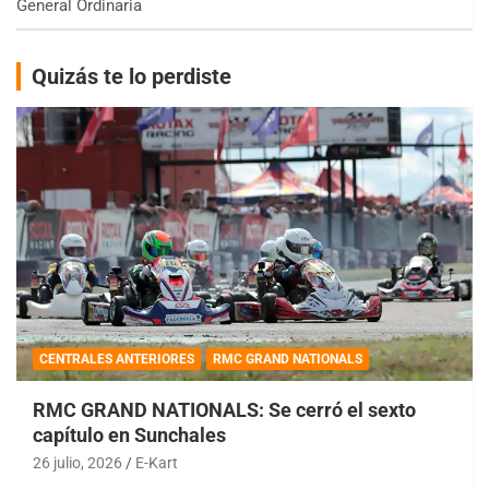
General Ordinaria
Quizás te lo perdiste
CENTRALES ANTERIORES
RMC GRAND NATIONALS
RMC GRAND NATIONALS: Se cerró el sexto
capítulo en Sunchales
26 julio, 2026
E-Kart