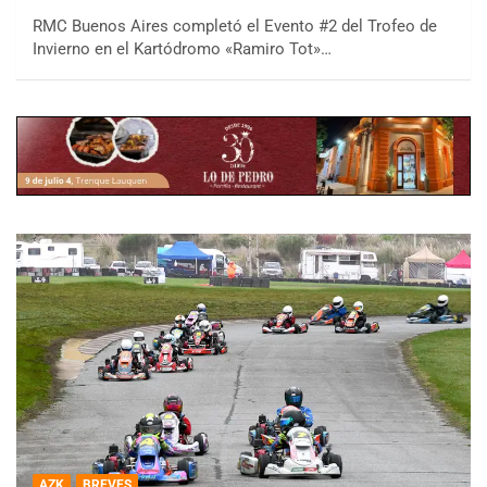
RMC Buenos Aires completó el Evento #2 del Trofeo de
Invierno en el Kartódromo «Ramiro Tot»…
AZK
BREVES