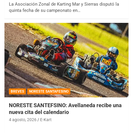
La Asociación Zonal de Karting Mar y Sierras disputó la
quinta fecha de su campeonato en…
BREVES
NORESTE SANTAFESINO
NORESTE SANTEFSINO: Avellaneda recibe una
nueva cita del calendario
4 agosto, 2026
E-Kart