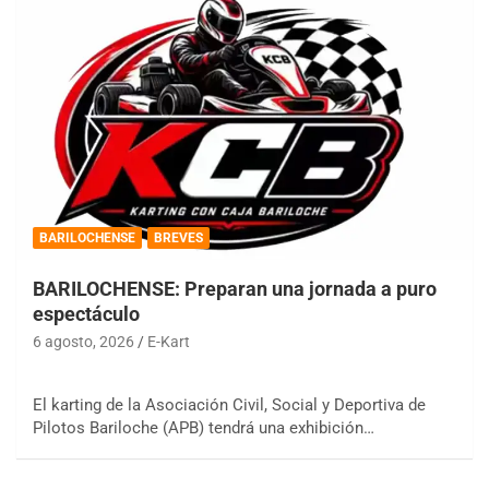
BARILOCHENSE
BREVES
BARILOCHENSE: Preparan una jornada a puro
espectáculo
6 agosto, 2026
E-Kart
El karting de la Asociación Civil, Social y Deportiva de
Pilotos Bariloche (APB) tendrá una exhibición…