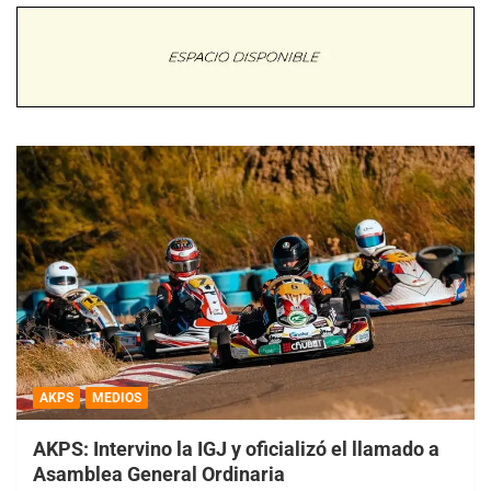
AKPS
MEDIOS
AKPS: Intervino la IGJ y oficializó el llamado a
Asamblea General Ordinaria