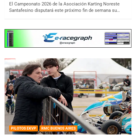
El Campeonato 2026 de la Asociación Karting Noreste
Santafesino disputará este próximo fin de semana su…
PILOTOS EKVP
RMC BUENOS AIRES