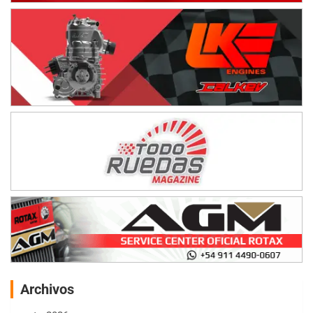
Archivos