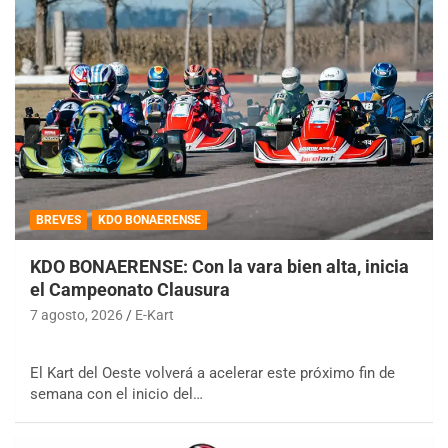
BREVES
KDO BONAERENSE
KDO BONAERENSE: Con la vara bien alta, inicia
el Campeonato Clausura
7 agosto, 2026
E-Kart
El Kart del Oeste volverá a acelerar este próximo fin de
semana con el inicio del…