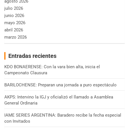
agosto 2026
julio 2026
junio 2026
mayo 2026
abril 2026
marzo 2026
Entradas recientes
KDO BONAERENSE: Con la vara bien alta, inicia el
Campeonato Clausura
BARILOCHENSE: Preparan una jornada a puro espectáculo
AKPS: Intervino la IGJ y oficializó el llamado a Asamblea
General Ordinaria
IAME SERIES ARGENTINA: Baradero recibe la fecha especial
con Invitados