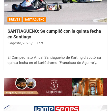
BREVES
SANTIAGUEÑO
SANTIAGUEÑO: Se cumplió con la quinta fecha
en Santiago
5 agosto, 2026
E-Kart
El Campeonato Anual Santiagueño de Karting disputó su
quinta fecha en el kartódromo "Francisco de Aguirre",…