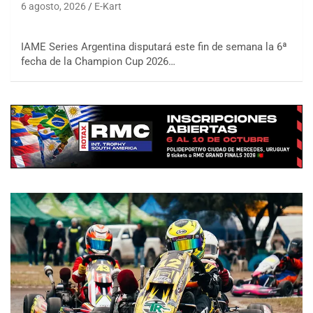
6 agosto, 2026
E-Kart
IAME Series Argentina disputará este fin de semana la 6ª
fecha de la Champion Cup 2026…