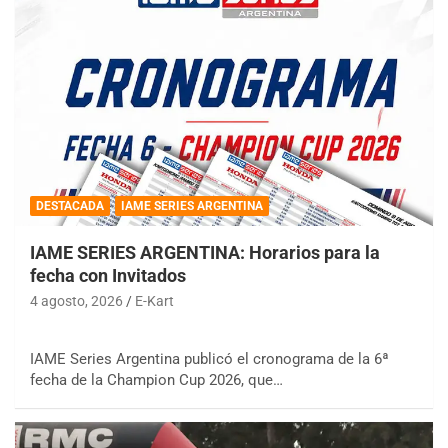
DESTACADA
IAME SERIES ARGENTINA
IAME SERIES ARGENTINA: Horarios para la
fecha con Invitados
4 agosto, 2026
E-Kart
IAME Series Argentina publicó el cronograma de la 6ª
fecha de la Champion Cup 2026, que…