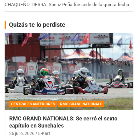
CHAQUEÑO TIERRA: Sáenz Peña fue sede de la quinta fecha
Quizás te lo perdiste
CENTRALES ANTERIORES
RMC GRAND NATIONALS
RMC GRAND NATIONALS: Se cerró el sexto
capítulo en Sunchales
26 julio, 2026
E-Kart