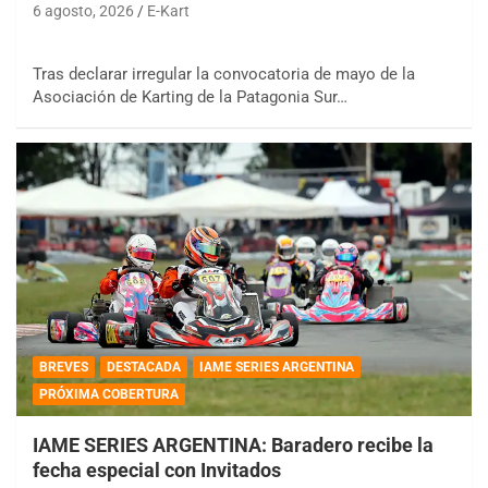
6 agosto, 2026
E-Kart
Tras declarar irregular la convocatoria de mayo de la
Asociación de Karting de la Patagonia Sur…
BREVES
DESTACADA
IAME SERIES ARGENTINA
PRÓXIMA COBERTURA
IAME SERIES ARGENTINA: Baradero recibe la
fecha especial con Invitados