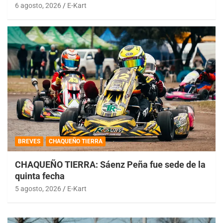
6 agosto, 2026
E-Kart
BREVES
CHAQUEÑO TIERRA
CHAQUEÑO TIERRA: Sáenz Peña fue sede de la
quinta fecha
5 agosto, 2026
E-Kart