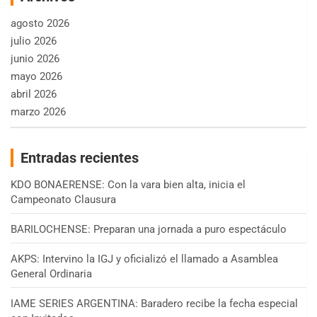
agosto 2026
julio 2026
junio 2026
mayo 2026
abril 2026
marzo 2026
Entradas recientes
KDO BONAERENSE: Con la vara bien alta, inicia el
Campeonato Clausura
BARILOCHENSE: Preparan una jornada a puro espectáculo
AKPS: Intervino la IGJ y oficializó el llamado a Asamblea
General Ordinaria
IAME SERIES ARGENTINA: Baradero recibe la fecha especial