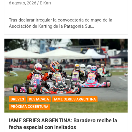
6 agosto, 2026
E-Kart
Tras declarar irregular la convocatoria de mayo de la
Asociación de Karting de la Patagonia Sur…
BREVES
DESTACADA
IAME SERIES ARGENTINA
PRÓXIMA COBERTURA
IAME SERIES ARGENTINA: Baradero recibe la
fecha especial con Invitados