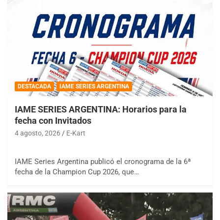
DESTACADA
IAME SERIES ARGENTINA
IAME SERIES ARGENTINA: Horarios para la
fecha con Invitados
4 agosto, 2026
E-Kart
IAME Series Argentina publicó el cronograma de la 6ª
fecha de la Champion Cup 2026, que…