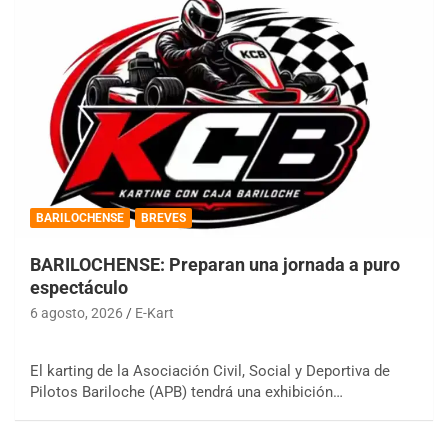
BARILOCHENSE
BREVES
BARILOCHENSE: Preparan una jornada a puro
espectáculo
6 agosto, 2026
E-Kart
El karting de la Asociación Civil, Social y Deportiva de
Pilotos Bariloche (APB) tendrá una exhibición…