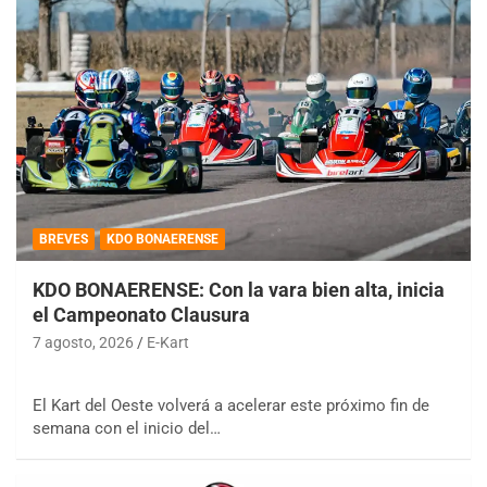
BREVES
KDO BONAERENSE
KDO BONAERENSE: Con la vara bien alta, inicia
el Campeonato Clausura
7 agosto, 2026
E-Kart
El Kart del Oeste volverá a acelerar este próximo fin de
semana con el inicio del…