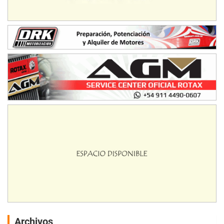
Archivos