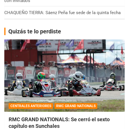
con Invitados
CHAQUEÑO TIERRA: Sáenz Peña fue sede de la quinta fecha
Quizás te lo perdiste
CENTRALES ANTERIORES
RMC GRAND NATIONALS
RMC GRAND NATIONALS: Se cerró el sexto
capítulo en Sunchales