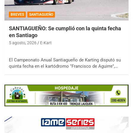
BREVES
SANTIAGUEÑO
SANTIAGUEÑO: Se cumplió con la quinta fecha
en Santiago
5 agosto, 2026
E-Kart
El Campeonato Anual Santiagueño de Karting disputó su
quinta fecha en el kartódromo "Francisco de Aguirre",…