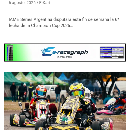
6 agosto, 2026
E-Kart
IAME Series Argentina disputará este fin de semana la 6ª
fecha de la Champion Cup 2026…