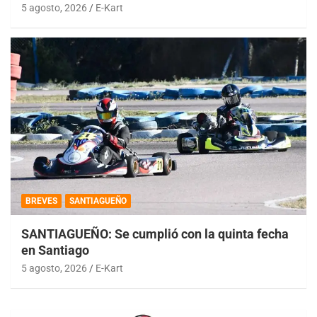
5 agosto, 2026
E-Kart
BREVES
SANTIAGUEÑO
SANTIAGUEÑO: Se cumplió con la quinta fecha
en Santiago
5 agosto, 2026
E-Kart