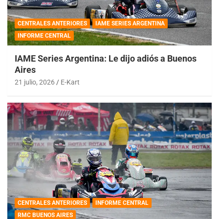
CENTRALES ANTERIORES
IAME SERIES ARGENTINA
INFORME CENTRAL
IAME Series Argentina: Le dijo adiós a Buenos
Aires
21 julio, 2026
E-Kart
CENTRALES ANTERIORES
INFORME CENTRAL
RMC BUENOS AIRES