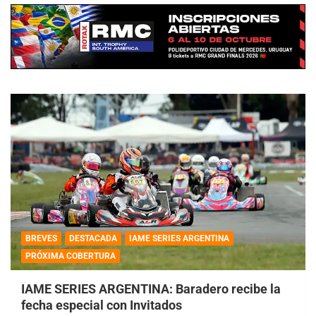
BREVES
DESTACADA
IAME SERIES ARGENTINA
PRÓXIMA COBERTURA
IAME SERIES ARGENTINA: Baradero recibe la
fecha especial con Invitados