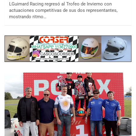
LGuimard Racing regresó al Trofeo de Invierno con
actuaciones competitivas de sus dos representantes,
mostrando ritmo…