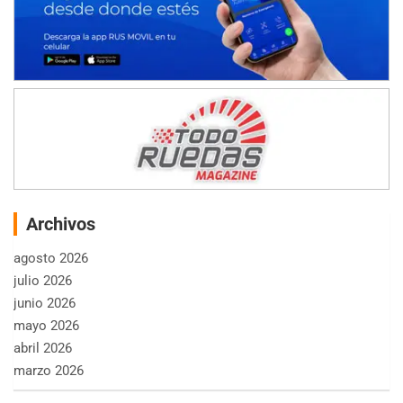
Archivos
agosto 2026
julio 2026
junio 2026
mayo 2026
abril 2026
marzo 2026