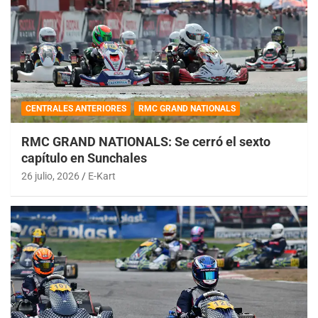
CENTRALES ANTERIORES
RMC GRAND NATIONALS
RMC GRAND NATIONALS: Se cerró el sexto
capítulo en Sunchales
26 julio, 2026
E-Kart