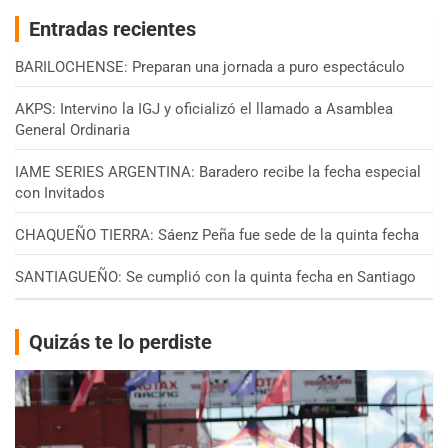
Entradas recientes
BARILOCHENSE: Preparan una jornada a puro espectáculo
AKPS: Intervino la IGJ y oficializó el llamado a Asamblea
General Ordinaria
IAME SERIES ARGENTINA: Baradero recibe la fecha especial
con Invitados
CHAQUEÑO TIERRA: Sáenz Peña fue sede de la quinta fecha
SANTIAGUEÑO: Se cumplió con la quinta fecha en Santiago
Quizás te lo perdiste