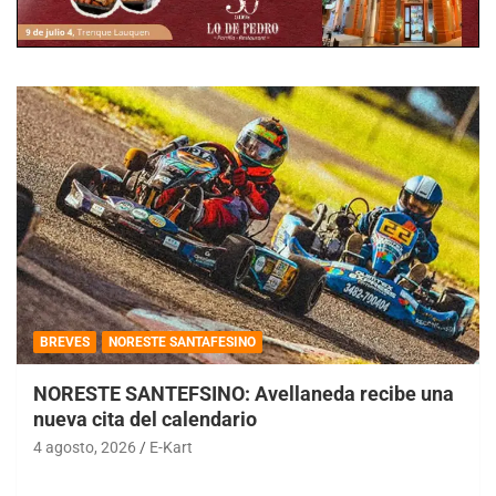
BREVES
NORESTE SANTAFESINO
NORESTE SANTEFSINO: Avellaneda recibe una
nueva cita del calendario
4 agosto, 2026
E-Kart