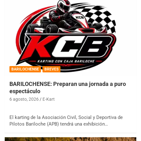
BARILOCHENSE
BREVES
BARILOCHENSE: Preparan una jornada a puro
espectáculo
6 agosto, 2026
E-Kart
El karting de la Asociación Civil, Social y Deportiva de
Pilotos Bariloche (APB) tendrá una exhibición…