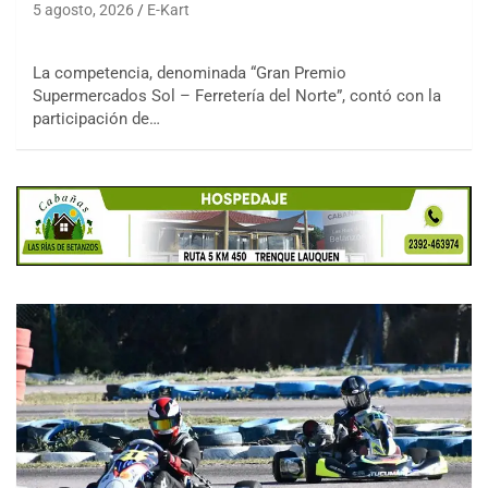
5 agosto, 2026
E-Kart
La competencia, denominada “Gran Premio
Supermercados Sol – Ferretería del Norte”, contó con la
participación de…