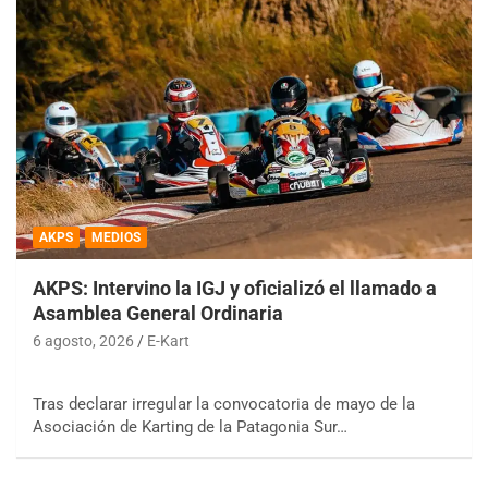
AKPS
MEDIOS
AKPS: Intervino la IGJ y oficializó el llamado a
Asamblea General Ordinaria
6 agosto, 2026
E-Kart
Tras declarar irregular la convocatoria de mayo de la
Asociación de Karting de la Patagonia Sur…