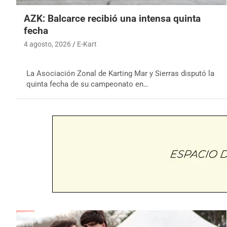
AZK: Balcarce recibió una intensa quinta
fecha
4 agosto, 2026
E-Kart
La Asociación Zonal de Karting Mar y Sierras disputó la
quinta fecha de su campeonato en…