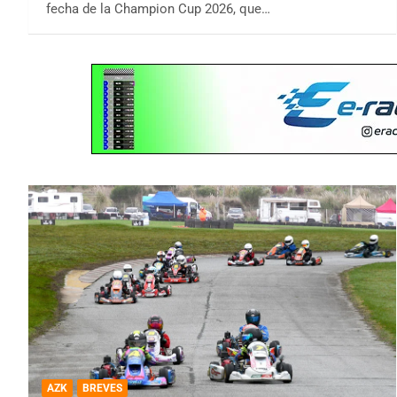
fecha de la Champion Cup 2026, que…
AZK
BREVES