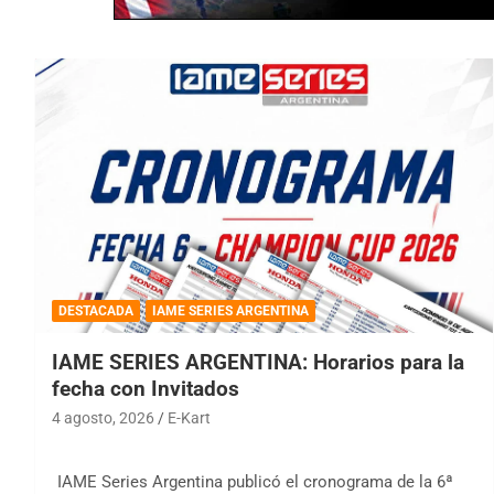
DESTACADA
IAME SERIES ARGENTINA
IAME SERIES ARGENTINA: Horarios para la
fecha con Invitados
4 agosto, 2026
E-Kart
IAME Series Argentina publicó el cronograma de la 6ª