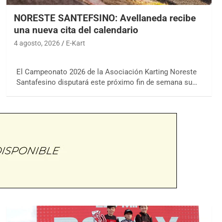
NORESTE SANTEFSINO: Avellaneda recibe
una nueva cita del calendario
4 agosto, 2026
E-Kart
El Campeonato 2026 de la Asociación Karting Noreste
Santafesino disputará este próximo fin de semana su…