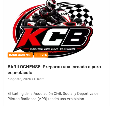
BARILOCHENSE
BREVES
BARILOCHENSE: Preparan una jornada a puro
espectáculo
6 agosto, 2026
E-Kart
El karting de la Asociación Civil, Social y Deportiva de
Pilotos Bariloche (APB) tendrá una exhibición…