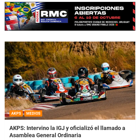
AKPS
MEDIOS
AKPS: Intervino la IGJ y oficializó el llamado a
Asamblea General Ordinaria