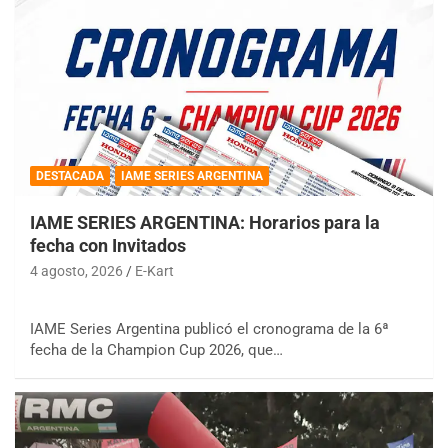
DESTACADA
IAME SERIES ARGENTINA
IAME SERIES ARGENTINA: Horarios para la
fecha con Invitados
4 agosto, 2026
E-Kart
IAME Series Argentina publicó el cronograma de la 6ª
fecha de la Champion Cup 2026, que…