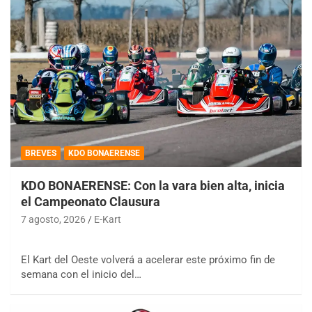
BREVES
KDO BONAERENSE
KDO BONAERENSE: Con la vara bien alta, inicia
el Campeonato Clausura
7 agosto, 2026
E-Kart
El Kart del Oeste volverá a acelerar este próximo fin de
semana con el inicio del…