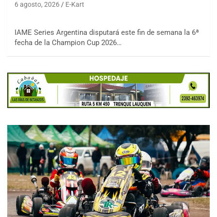
6 agosto, 2026
E-Kart
IAME Series Argentina disputará este fin de semana la 6ª
fecha de la Champion Cup 2026…