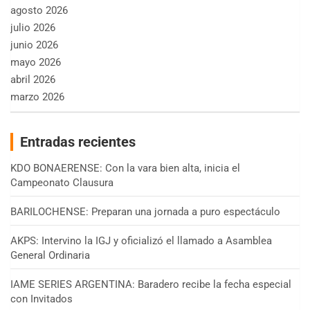
agosto 2026
julio 2026
junio 2026
mayo 2026
abril 2026
marzo 2026
Entradas recientes
KDO BONAERENSE: Con la vara bien alta, inicia el
Campeonato Clausura
BARILOCHENSE: Preparan una jornada a puro espectáculo
AKPS: Intervino la IGJ y oficializó el llamado a Asamblea
General Ordinaria
IAME SERIES ARGENTINA: Baradero recibe la fecha especial
con Invitados