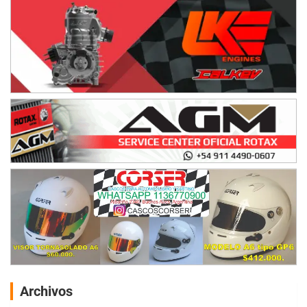
Archivos