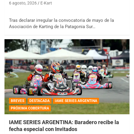
6 agosto, 2026
E-Kart
Tras declarar irregular la convocatoria de mayo de la
Asociación de Karting de la Patagonia Sur…
BREVES
DESTACADA
IAME SERIES ARGENTINA
PRÓXIMA COBERTURA
IAME SERIES ARGENTINA: Baradero recibe la
fecha especial con Invitados