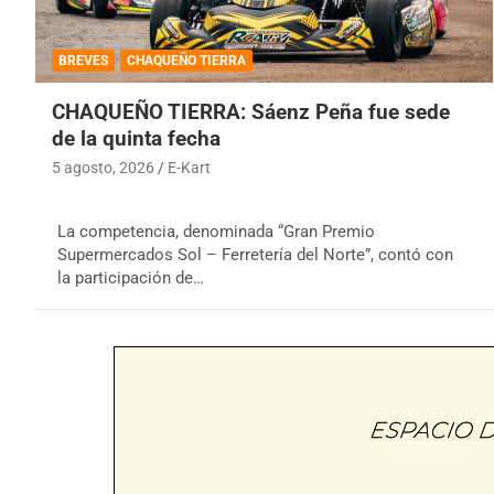
BREVES
CHAQUEÑO TIERRA
CHAQUEÑO TIERRA: Sáenz Peña fue sede
de la quinta fecha
5 agosto, 2026
E-Kart
La competencia, denominada “Gran Premio
Supermercados Sol – Ferretería del Norte”, contó con
la participación de…