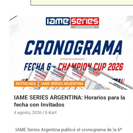
DESTACADA
IAME SERIES ARGENTINA
IAME SERIES ARGENTINA: Horarios para la
fecha con Invitados
4 agosto, 2026
E-Kart
IAME Series Argentina publicó el cronograma de la 6ª