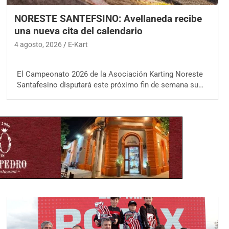
NORESTE SANTEFSINO: Avellaneda recibe
una nueva cita del calendario
4 agosto, 2026
E-Kart
El Campeonato 2026 de la Asociación Karting Noreste
Santafesino disputará este próximo fin de semana su…