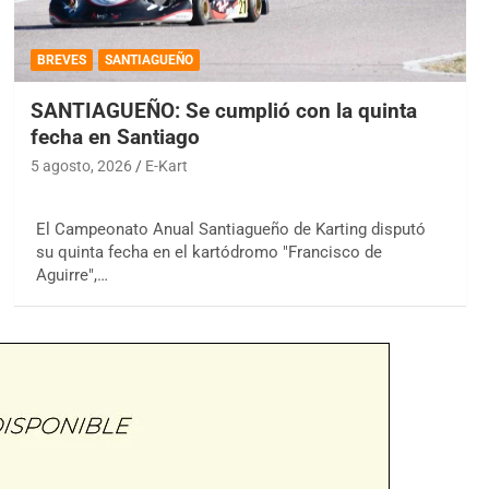
BREVES
SANTIAGUEÑO
SANTIAGUEÑO: Se cumplió con la quinta
fecha en Santiago
5 agosto, 2026
E-Kart
El Campeonato Anual Santiagueño de Karting disputó
su quinta fecha en el kartódromo "Francisco de
Aguirre",…