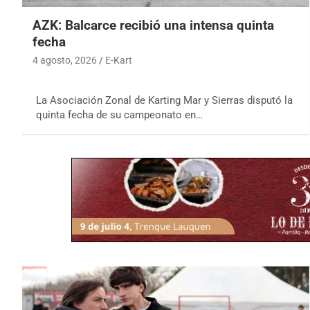
AZK: Balcarce recibió una intensa quinta
fecha
4 agosto, 2026
E-Kart
La Asociación Zonal de Karting Mar y Sierras disputó la
quinta fecha de su campeonato en…