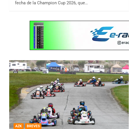
fecha de la Champion Cup 2026, que…
AZK
BREVES