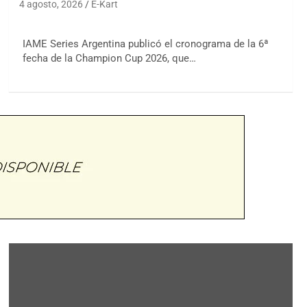
4 agosto, 2026
E-Kart
IAME Series Argentina publicó el cronograma de la 6ª
fecha de la Champion Cup 2026, que…