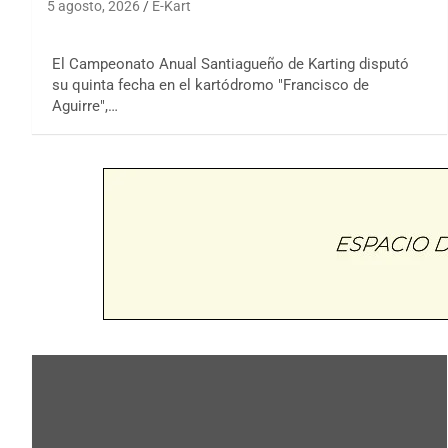
5 agosto, 2026
E-Kart
El Campeonato Anual Santiagueño de Karting disputó
su quinta fecha en el kartódromo "Francisco de
Aguirre",…