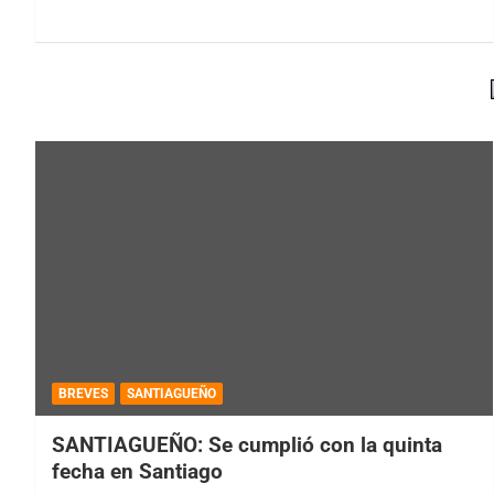
BREVES
SANTIAGUEÑO
SANTIAGUEÑO: Se cumplió con la quinta
fecha en Santiago