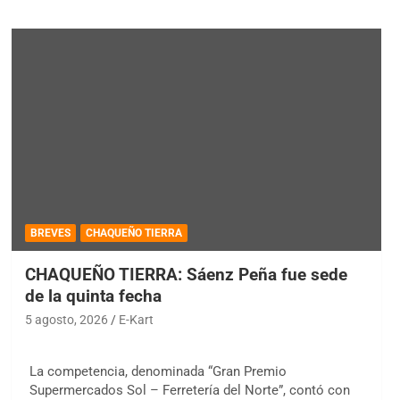
BREVES
CHAQUEÑO TIERRA
CHAQUEÑO TIERRA: Sáenz Peña fue sede
de la quinta fecha
5 agosto, 2026
E-Kart
La competencia, denominada “Gran Premio
Supermercados Sol – Ferretería del Norte”, contó con