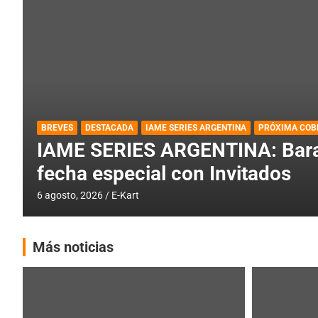
DESTACADA
IAME SERIES ARGENTINA
IAME SERIES ARGENTINA: Horar
fecha con Invitados
4 agosto, 2026
E-Kart
Más noticias