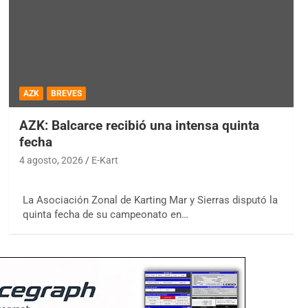
AZK
BREVES
AZK: Balcarce recibió una intensa quinta
fecha
4 agosto, 2026
E-Kart
La Asociación Zonal de Karting Mar y Sierras disputó la
quinta fecha de su campeonato en…