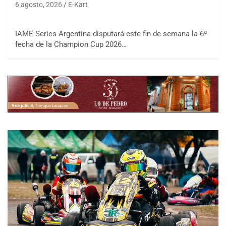
6 agosto, 2026
E-Kart
IAME Series Argentina disputará este fin de semana la 6ª
fecha de la Champion Cup 2026…