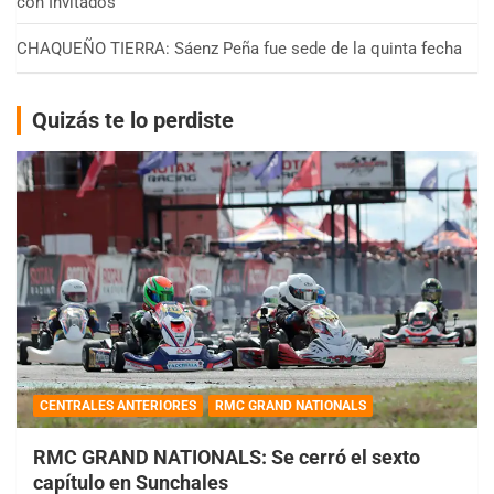
con Invitados
CHAQUEÑO TIERRA: Sáenz Peña fue sede de la quinta fecha
Quizás te lo perdiste
CENTRALES ANTERIORES
RMC GRAND NATIONALS
RMC GRAND NATIONALS: Se cerró el sexto
capítulo en Sunchales