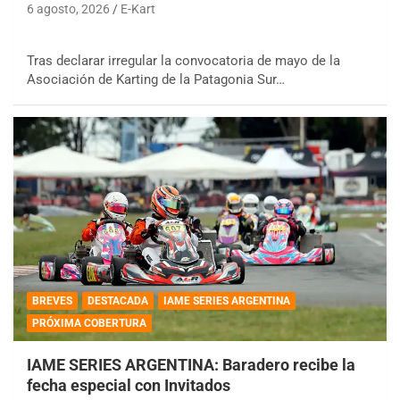
6 agosto, 2026
E-Kart
Tras declarar irregular la convocatoria de mayo de la
Asociación de Karting de la Patagonia Sur…
BREVES
DESTACADA
IAME SERIES ARGENTINA
PRÓXIMA COBERTURA
IAME SERIES ARGENTINA: Baradero recibe la
fecha especial con Invitados