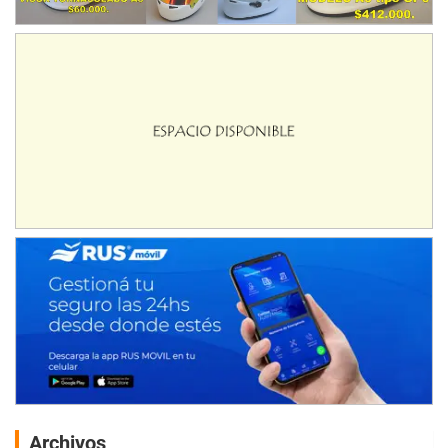
Archivos