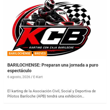
BARILOCHENSE
BREVES
BARILOCHENSE: Preparan una jornada a puro
espectáculo
6 agosto, 2026
E-Kart
El karting de la Asociación Civil, Social y Deportiva de
Pilotos Bariloche (APB) tendrá una exhibición…