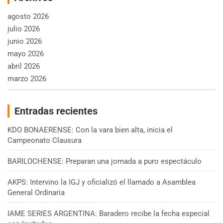
agosto 2026
julio 2026
junio 2026
mayo 2026
abril 2026
marzo 2026
Entradas recientes
KDO BONAERENSE: Con la vara bien alta, inicia el
Campeonato Clausura
BARILOCHENSE: Preparan una jornada a puro espectáculo
AKPS: Intervino la IGJ y oficializó el llamado a Asamblea
General Ordinaria
IAME SERIES ARGENTINA: Baradero recibe la fecha especial