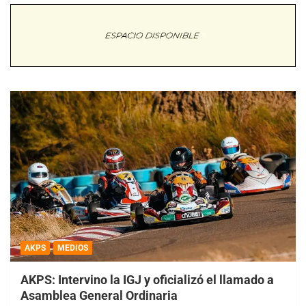
AKPS
MEDIOS
AKPS: Intervino la IGJ y oficializó el llamado a
Asamblea General Ordinaria