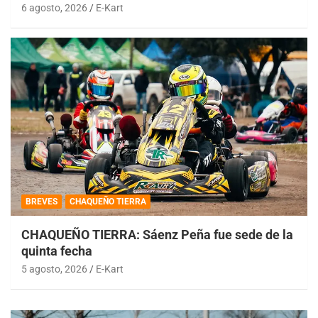
6 agosto, 2026
E-Kart
BREVES
CHAQUEÑO TIERRA
CHAQUEÑO TIERRA: Sáenz Peña fue sede de la
quinta fecha
5 agosto, 2026
E-Kart