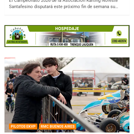
El Campeonato 2026 de la Asociación Karting Noreste
Santafesino disputará este próximo fin de semana su…
PILOTOS EKVP
RMC BUENOS AIRES