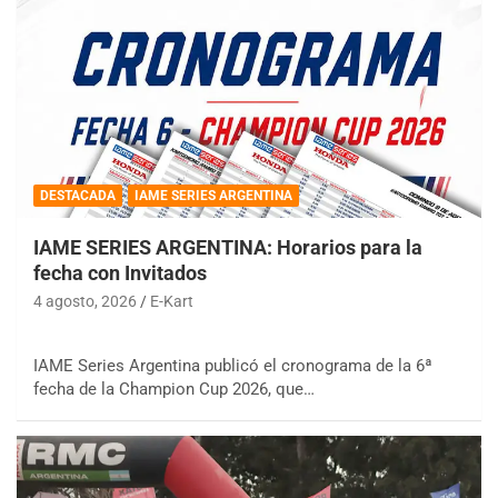
DESTACADA
IAME SERIES ARGENTINA
IAME SERIES ARGENTINA: Horarios para la
fecha con Invitados
4 agosto, 2026
E-Kart
IAME Series Argentina publicó el cronograma de la 6ª
fecha de la Champion Cup 2026, que…