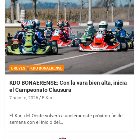
BREVES
KDO BONAERENSE
KDO BONAERENSE: Con la vara bien alta, inicia
el Campeonato Clausura
7 agosto, 2026
E-Kart
El Kart del Oeste volverá a acelerar este próximo fin de
semana con el inicio del…